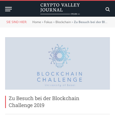
SIE SIND HIER:
Home
»
Fokus
»
Blockchain
»
Zu Besuch bei der Blockchain Challenge 2019
Zu Besuch bei der Blockchain
Challenge 2019