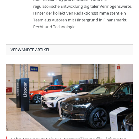
regulatorische Entwicklung digitaler Vermögenswerte.
Hinter der kollektiven Redaktionsstimme steht ein
Team aus Autoren mit Hintergrund in Finanzmarkt,
Recht und Technologie.
VERWANDTE ARTIKEL