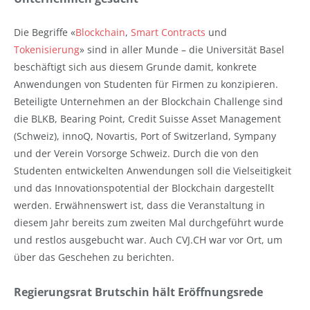
Die Begriffe «
Blockchain
,
Smart Contracts
und
Tokenisierung
» sind in aller Munde – die Universität Basel
beschäftigt sich aus diesem Grunde damit, konkrete
Anwendungen von Studenten für Firmen zu konzipieren.
Beteiligte Unternehmen an der Blockchain Challenge sind
die BLKB, Bearing Point, Credit Suisse Asset Management
(Schweiz), innoQ, Novartis, Port of Switzerland, Sympany
und der Verein Vorsorge Schweiz. Durch die von den
Studenten entwickelten Anwendungen soll die Vielseitigkeit
und das Innovationspotential der Blockchain dargestellt
werden. Erwähnenswert ist, dass die Veranstaltung in
diesem Jahr bereits zum zweiten Mal durchgeführt wurde
und restlos ausgebucht war. Auch CVJ.CH war vor Ort, um
über das Geschehen zu berichten.
Regierungsrat Brutschin hält Eröffnungsrede