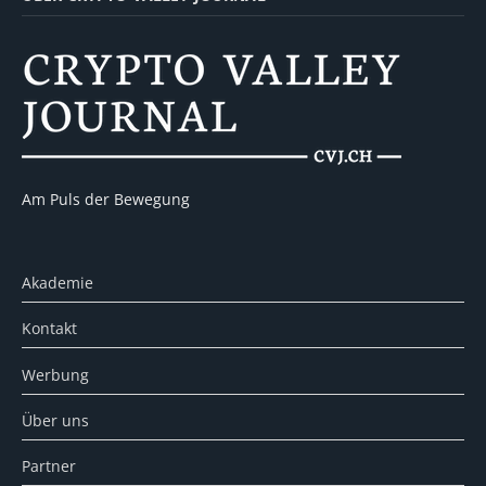
Am Puls der Bewegung
Akademie
Kontakt
Werbung
Über uns
Partner