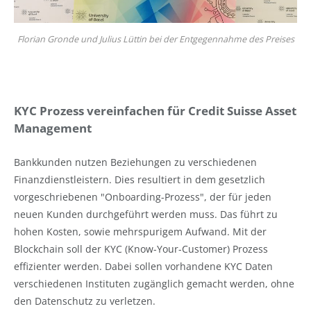
Florian Gronde und Julius Lüttin bei der Entgegennahme des Preises
KYC Prozess vereinfachen für Credit Suisse Asset
Management
Bankkunden nutzen Beziehungen zu verschiedenen
Finanzdienstleistern. Dies resultiert in dem gesetzlich
vorgeschriebenen "Onboarding-Prozess", der für jeden
neuen Kunden durchgeführt werden muss. Das führt zu
hohen Kosten, sowie mehrspurigem Aufwand. Mit der
Blockchain soll der KYC (Know-Your-Customer) Prozess
effizienter werden. Dabei sollen vorhandene KYC Daten
verschiedenen Instituten zugänglich gemacht werden, ohne
den Datenschutz zu verletzen.