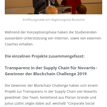
Eröffnungsrede von Regierungsrat Brutschin
Während der Konzeptionsphase haben die Studierenden
ausserdem Unterstützung von internen, sowie von externen
Coaches erhalten.
Die einzelnen Projekte zusammengefasst:
Transparenz in der Supply Chain für Novartis -
Gewinner der Blockchain Challenge 2019
Die Gewinner der Blockchain Challenge haben sich einem
Projekt zur Transparenz in der Supply Chain von Novartis
gewidmet. Das Team, bestehend aus Florian Gronde und
Julius Lüttin zeigte dabei auf, weshalb "Corporate Social