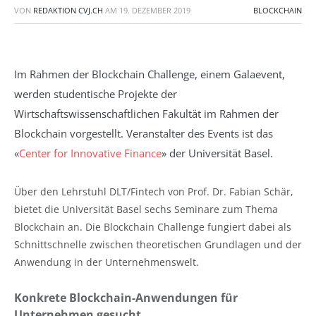
VON
REDAKTION CVJ.CH
AM
19. DEZEMBER 2019
BLOCKCHAIN
Im Rahmen der Blockchain Challenge, einem Galaevent,
werden studentische Projekte der
Wirtschaftswissenschaftlichen Fakultät im Rahmen der
Blockchain vorgestellt. Veranstalter des Events ist das
«
Center for Innovative Finance
» der Universität Basel.
Über den Lehrstuhl DLT/Fintech von Prof. Dr. Fabian Schär,
bietet die Universität Basel sechs Seminare zum Thema
Blockchain an. Die Blockchain Challenge fungiert dabei als
Schnittschnelle zwischen theoretischen Grundlagen und der
Anwendung in der Unternehmenswelt.
Konkrete Blockchain-Anwendungen für
Unternehmen gesucht