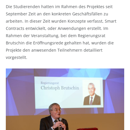
Die Studierenden hatten im Rahmen des Projektes seit
September Zeit an den konkreten Geschäftsfällen zu
arbeiten. In dieser Zeit wurden Konzepte verfasst, Smart
Contracts entwickelt, oder Anwendungen erstellt. Im
Rahmen der Veranstaltung, bei dem Regierungsrat
Brutschin die Eröffnungsrede gehalten hat, wurden die
Projekte den anwesenden Teilnehmern detailliert
vorgestellt.