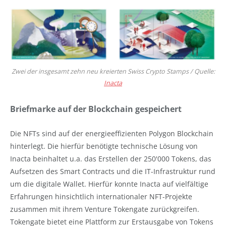
Zwei der insgesamt zehn neu kreierten Swiss Crypto Stamps / Quelle:
Inacta
Briefmarke auf der Blockchain gespeichert
Die NFTs sind auf der energieeffizienten Polygon Blockchain
hinterlegt. Die hierfür benötigte technische Lösung von
Inacta beinhaltet u.a. das Erstellen der 250'000 Tokens, das
Aufsetzen des Smart Contracts und die IT-Infrastruktur rund
um die digitale Wallet. Hierfür konnte Inacta auf vielfältige
Erfahrungen hinsichtlich internationaler NFT-Projekte
zusammen mit ihrem Venture Tokengate zurückgreifen.
Tokengate bietet eine Plattform zur Erstausgabe von Tokens