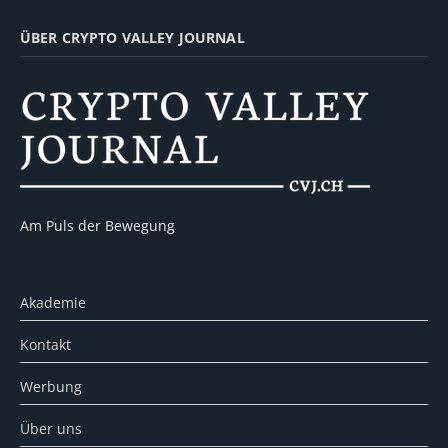
ÜBER CRYPTO VALLEY JOURNAL
Am Puls der Bewegung
Akademie
Kontakt
Werbung
Über uns