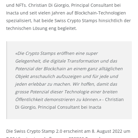
und NFTs. Christian Di Giorgio, Principal Consultant bei
Inacta und seit vielen Jahren auf Blockchain-Technologien
spezialisiert, hat beide Swiss Crypto Stamps hinsichtlich der
technischen Lösung eng begleitet.
«Die Crypto Stamps eröffnen eine super
Gelegenheit, die digitale Transformation und das
Potenzial der Blockchain an einem ganz alltäglichen
Objekt anschaulich aufzuzeigen und für jede und
jeden erlebbar zu machen. Wir hoffen, damit das
grosse Potenzial dieser Technologie einer breiten
Öffentlichkeit demonstrieren zu können.»
- Christian
Di Giorgio, Principal Consultant bei Inacta
Die Swiss Crypto Stamp 2.0 erscheint am 8. August 2022 um