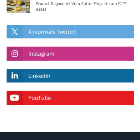
Was ist Dogecoin? Vom Satire-Projekt zum ETF-
Asset