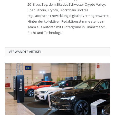
2018 aus Zug, dem Sitz des Schweizer Crypto Valley,
über Bitcoin, Krypto, Blockchain und die
regulatorische Entwicklung digitaler Vermögenswerte.
Hinter der kollektiven Redaktionsstimme steht ein
Team aus Autoren mit Hintergrund in Finanzmarkt,
Recht und Technologie.
VERWANDTE ARTIKEL