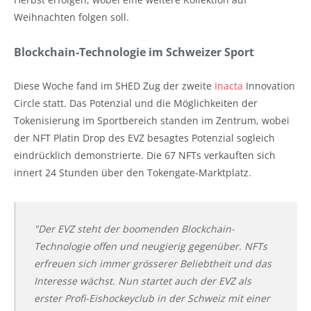
Weihnachten folgen soll.
Blockchain-Technologie im Schweizer Sport
Diese Woche fand im SHED Zug der zweite
Inacta
Innovation
Circle statt. Das Potenzial und die Möglichkeiten der
Tokenisierung im Sportbereich standen im Zentrum, wobei
der NFT Platin Drop des EVZ besagtes Potenzial sogleich
eindrücklich demonstrierte. Die 67 NFTs verkauften sich
innert 24 Stunden über den Tokengate-Marktplatz.
"Der EVZ steht der boomenden Blockchain-
Technologie offen und neugierig gegenüber. NFTs
erfreuen sich immer grösserer Beliebtheit und das
Interesse wächst. Nun startet auch der EVZ als
erster Profi-Eishockeyclub in der Schweiz mit einer