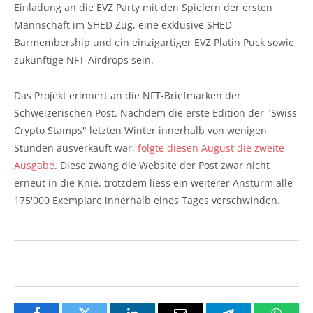
Einladung an die EVZ Party mit den Spielern der ersten
Mannschaft im SHED Zug, eine exklusive SHED
Barmembership und ein einzigartiger EVZ Platin Puck sowie
zukünftige NFT-Airdrops sein.
Das Projekt erinnert an die NFT-Briefmarken der
Schweizerischen Post. Nachdem die erste Edition der "Swiss
Crypto Stamps" letzten Winter innerhalb von wenigen
Stunden ausverkauft war,
folgte diesen August die zweite
Ausgabe
. Diese zwang die Website der Post zwar nicht
erneut in die Knie, trotzdem liess ein weiterer Ansturm alle
175'000 Exemplare innerhalb eines Tages verschwinden.