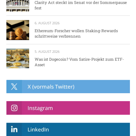
Clarity Act steckt im Senat vor der Sommerpause
fest
6. AUGUST 2026
Ethereum-Forscher wollen Staking-Rewards
schrittweise verbrennen
5. AUGUST 2026
Was ist Dogecoin? Vom Satire-Projekt zum ETF-
Asset