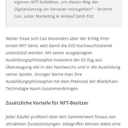
eigenen NFT-Kollektion, um diesen Weg der
Digitalisierung als Vorreiter mitzugehen!" -
Ibrahim
Can, Leiter Marketing & Verkauf beim EVZ
Weiter freue sich Can besonders über der Erfolg ihrer
ersten NFT-Serie, weil damit die EVZ-Nachwuchstalente
unterstützt werden. Mit seiner ausgeprägten
Ausbildungsphilosophie investiere der EV Zug aus
Überzeugung viel in den Nachwuchs und in die Ausbildung
seiner Spieler. Sinniger könne man ihre
Ausbildungsphilosophie mit dem Potenzial der Blockchain-
Technologie kaum zusammenbringen.
Zusätzliche Vorteile für NFT-Besitzer
Jeder Käufer profitiert über den Sammlerwert hinaus von
attraktiven Zusatzleistungen. Inbegriffen können dabei eine