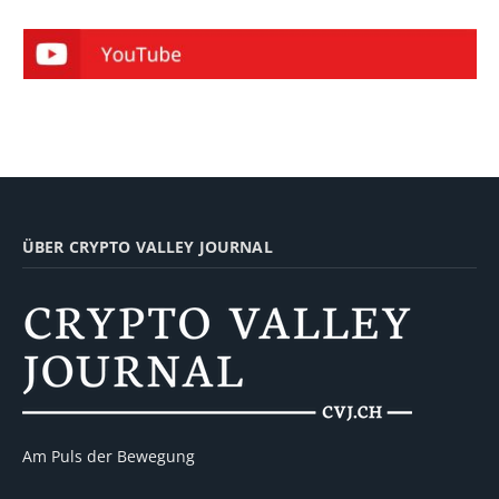
ÜBER CRYPTO VALLEY JOURNAL
Am Puls der Bewegung