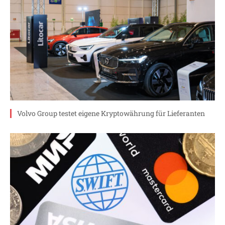
Volvo Group testet eigene Kryptowährung für Lieferanten