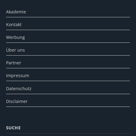
Akademie
Kontakt
Werbung
Über uns
Partner
Impressum
Datenschutz
Disclaimer
SUCHE