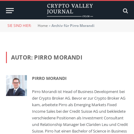
SIE SIND HIER:
Home
»
Archiv für Pirro Morandi
AUTOR:
PIRRO MORANDI
PIRRO MORANDI
Pirro Morandi ist Head of Business Development bei
der Crypto Broker AG. Bevor er zur Crypto Broker AG
kam, arbeitete Pirro als Emerging Markets Fixed
Income Sales bei der Credit Suisse AG und bekleidete
verschiedene Positionen als Investment Consultant
und Relationship Manager bei Clariden Leu und Credit
Suisse. Pirro hat einen Bachelor of Science in Business