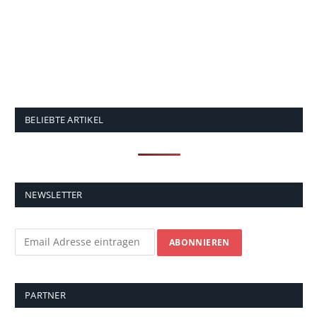
BELIEBTE ARTIKEL
NEWSLETTER
PARTNER