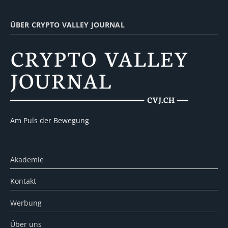
ÜBER CRYPTO VALLEY JOURNAL
Am Puls der Bewegung
Akademie
Kontakt
Werbung
Über uns