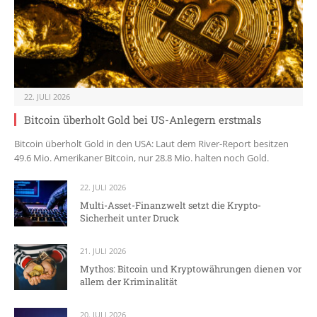
22. JULI 2026
Bitcoin überholt Gold bei US-Anlegern erstmals
Bitcoin überholt Gold in den USA: Laut dem River-Report besitzen
49.6 Mio. Amerikaner Bitcoin, nur 28.8 Mio. halten noch Gold.
22. JULI 2026
Multi-Asset-Finanzwelt setzt die Krypto-
Sicherheit unter Druck
21. JULI 2026
Mythos: Bitcoin und Kryptowährungen dienen vor
allem der Kriminalität
20. JULI 2026