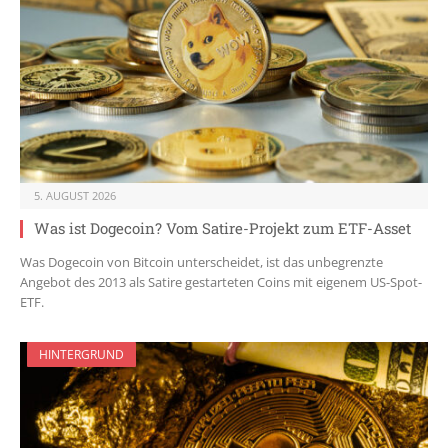
5. AUGUST 2026
Was ist Dogecoin? Vom Satire-Projekt zum ETF-Asset
Was Dogecoin von Bitcoin unterscheidet, ist das unbegrenzte
Angebot des 2013 als Satire gestarteten Coins mit eigenem US-Spot-
ETF.
HINTERGRUND