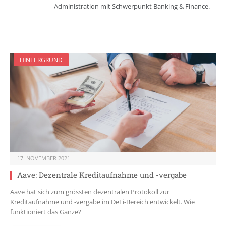
Administration mit Schwerpunkt Banking & Finance.
HINTERGRUND
17. NOVEMBER 2021
Aave: Dezentrale Kreditaufnahme und -vergabe
Aave hat sich zum grössten dezentralen Protokoll zur
Kreditaufnahme und -vergabe im DeFi-Bereich entwickelt. Wie
funktioniert das Ganze?