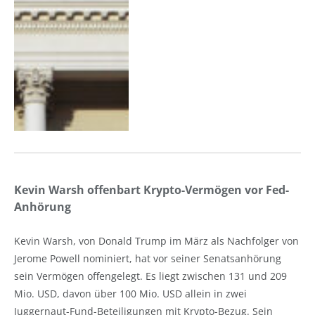
Kevin Warsh offenbart Krypto-Vermögen vor Fed-
Anhörung
Kevin Warsh, von Donald Trump im März als Nachfolger von
Jerome Powell nominiert, hat vor seiner Senatsanhörung
sein Vermögen offengelegt. Es liegt zwischen 131 und 209
Mio. USD, davon über 100 Mio. USD allein in zwei
Juggernaut-Fund-Beteiligungen mit Krypto-Bezug. Sein