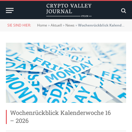
SIE SIND HIER:
Home
»
Aktuell
»
News
»
Wochenrückblick Kalenderwoche 16 – 2026
Wochenrückblick Kalenderwoche 16
– 2026