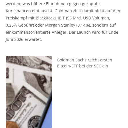
werden, was höhere Einnahmen gegen gekappte
Kurschancen eintauscht. Goldman zielt damit nicht auf den
Preiskampf mit BlackRocks IBIT (55 Mrd. USD Volumen,
0.25% Gebühr) oder Morgan Stanley (0.14%), sondern auf
einkommensorientierte Anleger. Der Launch wird für Ende
Juni 2026 erwartet.
Goldman Sachs reicht ersten
Bitcoin-ETF bei der SEC ein