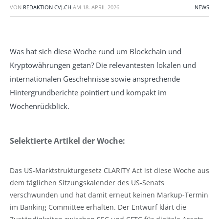
VON
REDAKTION CVJ.CH
AM
18. APRIL 2026
NEWS
Was hat sich diese Woche rund um Blockchain und
Kryptowährungen getan? Die relevantesten lokalen und
internationalen Geschehnisse sowie ansprechende
Hintergrundberichte pointiert und kompakt im
Wochenrückblick.
Selektierte Artikel der Woche:
Das US-Marktstrukturgesetz CLARITY Act ist diese Woche aus
dem täglichen Sitzungskalender des US-Senats
verschwunden und hat damit erneut keinen Markup-Termin
im Banking Committee erhalten. Der Entwurf klärt die