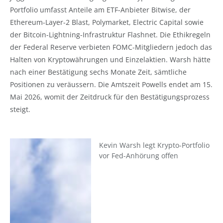
Portfolio umfasst Anteile am ETF-Anbieter Bitwise, der
Ethereum-Layer-2 Blast, Polymarket, Electric Capital sowie
der Bitcoin-Lightning-Infrastruktur Flashnet. Die Ethikregeln
der Federal Reserve verbieten FOMC-Mitgliedern jedoch das
Halten von Kryptowährungen und Einzelaktien. Warsh hätte
nach einer Bestätigung sechs Monate Zeit, sämtliche
Positionen zu veräussern. Die Amtszeit Powells endet am 15.
Mai 2026, womit der Zeitdruck für den Bestätigungsprozess
steigt.
Kevin Warsh legt Krypto-Portfolio
vor Fed-Anhörung offen