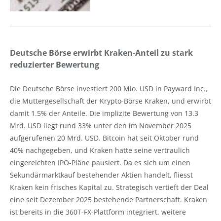
Deutsche Börse erwirbt Kraken-Anteil zu stark
reduzierter Bewertung
Die Deutsche Börse investiert 200 Mio. USD in Payward Inc.,
die Muttergesellschaft der Krypto-Börse Kraken, und erwirbt
damit 1.5% der Anteile. Die implizite Bewertung von 13.3
Mrd. USD liegt rund 33% unter den im November 2025
aufgerufenen 20 Mrd. USD. Bitcoin hat seit Oktober rund
40% nachgegeben, und Kraken hatte seine vertraulich
eingereichten IPO-Pläne pausiert. Da es sich um einen
Sekundärmarktkauf bestehender Aktien handelt, fliesst
Kraken kein frisches Kapital zu. Strategisch vertieft der Deal
eine seit Dezember 2025 bestehende Partnerschaft. Kraken
ist bereits in die 360T-FX-Plattform integriert, weitere