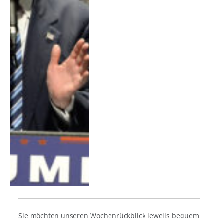
Sie möchten unseren Wochenrückblick jeweils bequem