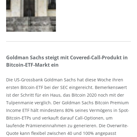
Goldman Sachs steigt mit Covered-Call-Produkt in
Bitcoin-ETF-Markt ein
Die US-Grossbank Goldman Sachs hat diese Woche ihren
ersten Bitcoin-ETF bei der SEC eingereicht. Bemerkenswert
ist der Schritt für ein Haus, das Bitcoin 2020 noch mit der
Tulpenmanie verglich. Der Goldman Sachs Bitcoin Premium
Income ETF hält mindestens 80% seines Vermögens in Spot-
Bitcoin-ETPs und verkauft darauf Call-Optionen, um
laufende Prämieneinnahmen zu generieren. Die Overwrite-
Quote kann flexibel zwischen 40 und 100% angepasst