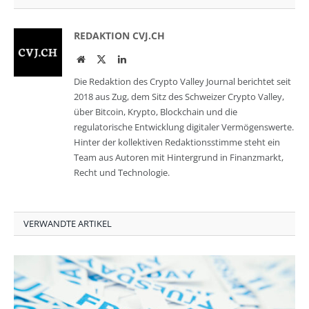
REDAKTION CVJ.CH
Website
Twitter
LinkedIn
Die Redaktion des Crypto Valley Journal berichtet seit
2018 aus Zug, dem Sitz des Schweizer Crypto Valley,
über Bitcoin, Krypto, Blockchain und die
regulatorische Entwicklung digitaler Vermögenswerte.
Hinter der kollektiven Redaktionsstimme steht ein
Team aus Autoren mit Hintergrund in Finanzmarkt,
Recht und Technologie.
VERWANDTE ARTIKEL