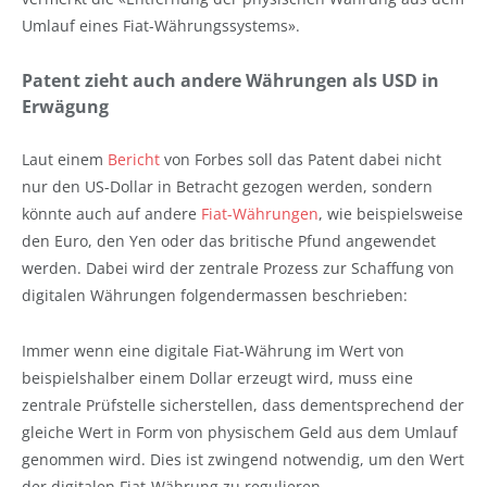
Umlauf eines Fiat-Währungssystems».
Patent zieht auch andere Währungen als USD in
Erwägung
Laut einem
Bericht
von Forbes soll das Patent dabei nicht
nur den US-Dollar in Betracht gezogen werden, sondern
könnte auch auf andere
Fiat-Währungen
, wie beispielsweise
den Euro, den Yen oder das britische Pfund angewendet
werden. Dabei wird der zentrale Prozess zur Schaffung von
digitalen Währungen folgendermassen beschrieben:
Immer wenn eine digitale Fiat-Währung im Wert von
beispielshalber einem Dollar erzeugt wird, muss eine
zentrale Prüfstelle sicherstellen, dass dementsprechend der
gleiche Wert in Form von physischem Geld aus dem Umlauf
genommen wird. Dies ist zwingend notwendig, um den Wert
der digitalen Fiat-Währung zu regulieren.