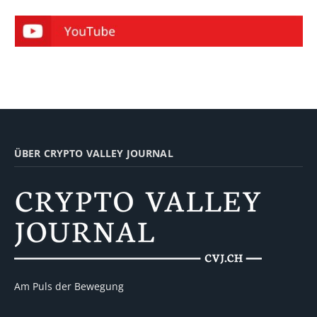
ÜBER CRYPTO VALLEY JOURNAL
Am Puls der Bewegung