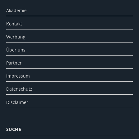
Akademie
Kontakt
Werbung
Über uns
Partner
Impressum
Datenschutz
Disclaimer
SUCHE