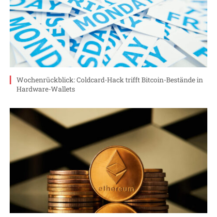
Wochenrückblick: Coldcard-Hack trifft Bitcoin-Bestände in
Hardware-Wallets