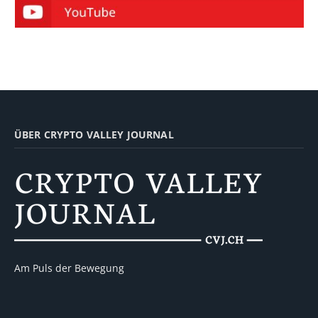
ÜBER CRYPTO VALLEY JOURNAL
Am Puls der Bewegung