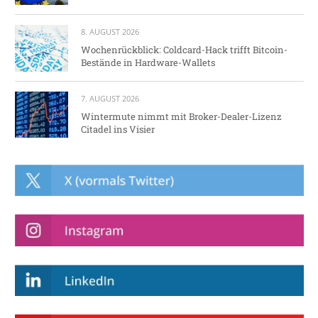
8. AUGUST 2026
Wochenrückblick: Coldcard-Hack trifft Bitcoin-
Bestände in Hardware-Wallets
7. AUGUST 2026
Wintermute nimmt mit Broker-Dealer-Lizenz
Citadel ins Visier