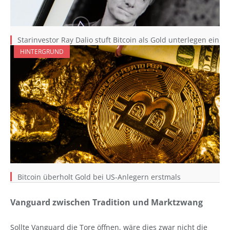
Starinvestor Ray Dalio stuft Bitcoin als Gold unterlegen ein
HINTERGRUND
Bitcoin überholt Gold bei US-Anlegern erstmals
Vanguard zwischen Tradition und Marktzwang
Sollte Vanguard die Tore öffnen, wäre dies zwar nicht die