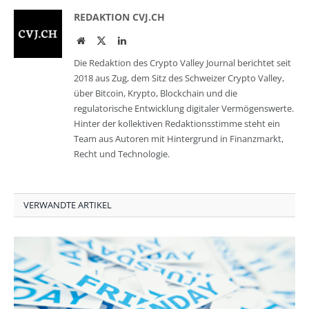
REDAKTION CVJ.CH
Website
Twitter
LinkedIn
Die Redaktion des Crypto Valley Journal berichtet seit
2018 aus Zug, dem Sitz des Schweizer Crypto Valley,
über Bitcoin, Krypto, Blockchain und die
regulatorische Entwicklung digitaler Vermögenswerte.
Hinter der kollektiven Redaktionsstimme steht ein
Team aus Autoren mit Hintergrund in Finanzmarkt,
Recht und Technologie.
VERWANDTE ARTIKEL