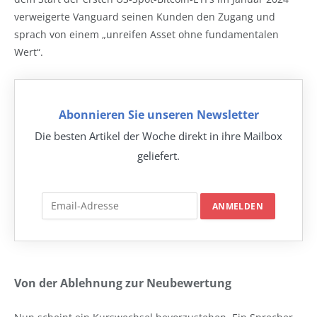
verweigerte Vanguard seinen Kunden den Zugang und
sprach von einem „unreifen Asset ohne fundamentalen
Wert“.
Abonnieren Sie unseren Newsletter
Die besten Artikel der Woche direkt in ihre Mailbox
geliefert.
Von der Ablehnung zur Neubewertung