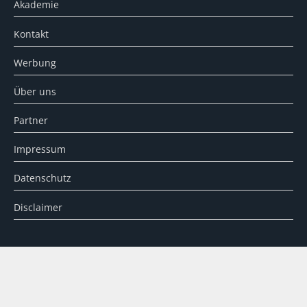
Akademie
Kontakt
Werbung
Über uns
Partner
Impressum
Datenschutz
Disclaimer
SUCHE