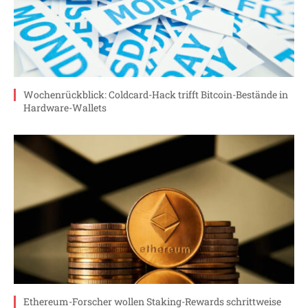
Wochenrückblick: Coldcard-Hack trifft Bitcoin-Bestände in
Hardware-Wallets
Ethereum-Forscher wollen Staking-Rewards schrittweise