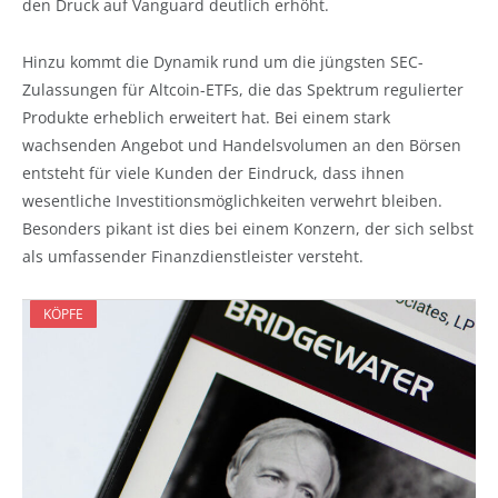
den Druck auf Vanguard deutlich erhöht.
Hinzu kommt die Dynamik rund um die jüngsten SEC-
Zulassungen für Altcoin-ETFs, die das Spektrum regulierter
Produkte erheblich erweitert hat. Bei einem stark
wachsenden Angebot und Handelsvolumen an den Börsen
entsteht für viele Kunden der Eindruck, dass ihnen
wesentliche Investitionsmöglichkeiten verwehrt bleiben.
Besonders pikant ist dies bei einem Konzern, der sich selbst
als umfassender Finanzdienstleister versteht.
KÖPFE