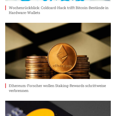
Wochenrückblick: Coldcard-Hack trifft Bitcoin-Bestände in
Hardware-Wallets
Ethereum-Forscher wollen Staking-Rewards schrittweise
verbrennen