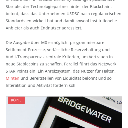
Startale, der Technologiepartner hinter der Blockchain,
betont, dass das Unternehmen USDSC nach regulatorischen
Standards entwickelt hat und damit sowohl institutionelle
Anbieter als auch Endnutzer adressiert.
Die Ausgabe über M0 ermöglicht programmierbare
Settlement-Prozesse, verlässliche Reservehaltung und
Audit-Transparenz - zentrale Kriterien, um Vertrauen in
neue Stablecoins zu schaffen. Parallel führt das Netzwerk
STAR Points ein: Ein Anreizsystem, das Nutzer für Halten,
Minten
und Bereitstellen von Liquidität belohnt und so
Interaktion und Aktivität fördern soll.
KÖPFE