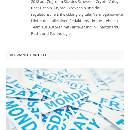
2018 aus Zug, dem Sitz des Schweizer Crypto Valley,
über Bitcoin, Krypto, Blockchain und die
regulatorische Entwicklung digitaler Vermögenswerte.
Hinter der kollektiven Redaktionsstimme steht ein
Team aus Autoren mit Hintergrund in Finanzmarkt,
Recht und Technologie.
VERWANDTE ARTIKEL