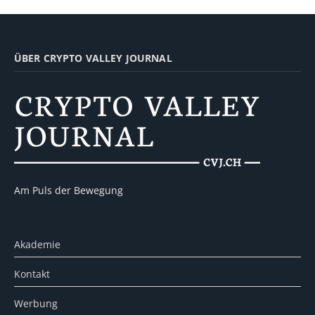
ÜBER CRYPTO VALLEY JOURNAL
Am Puls der Bewegung
Akademie
Kontakt
Werbung