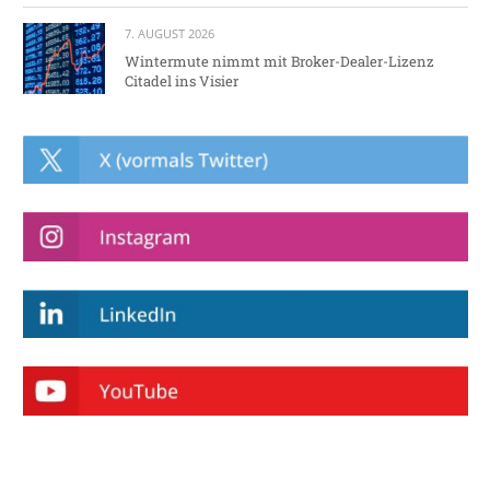
7. AUGUST 2026
Wintermute nimmt mit Broker-Dealer-Lizenz
Citadel ins Visier