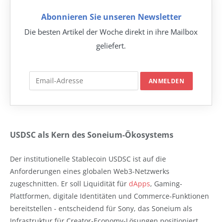
Abonnieren Sie unseren Newsletter
Die besten Artikel der Woche direkt in ihre Mailbox
geliefert.
USDSC als Kern des Soneium-Ökosystems
Der institutionelle Stablecoin USDSC ist auf die
Anforderungen eines globalen Web3-Netzwerks
zugeschnitten. Er soll Liquidität für
dApps
, Gaming-
Plattformen, digitale Identitäten und Commerce-Funktionen
bereitstellen - entscheidend für Sony, das Soneium als
Infrastruktur für Creator-Economy-Lösungen positioniert.