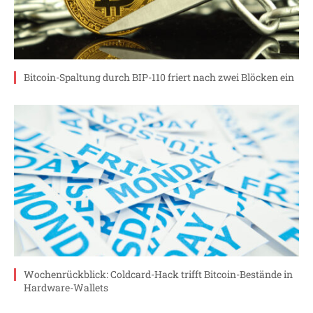
Bitcoin-Spaltung durch BIP-110 friert nach zwei Blöcken ein
Wochenrückblick: Coldcard-Hack trifft Bitcoin-Bestände in
Hardware-Wallets