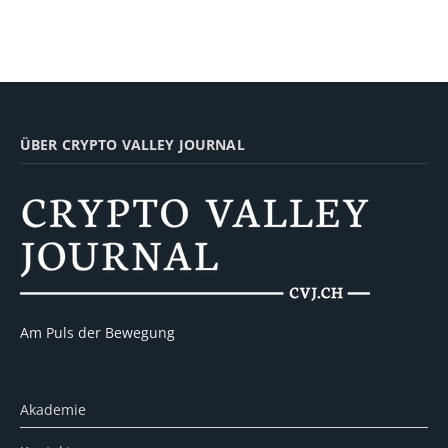
ÜBER CRYPTO VALLEY JOURNAL
Am Puls der Bewegung
Akademie