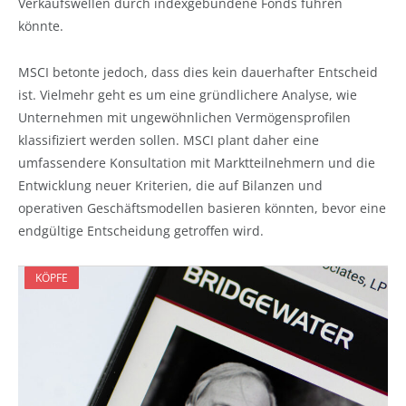
Verkaufswellen durch indexgebundene Fonds führen
könnte.
MSCI betonte jedoch, dass dies kein dauerhafter Entscheid
ist. Vielmehr geht es um eine gründlichere Analyse, wie
Unternehmen mit ungewöhnlichen Vermögensprofilen
klassifiziert werden sollen. MSCI plant daher eine
umfassendere Konsultation mit Marktteilnehmern und die
Entwicklung neuer Kriterien, die auf Bilanzen und
operativen Geschäftsmodellen basieren könnten, bevor eine
endgültige Entscheidung getroffen wird.
KÖPFE