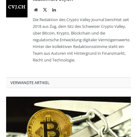
Website
Twitter
LinkedIn
Die Redaktion des Crypto Valley Journal berichtet seit
2018 aus Zug, dem Sitz des Schweizer Crypto Valley,
über Bitcoin, Krypto, Blockchain und die
regulatorische Entwicklung digitaler Vermögenswerte.
Hinter der kollektiven Redaktionsstimme steht ein
Team aus Autoren mit Hintergrund in Finanzmarkt,
Recht und Technologie.
VERWANDTE ARTIKEL