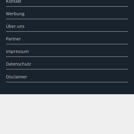
Kontakt
Werbung
Über uns
Partner
Impressum
Datenschutz
Disclaimer
SUCHE