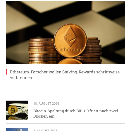
Ethereum-Forscher wollen Staking-Rewards schrittweise
verbrennen
10. AUGUST 2026
Bitcoin-Spaltung durch BIP-110 friert nach zwei
Blöcken ein
8. AUGUST 2026