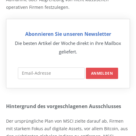
operativen Firmen festzulegen.
Abonnieren Sie unseren Newsletter
Die besten Artikel der Woche direkt in ihre Mailbox
geliefert.
Hintergrund des vorgeschlagenen Ausschlusses
Der ursprüngliche Plan von MSCI zielte darauf ab, Firmen
mit starkem Fokus auf digitale Assets, vor allem Bitcoin, aus