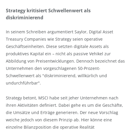
Strategy kritisiert Schwellenwert als
diskriminierend
In seinem Schreiben argumentiert Saylor, Digital Asset
Treasury Companies wie Strategy seien operative
Geschäftseinheiten. Diese setzten digitale Assets als
produktives Kapital ein – nicht als passive Vehikel zur
Abbildung von Preisentwicklungen. Dennoch bezeichnet das
Unternehmen den vorgeschlagenen 50-Prozent-
Schwellenwert als "diskriminierend, willkürlich und
undurchführbar".
Strategy betont, MSCI habe seit jeher Unternehmen nach
ihren Aktivitäten definiert. Dabei gehe es um die Geschäfte,
die Umsätze und Erträge generieren. Der neue Vorschlag
weiche jedoch von diesem Prinzip ab. Hier könne eine
einzelne Bilanzposition die operative Realität