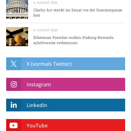
6. AUGUST 2026
Clarity Act steckt im Senat vor der Sommerpause
fest
6. AUGUST 2026
Ethereum-Forscher wollen Staking-Rewards
schrittweise verbrennen