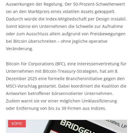
Auswirkungen der Regelung. Der 50-Prozent-Schwellenwert
sei an den Marktpreis eines volatilen Assets gekoppelt.
Dadurch würde die Index-Mitgliedschaft per Design instabil.
Somit könne ein Unternehmen die Schwelle zur Aufnahme
oder zum Ausschluss allein aufgrund von Preisbewegungen
bei Bitcoin überschreiten – ohne jegliche operative
Veränderung.
Bitcoin For Corporations (BFC), eine Interessenvertretung für
Unternehmen mit Bitcoin-Treasury-Strategien, hat am 8.
Dezember 2025 eine formelle Brancheninitiative gegen den
MSCI-Vorschlag gestartet. Dabei koordiniert die Koalition die
Antworten betroffener börsennotierter Unternehmen.
Zudem warnt sie vor einer möglichen Umklassifizierung
oder Entfernung von bis zu 39 Firmen aus Indizes.
KÖPFE