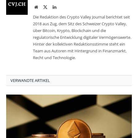
Website
Twitter
LinkedIn
Die Redaktion des Crypto Valley Journal berichtet seit
2018 aus Zug, dem Sitz des Schweizer Crypto Valley,
über Bitcoin, Krypto, Blockchain und die
regulatorische Entwicklung digitaler Vermögenswerte.
Hinter der kollektiven Redaktionsstimme steht ein
Team aus Autoren mit Hintergrund in Finanzmarkt,
Recht und Technologie.
VERWANDTE ARTIKEL