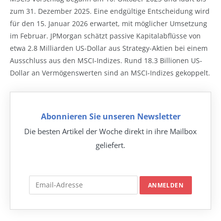
zum 31. Dezember 2025. Eine endgültige Entscheidung wird
für den 15. Januar 2026 erwartet, mit möglicher Umsetzung
im Februar. JPMorgan schätzt passive Kapitalabflüsse von
etwa 2.8 Milliarden US-Dollar aus Strategy-Aktien bei einem
Ausschluss aus den MSCI-Indizes. Rund 18.3 Billionen US-
Dollar an Vermögenswerten sind an MSCI-Indizes gekoppelt.
Abonnieren Sie unseren Newsletter
Die besten Artikel der Woche direkt in ihre Mailbox
geliefert.