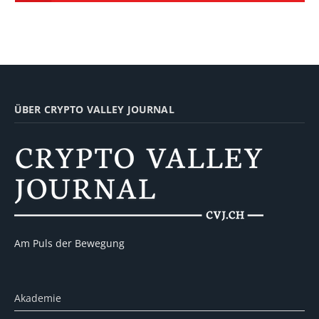
ÜBER CRYPTO VALLEY JOURNAL
Am Puls der Bewegung
Akademie