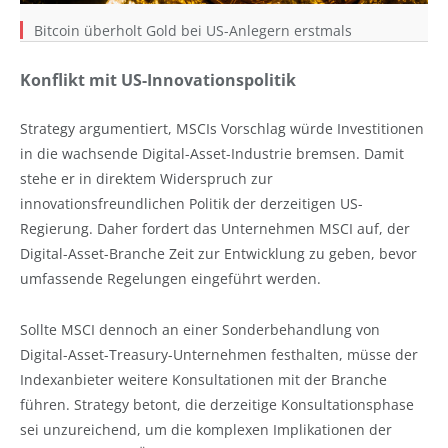
Bitcoin überholt Gold bei US-Anlegern erstmals
Konflikt mit US-Innovationspolitik
Strategy argumentiert, MSCIs Vorschlag würde Investitionen
in die wachsende Digital-Asset-Industrie bremsen. Damit
stehe er in direktem Widerspruch zur
innovationsfreundlichen Politik der derzeitigen US-
Regierung. Daher fordert das Unternehmen MSCI auf, der
Digital-Asset-Branche Zeit zur Entwicklung zu geben, bevor
umfassende Regelungen eingeführt werden.
Sollte MSCI dennoch an einer Sonderbehandlung von
Digital-Asset-Treasury-Unternehmen festhalten, müsse der
Indexanbieter weitere Konsultationen mit der Branche
führen. Strategy betont, die derzeitige Konsultationsphase
sei unzureichend, um die komplexen Implikationen der