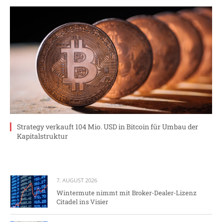
Strategy verkauft 104 Mio. USD in Bitcoin für Umbau der
Kapitalstruktur
7. AUGUST 2026
Wintermute nimmt mit Broker-Dealer-Lizenz
Citadel ins Visier