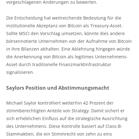
vorgeschlagenen Änderungen zu bewerten.
Die Entscheidung hat weitreichende Bedeutung für die
institutionelle Akzeptanz von Bitcoin als Treasury-Asset.
Sollte MSCI den Vorschlag umsetzen, könnte dies andere
börsennotierte Unternehmen von der Aufnahme von Bitcoin
in ihre Bilanzen abhalten. Eine Ablehnung hingegen würde
die Anerkennung von Bitcoin als legitimes Unternehmens-
Asset durch traditionelle Finanzmarktinfrastruktur
signalisieren.
Saylors Position und Abstimmungsmacht
Michael Saylor kontrolliert weiterhin 42 Prozent der
stimmberechtigten Anteile von Strategy. Damit sichert er
sich erheblichen Einfluss auf die strategische Ausrichtung
des Unternehmens. Diese Kontrolle basiert auf Class-B-
Stammaktien, die ein Stimmrecht von zehn zu eins