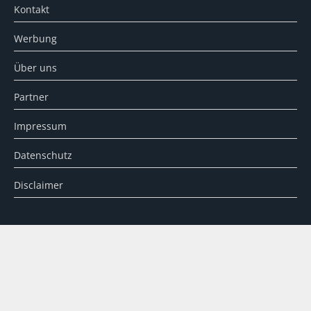
Kontakt
Werbung
Über uns
Partner
Impressum
Datenschutz
Disclaimer
SUCHE