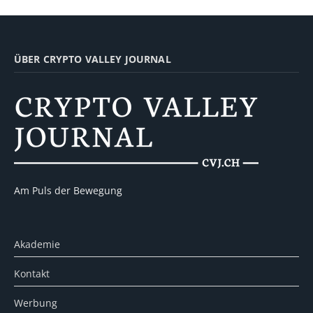
ÜBER CRYPTO VALLEY JOURNAL
Am Puls der Bewegung
Akademie
Kontakt
Werbung