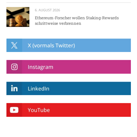
6. AUGUST 2026
Ethereum-Forscher wollen Staking-Rewards
schrittweise verbrennen