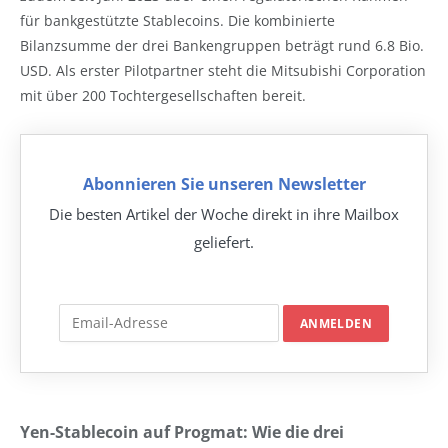
für bankgestützte Stablecoins. Die kombinierte
Bilanzsumme der drei Bankengruppen beträgt rund 6.8 Bio.
USD. Als erster Pilotpartner steht die Mitsubishi Corporation
mit über 200 Tochtergesellschaften bereit.
Abonnieren Sie unseren Newsletter
Die besten Artikel der Woche direkt in ihre Mailbox
geliefert.
Yen-Stablecoin auf Progmat: Wie die drei