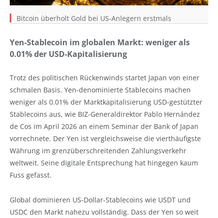
Bitcoin überholt Gold bei US-Anlegern erstmals
Yen-Stablecoin im globalen Markt: weniger als
0.01% der USD-Kapitalisierung
Trotz des politischen Rückenwinds startet Japan von einer
schmalen Basis. Yen-denominierte Stablecoins machen
weniger als 0.01% der Marktkapitalisierung USD-gestützter
Stablecoins aus, wie BIZ-Generaldirektor Pablo Hernández
de Cos im April 2026 an einem Seminar der Bank of Japan
vorrechnete. Der Yen ist vergleichsweise die vierthäufigste
Währung im grenzüberschreitenden Zahlungsverkehr
weltweit. Seine digitale Entsprechung hat hingegen kaum
Fuss gefasst.
Global dominieren US-Dollar-Stablecoins wie USDT und
USDC den Markt nahezu vollständig. Dass der Yen so weit