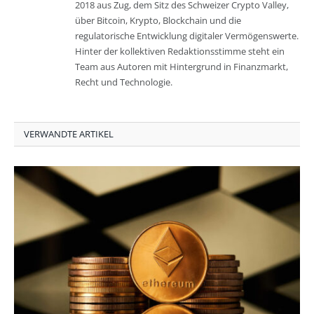
2018 aus Zug, dem Sitz des Schweizer Crypto Valley,
über Bitcoin, Krypto, Blockchain und die
regulatorische Entwicklung digitaler Vermögenswerte.
Hinter der kollektiven Redaktionsstimme steht ein
Team aus Autoren mit Hintergrund in Finanzmarkt,
Recht und Technologie.
VERWANDTE ARTIKEL