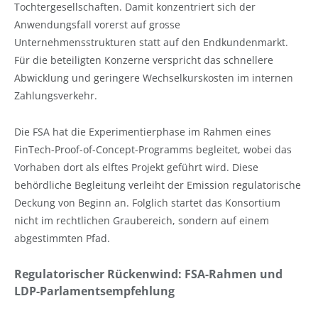
Tochtergesellschaften. Damit konzentriert sich der
Anwendungsfall vorerst auf grosse
Unternehmensstrukturen statt auf den Endkundenmarkt.
Für die beteiligten Konzerne verspricht das schnellere
Abwicklung und geringere Wechselkurskosten im internen
Zahlungsverkehr.
Die FSA hat die Experimentierphase im Rahmen eines
FinTech-Proof-of-Concept-Programms begleitet, wobei das
Vorhaben dort als elftes Projekt geführt wird. Diese
behördliche Begleitung verleiht der Emission regulatorische
Deckung von Beginn an. Folglich startet das Konsortium
nicht im rechtlichen Graubereich, sondern auf einem
abgestimmten Pfad.
Regulatorischer Rückenwind: FSA-Rahmen und
LDP-Parlamentsempfehlung