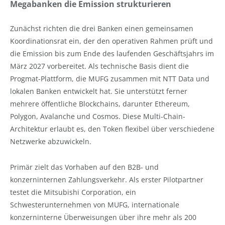
Megabanken die Emission strukturieren
Zunächst richten die drei Banken einen gemeinsamen
Koordinationsrat ein, der den operativen Rahmen prüft und
die Emission bis zum Ende des laufenden Geschäftsjahrs im
März 2027 vorbereitet. Als technische Basis dient die
Progmat-Plattform, die MUFG zusammen mit NTT Data und
lokalen Banken entwickelt hat. Sie unterstützt ferner
mehrere öffentliche Blockchains, darunter Ethereum,
Polygon, Avalanche und Cosmos. Diese Multi-Chain-
Architektur erlaubt es, den Token flexibel über verschiedene
Netzwerke abzuwickeln.
Primär zielt das Vorhaben auf den B2B- und
konzerninternen Zahlungsverkehr. Als erster Pilotpartner
testet die Mitsubishi Corporation, ein
Schwesterunternehmen von MUFG, internationale
konzerninterne Überweisungen über ihre mehr als 200