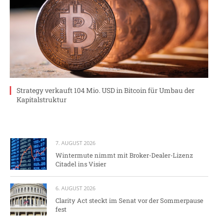
Strategy verkauft 104 Mio. USD in Bitcoin für Umbau der
Kapitalstruktur
7. AUGUST 2026
Wintermute nimmt mit Broker-Dealer-Lizenz
Citadel ins Visier
6. AUGUST 2026
Clarity Act steckt im Senat vor der Sommerpause
fest