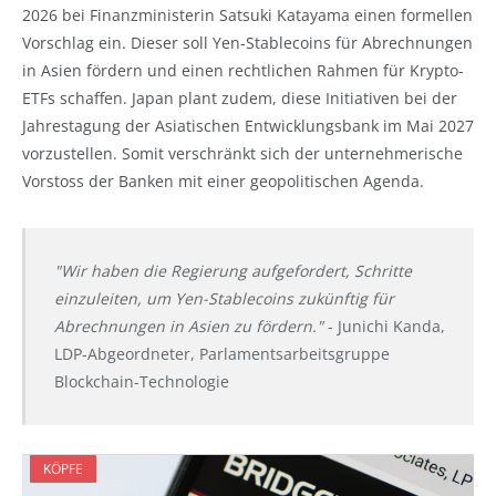
2026 bei Finanzministerin Satsuki Katayama einen formellen
Vorschlag ein. Dieser soll Yen-Stablecoins für Abrechnungen
in Asien fördern und einen rechtlichen Rahmen für Krypto-
ETFs schaffen. Japan plant zudem, diese Initiativen bei der
Jahrestagung der Asiatischen Entwicklungsbank im Mai 2027
vorzustellen. Somit verschränkt sich der unternehmerische
Vorstoss der Banken mit einer geopolitischen Agenda.
"Wir haben die Regierung aufgefordert, Schritte
einzuleiten, um Yen-Stablecoins zukünftig für
Abrechnungen in Asien zu fördern."
- Junichi Kanda,
LDP-Abgeordneter, Parlamentsarbeitsgruppe
Blockchain-Technologie
KÖPFE