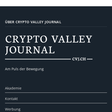
ÜBER CRYPTO VALLEY JOURNAL
Am Puls der Bewegung
Akademie
Kontakt
Werbung