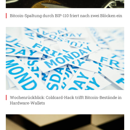
Bitcoin-Spaltung durch BIP-110 friert nach zwei Blöcken ein
Wochenrückblick: Coldcard-Hack trifft Bitcoin-Bestände in
Hardware-Wallets