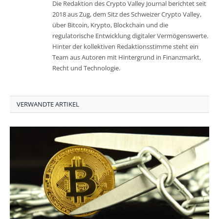
Die Redaktion des Crypto Valley Journal berichtet seit
2018 aus Zug, dem Sitz des Schweizer Crypto Valley,
über Bitcoin, Krypto, Blockchain und die
regulatorische Entwicklung digitaler Vermögenswerte.
Hinter der kollektiven Redaktionsstimme steht ein
Team aus Autoren mit Hintergrund in Finanzmarkt,
Recht und Technologie.
VERWANDTE ARTIKEL