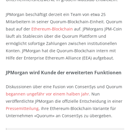
JPMorgan beschäftigt derzeit ein Team von etwa 25
Mitarbeitern in seiner Quorum-Blockchain-Einheit. Quorum
baut auf der
Ethereum-Blockchain
auf. JPMorgans JPM-Coin
läuft als Stablecoin über die Quorum Plattform und
ermöglicht sofortige Zahlungen zwischen institutionellen
Konten. JPMorgan hat die Quorum-Blockchain intern mit
Hilfe der Enterprise Ethereum Alliance (EEA) aufgebaut.
JPMorgan wird Kunde der erweiterten Funktionen
Diskussionen über eine Fusion von ConsenSys und Quorum
begannen ungefähr vor einem halben Jahr
. Nun
veröffentlichte JPMorgan die offizielle Entscheidung in einer
Pressemitteilung
, ihre Ethereum-Blockchain-Variante für
Unternehmen «Quorum» an ConsenSys zu übergeben.