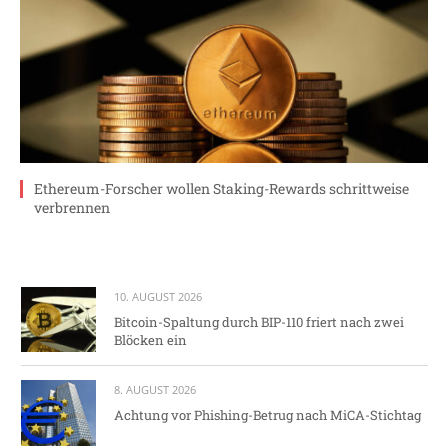
Ethereum-Forscher wollen Staking-Rewards schrittweise
verbrennen
10. AUGUST 2026
Bitcoin-Spaltung durch BIP-110 friert nach zwei
Blöcken ein
8. AUGUST 2026
Achtung vor Phishing-Betrug nach MiCA-Stichtag