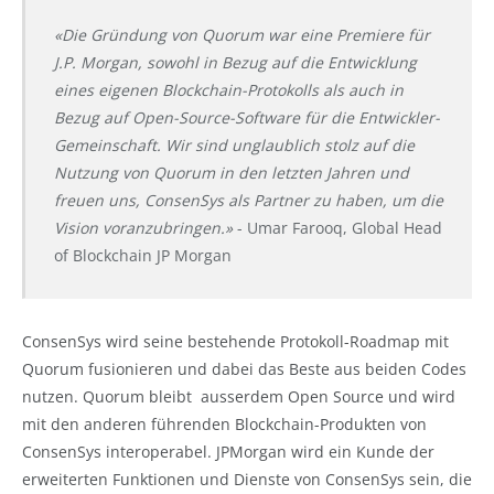
«Die Gründung von Quorum war eine Premiere für
J.P. Morgan, sowohl in Bezug auf die Entwicklung
eines eigenen Blockchain-Protokolls als auch in
Bezug auf Open-Source-Software für die Entwickler-
Gemeinschaft. Wir sind unglaublich stolz auf die
Nutzung von Quorum in den letzten Jahren und
freuen uns, ConsenSys als Partner zu haben, um die
Vision voranzubringen.»
- Umar Farooq, Global Head
of Blockchain JP Morgan
ConsenSys wird seine bestehende Protokoll-Roadmap mit
Quorum fusionieren und dabei das Beste aus beiden Codes
nutzen. Quorum bleibt ausserdem Open Source und wird
mit den anderen führenden Blockchain-Produkten von
ConsenSys interoperabel. JPMorgan wird ein Kunde der
erweiterten Funktionen und Dienste von ConsenSys sein, die