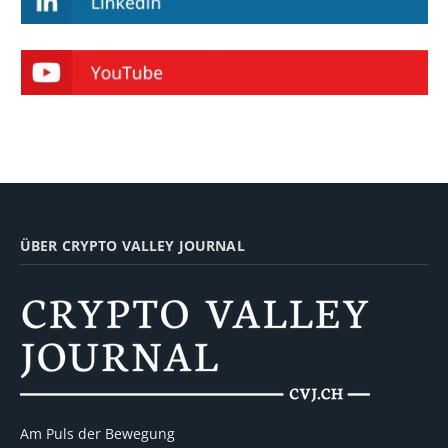
ÜBER CRYPTO VALLEY JOURNAL
Am Puls der Bewegung