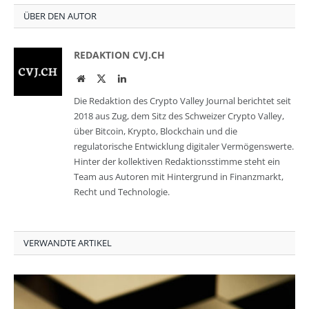
ÜBER DEN AUTOR
REDAKTION CVJ.CH
Website
Twitter
LinkedIn
Die Redaktion des Crypto Valley Journal berichtet seit
2018 aus Zug, dem Sitz des Schweizer Crypto Valley,
über Bitcoin, Krypto, Blockchain und die
regulatorische Entwicklung digitaler Vermögenswerte.
Hinter der kollektiven Redaktionsstimme steht ein
Team aus Autoren mit Hintergrund in Finanzmarkt,
Recht und Technologie.
VERWANDTE ARTIKEL