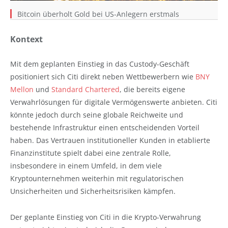
Bitcoin überholt Gold bei US-Anlegern erstmals
Kontext
Mit dem geplanten Einstieg in das Custody-Geschäft
positioniert sich Citi direkt neben Wettbewerbern wie
BNY
Mellon
und
Standard Chartered
, die bereits eigene
Verwahrlösungen für digitale Vermögenswerte anbieten. Citi
könnte jedoch durch seine globale Reichweite und
bestehende Infrastruktur einen entscheidenden Vorteil
haben. Das Vertrauen institutioneller Kunden in etablierte
Finanzinstitute spielt dabei eine zentrale Rolle,
insbesondere in einem Umfeld, in dem viele
Kryptounternehmen weiterhin mit regulatorischen
Unsicherheiten und Sicherheitsrisiken kämpfen.
Der geplante Einstieg von Citi in die Krypto-Verwahrung