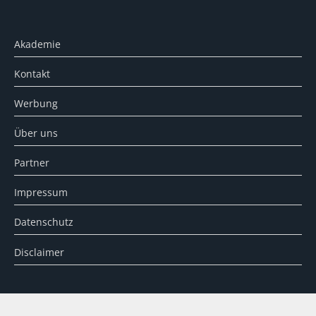
Akademie
Kontakt
Werbung
Über uns
Partner
Impressum
Datenschutz
Disclaimer
SUCHE