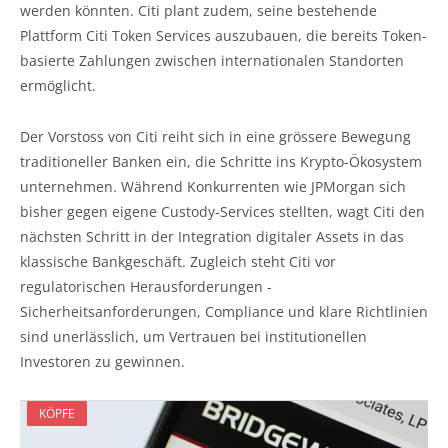
werden könnten. Citi plant zudem, seine bestehende
Plattform Citi Token Services auszubauen, die bereits Token-
basierte Zahlungen zwischen internationalen Standorten
ermöglicht.
Der Vorstoss von Citi reiht sich in eine grössere Bewegung
traditioneller Banken ein, die Schritte ins Krypto-Ökosystem
unternehmen. Während Konkurrenten wie JPMorgan sich
bisher gegen eigene Custody-Services stellten, wagt Citi den
nächsten Schritt in der Integration digitaler Assets in das
klassische Bankgeschäft. Zugleich steht Citi vor
regulatorischen Herausforderungen -
Sicherheitsanforderungen, Compliance und klare Richtlinien
sind unerlässlich, um Vertrauen bei institutionellen
Investoren zu gewinnen.
KÖPFE