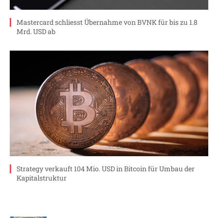
Mastercard schliesst Übernahme von BVNK für bis zu 1.8
Mrd. USD ab
Strategy verkauft 104 Mio. USD in Bitcoin für Umbau der
Kapitalstruktur