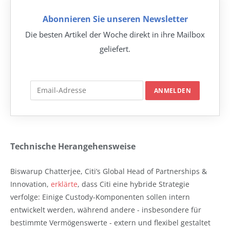
Abonnieren Sie unseren Newsletter
Die besten Artikel der Woche direkt in ihre Mailbox
geliefert.
Technische Herangehensweise
Biswarup Chatterjee, Citi’s Global Head of Partnerships &
Innovation,
erklärte
, dass Citi eine hybride Strategie
verfolge: Einige Custody-Komponenten sollen intern
entwickelt werden, während andere - insbesondere für
bestimmte Vermögenswerte - extern und flexibel gestaltet