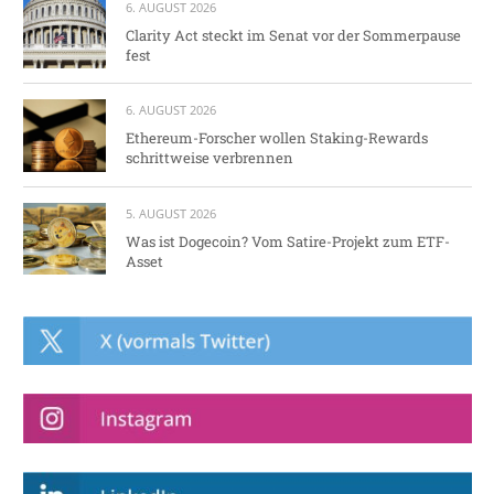
6. AUGUST 2026
Clarity Act steckt im Senat vor der Sommerpause
fest
6. AUGUST 2026
Ethereum-Forscher wollen Staking-Rewards
schrittweise verbrennen
5. AUGUST 2026
Was ist Dogecoin? Vom Satire-Projekt zum ETF-
Asset