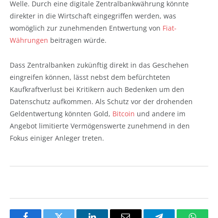
Welle. Durch eine digitale Zentralbankwährung könnte
direkter in die Wirtschaft eingegriffen werden, was
womöglich zur zunehmenden Entwertung von
Fiat-
Währungen
beitragen würde.
Dass Zentralbanken zukünftig direkt in das Geschehen
eingreifen können, lässt nebst dem befürchteten
Kaufkraftverlust bei Kritikern auch Bedenken um den
Datenschutz aufkommen. Als Schutz vor der drohenden
Geldentwertung könnten Gold,
Bitcoin
und andere im
Angebot limitierte Vermögenswerte zunehmend in den
Fokus einiger Anleger treten.