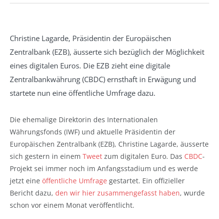
Christine Lagarde, Präsidentin der Europäischen
Zentralbank (EZB), äusserte sich bezüglich der Möglichkeit
eines digitalen Euros. Die EZB zieht eine digitale
Zentralbankwährung (CBDC) ernsthaft in Erwägung und
startete nun eine öffentliche Umfrage dazu.
Die ehemalige Direktorin des Internationalen
Währungsfonds (IWF) und aktuelle Präsidentin der
Europäischen Zentralbank (EZB), Christine Lagarde, äusserte
sich gestern in einem
Tweet
zum digitalen Euro. Das
CBDC
-
Projekt sei immer noch im Anfangsstadium und es werde
jetzt eine
öffentliche Umfrage
gestartet. Ein offizieller
Bericht dazu,
den wir hier zusammengefasst haben
, wurde
schon vor einem Monat veröffentlicht.