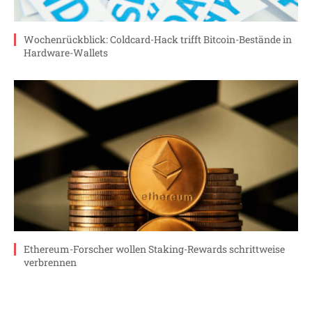
Wochenrückblick: Coldcard-Hack trifft Bitcoin-Bestände in
Hardware-Wallets
Ethereum-Forscher wollen Staking-Rewards schrittweise
verbrennen