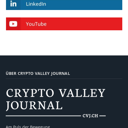
ÜBER CRYPTO VALLEY JOURNAL
Am Puls der Bewegung