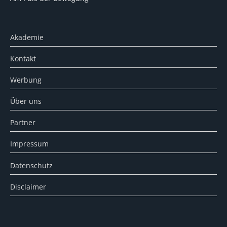
Akademie
Kontakt
Werbung
Über uns
Partner
Impressum
Datenschutz
Disclaimer