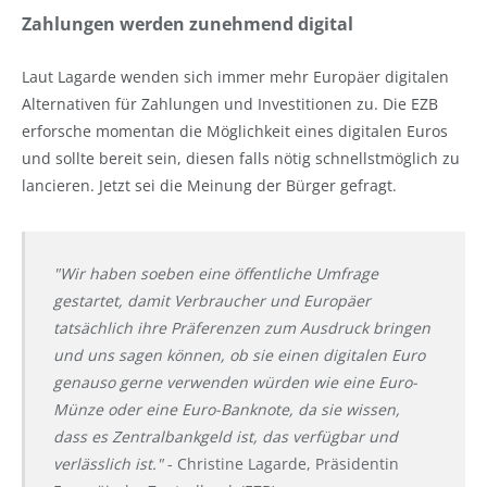
Zahlungen werden zunehmend digital
Laut Lagarde wenden sich immer mehr Europäer digitalen
Alternativen für Zahlungen und Investitionen zu. Die EZB
erforsche momentan die Möglichkeit eines digitalen Euros
und sollte bereit sein, diesen falls nötig schnellstmöglich zu
lancieren. Jetzt sei die Meinung der Bürger gefragt.
"Wir haben soeben eine öffentliche Umfrage
gestartet, damit Verbraucher und Europäer
tatsächlich ihre Präferenzen zum Ausdruck bringen
und uns sagen können, ob sie einen digitalen Euro
genauso gerne verwenden würden wie eine Euro-
Münze oder eine Euro-Banknote, da sie wissen,
dass es Zentralbankgeld ist, das verfügbar und
verlässlich ist."
- Christine Lagarde, Präsidentin