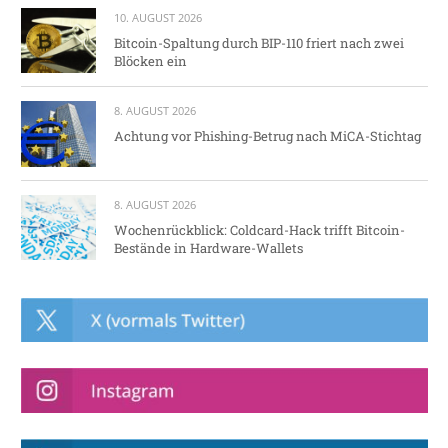
10. AUGUST 2026
Bitcoin-Spaltung durch BIP-110 friert nach zwei
Blöcken ein
8. AUGUST 2026
Achtung vor Phishing-Betrug nach MiCA-Stichtag
8. AUGUST 2026
Wochenrückblick: Coldcard-Hack trifft Bitcoin-
Bestände in Hardware-Wallets