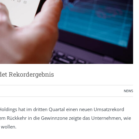
det Rekordergebnis
NEWS
 Holdings hat im dritten Quartal einen neuen Umsatzrekord
inem Rückkehr in die Gewinnzone zeigte das Unternehmen, wie
 wollen.