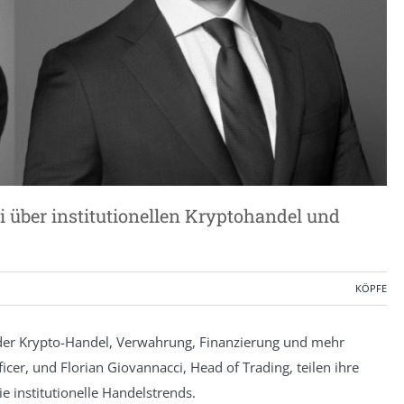
 über institutionellen Kryptohandel und
KÖPFE
 der Krypto-Handel, Verwahrung, Finanzierung und mehr
cer, und Florian Giovannacci, Head of Trading, teilen ihre
 institutionelle Handelstrends.