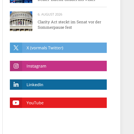
6. AUGUST 2026
Clarity Act steckt im Senat vor der
Sommerpause fest