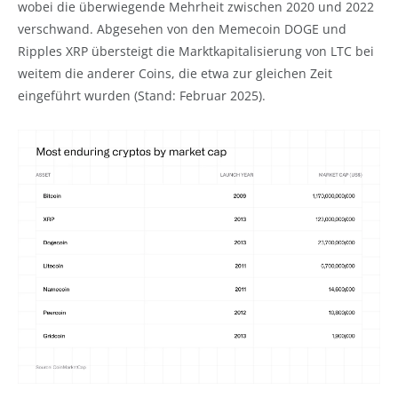
wobei die überwiegende Mehrheit zwischen 2020 und 2022
verschwand. Abgesehen von den Memecoin DOGE und
Ripples XRP übersteigt die Marktkapitalisierung von LTC bei
weitem die anderer Coins, die etwa zur gleichen Zeit
eingeführt wurden (Stand: Februar 2025).