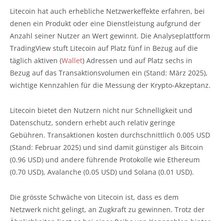
Litecoin hat auch erhebliche Netzwerkeffekte erfahren, bei
denen ein Produkt oder eine Dienstleistung aufgrund der
Anzahl seiner Nutzer an Wert gewinnt. Die Analyseplattform
TradingView stuft Litecoin auf Platz fünf in Bezug auf die
täglich aktiven (
Wallet
) Adressen und auf Platz sechs in
Bezug auf das Transaktionsvolumen ein (Stand: März 2025),
wichtige Kennzahlen für die Messung der Krypto-Akzeptanz.
Litecoin bietet den Nutzern nicht nur Schnelligkeit und
Datenschutz, sondern erhebt auch relativ geringe
Gebühren. Transaktionen kosten durchschnittlich 0.005 USD
(Stand: Februar 2025) und sind damit günstiger als Bitcoin
(0.96 USD) und andere führende Protokolle wie Ethereum
(0.70 USD), Avalanche (0.05 USD) und Solana (0.01 USD).
Die grösste Schwäche von Litecoin ist, dass es dem
Netzwerk nicht gelingt, an Zugkraft zu gewinnen. Trotz der