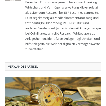
Bereichen Fondsmanagement, Investmentbanking,
Wirtschaft und Vermögensverwaltung, die er zuletzt
als Leiter vom Research bei ETF Securities sammelte.
Er ist regelmässig als Medienkommentator tätig und
tritt häufig bei Bloomberg TV, CNBC, BBC und
anderen Sendern auf. James ist derzeit Anlagestratege
bei CoinShares, schreibt Research-Whitepapers zu
Anlagethemen, identifiziert Anlagemöglichkeiten und
hilft Anlegern, die Welt der digitalen Vermögenswerte
zu verstehen.
VERWANDTE ARTIKEL