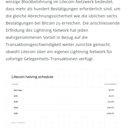
winzige Blockbelohnung im Litecoin-Netzwerk bedeutet,
dass mehr als hundert Bestätigungen erforderlich sind, um
die gleiche Abrechnungssicherheit wie die üblichen sechs
Bestätigungen bei Bitcoin zu erreichen. Die anschliessende
Erfindung des Lightning Network hat jeden
wahrgenommenen Vorteil in Bezug auf die
Transaktionsgeschwindigkeit weiter zunichte gemacht,
obwohl Litecoin über ein eigenes Lightning Network für
sofortige Gelegenheits-Transaktionen verfügt.