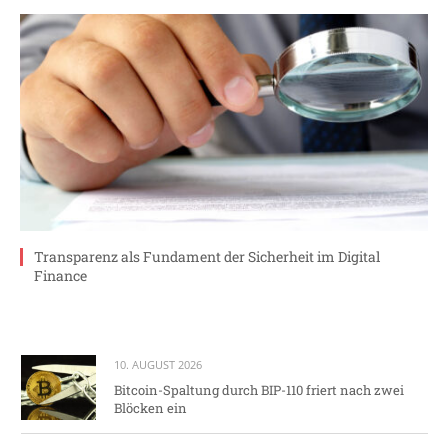
Transparenz als Fundament der Sicherheit im Digital
Finance
10. AUGUST 2026
Bitcoin-Spaltung durch BIP-110 friert nach zwei
Blöcken ein