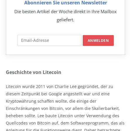
Abonnieren Sie unseren Newsletter
Die besten Artikel der Woche direkt in ihre Mailbox
geliefert.
Geschichte von Litecoin
Litecoin wurde 2011 von Charlie Lee gegründet, der zu
diesem Zeitpunkt bei Google angestellt war und eine
Kryptowährung schaffen wollte, die einige der
Einschränkungen von Bitcoin, vor allem die Skalierbarkeit,
beheben sollte. Lee baute Litecoin unter Verwendung des
Quellcodes von Bitcoin auf, dem Softwareprogramm, das als
Anleitung für die Funktionsweise dient. Daher betrachtete