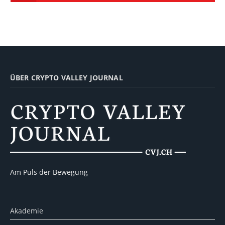
ÜBER CRYPTO VALLEY JOURNAL
Am Puls der Bewegung
Akademie