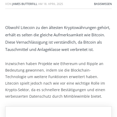
VON
JAMES BUTTERFILL
AM
18. APRIL 2025
BASISWISSEN
Obwohl Litecoin zu den ältesten Kryptowährungen gehört,
erhält es selten die gleiche Aufmerksamkeit wie Bitcoin.
Diese Vernachlässigung ist verständlich, da Bitcoin als
Tauschmittel und Anlageklasse weit verbreitet ist.
Inzwischen haben Projekte wie Ethereum und Ripple an
Bedeutung gewonnen, indem sie die Blockchain-
Technologie um weitere Funktionen erweitert haben.
Litecoin spielt jedoch nach wie vor eine wichtige Rolle im
Krypto-Sektor, da es schnellere Bestätigungen und einen
verbesserten Datenschutz durch Mimblewimble bietet.