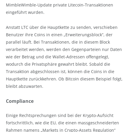
MimbleWimble-Update private Litecoin-Transaktionen
eingeführt wurden.
Anstatt LTC über die Hauptkette zu senden, verschieben
Benutzer ihre Coins in einen „Erweiterungsblock“, der
parallel läuft. Bei Transaktionen, die in diesem Block
verarbeitet werden, werden den Gegenparteien nur Daten
wie der Betrag und die Wallet-Adressen offengelegt,
wodurch die Privatsphäre gewahrt bleibt. Sobald die
Transaktion abgeschlossen ist, können die Coins in die
Hauptkette zurückkehren. Ob Bitcoin diesem Beispiel folgt,
bleibt abzuwarten.
Compliance
Einige Rechtsprechungen sind bei der Krypto-Aufsicht
fortschrittlich, wie die EU, die einen massgeschneiderten
Rahmen namens „Markets in Crypto-Assets Regulation“