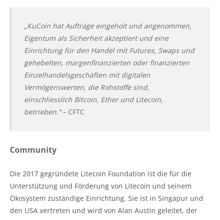
„KuCoin hat Aufträge eingeholt und angenommen,
Eigentum als Sicherheit akzeptiert und eine
Einrichtung für den Handel mit Futures, Swaps und
gehebelten, margenfinanzierten oder finanzierten
Einzelhandelsgeschäften mit digitalen
Vermögenswerten, die Rohstoffe sind,
einschliesslich Bitcoin, Ether und Litecoin,
betrieben.“
– CFTC
Community
Die 2017 gegründete Litecoin Foundation ist die für die
Unterstützung und Förderung von Litecoin und seinem
Ökosystem zuständige Einrichtung. Sie ist in Singapur und
den USA vertreten und wird von Alan Austin geleitet, der