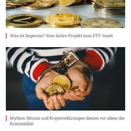
Was ist Dogecoin? Vom Satire-Projekt zum ETF-Asset
Mythos: Bitcoin und Kryptowährungen dienen vor allem der
Kriminalität