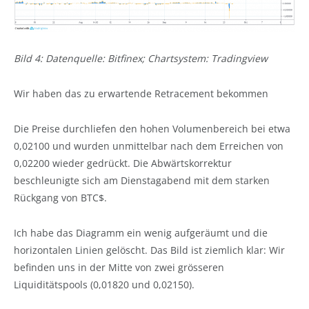
Bild 4: Datenquelle: Bitfinex; Chartsystem: Tradingview
Wir haben das zu erwartende Retracement bekommen
Die Preise durchliefen den hohen Volumenbereich bei etwa
0,02100 und wurden unmittelbar nach dem Erreichen von
0,02200 wieder gedrückt. Die Abwärtskorrektur
beschleunigte sich am Dienstagabend mit dem starken
Rückgang von BTC$.
Ich habe das Diagramm ein wenig aufgeräumt und die
horizontalen Linien gelöscht. Das Bild ist ziemlich klar: Wir
befinden uns in der Mitte von zwei grösseren
Liquiditätspools (0,01820 und 0,02150).