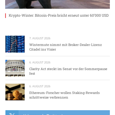
Krypto-Winter: Bitcoin-Preis bricht erneut unter 60’000 USD
7. AUGUST 2026
Wintermute nimmt mit Broker-Dealer-Lizenz
Citadel ins Visier
6. AUGUST 2026
Clarity Act steckt im Senat vor der Sommerpause
fest
6. AUGUST 2026
Ethereum-Forscher wollen Staking-Rewards
schrittweise verbrennen