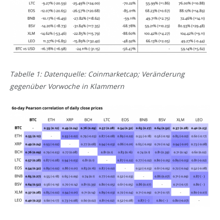
Tabelle 1: Datenquelle: Coinmarketcap; Veränderung
gegenüber Vorwoche in Klammern