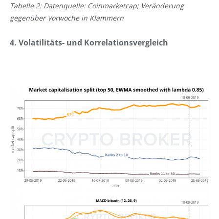
Tabelle 2: Datenquelle: Coinmarketcap; Veränderung
gegenüber Vorwoche in Klammern
4. Volatilitäts- und Korrelationsvergleich