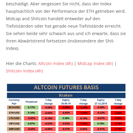
beschädigt. Aber vergessen Sie nicht, dass der Index
hauptsächlich von der Performance der ETH getrieben wird.
Midcap and Shitcoin handelt entweder auf den
Tiefstständen oder hat gerade neue Tiefststände erreicht.
Sie sehen beide sehr schwach aus und ich erwarte, dass sie
ihren Abwärtstrend fortsetzen (insbesondere der Shit-
Index).
Hier die Charts:
Altcoin Index (4h)
|
Midcap Index (4h)
|
Shitcoin Index (4h)