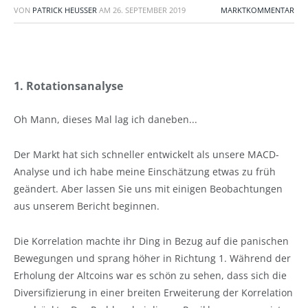
VON
PATRICK HEUSSER
AM
26. SEPTEMBER 2019
MARKTKOMMENTAR
1. Rotationsanalyse
Oh Mann, dieses Mal lag ich daneben...
Der Markt hat sich schneller entwickelt als unsere MACD-
Analyse und ich habe meine Einschätzung etwas zu früh
geändert. Aber lassen Sie uns mit einigen Beobachtungen
aus unserem Bericht beginnen.
Die Korrelation machte ihr Ding in Bezug auf die panischen
Bewegungen und sprang höher in Richtung 1. Während der
Erholung der Altcoins war es schön zu sehen, dass sich die
Diversifizierung in einer breiten Erweiterung der Korrelation