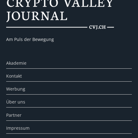
Am Puls der Bewegung
Akademie
Kontakt
Werbung
Über uns
Partner
Impressum