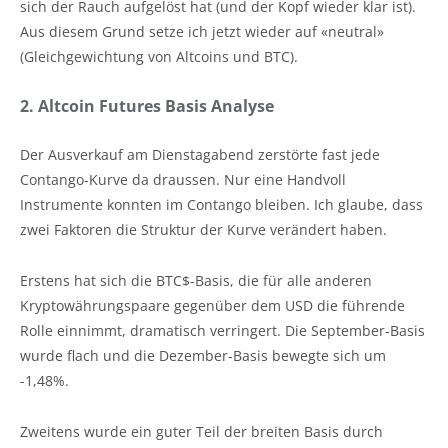
sich der Rauch aufgelöst hat (und der Kopf wieder klar ist).
Aus diesem Grund setze ich jetzt wieder auf «neutral»
(Gleichgewichtung von Altcoins und BTC).
2. Altcoin Futures Basis Analyse
Der Ausverkauf am Dienstagabend zerstörte fast jede
Contango-Kurve da draussen. Nur eine Handvoll
Instrumente konnten im Contango bleiben. Ich glaube, dass
zwei Faktoren die Struktur der Kurve verändert haben.
Erstens hat sich die BTC$-Basis, die für alle anderen
Kryptowährungspaare gegenüber dem USD die führende
Rolle einnimmt, dramatisch verringert. Die September-Basis
wurde flach und die Dezember-Basis bewegte sich um
-1,48%.
Zweitens wurde ein guter Teil der breiten Basis durch