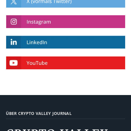
ÜBER CRYPTO VALLEY JOURNAL