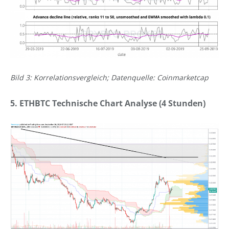
Bild 3: Korrelationsvergleich; Datenquelle: Coinmarketcap
5. ETHBTC Technische Chart Analyse (4 Stunden)