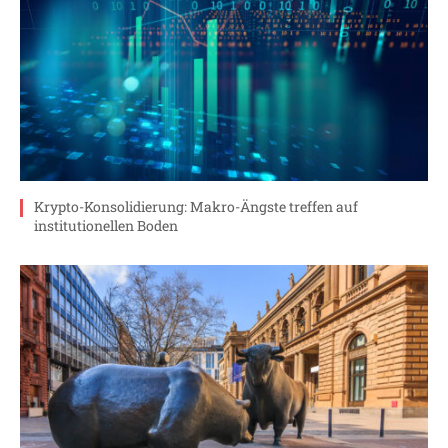
Krypto-Konsolidierung: Makro-Ängste treffen auf
institutionellen Boden