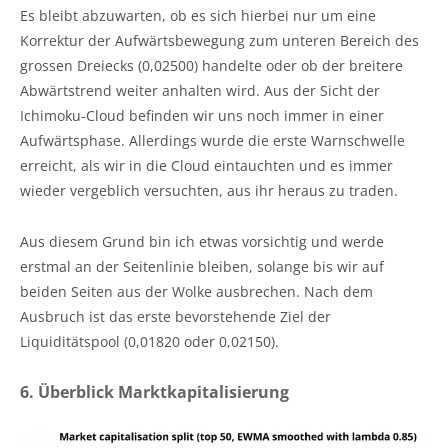
Es bleibt abzuwarten, ob es sich hierbei nur um eine
Korrektur der Aufwärtsbewegung zum unteren Bereich des
grossen Dreiecks (0,02500) handelte oder ob der breitere
Abwärtstrend weiter anhalten wird. Aus der Sicht der
Ichimoku-Cloud befinden wir uns noch immer in einer
Aufwärtsphase. Allerdings wurde die erste Warnschwelle
erreicht, als wir in die Cloud eintauchten und es immer
wieder vergeblich versuchten, aus ihr heraus zu traden.
Aus diesem Grund bin ich etwas vorsichtig und werde
erstmal an der Seitenlinie bleiben, solange bis wir auf
beiden Seiten aus der Wolke ausbrechen. Nach dem
Ausbruch ist das erste bevorstehende Ziel der
Liquiditätspool (0,01820 oder 0,02150).
6. Überblick Marktkapitalisierung