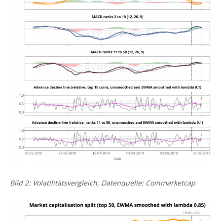
Bild 2: Volatilitätsvergleich; Datenquelle: Coinmarketcap