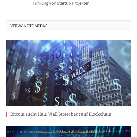
Führung von Startup Projekten.
VERWANDTE ARTIKEL
Bitcoin sucht Halt, Wall Street baut auf Blockchain