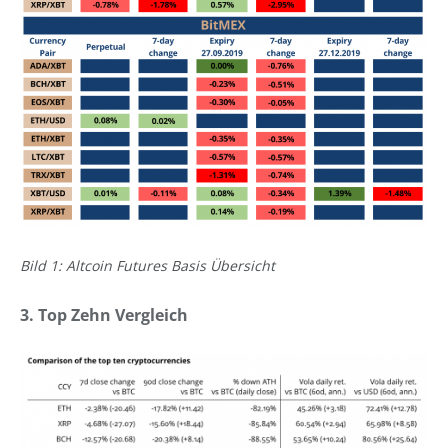
Bild 1: Altcoin Futures Basis Übersicht
3. Top Zehn Vergleich