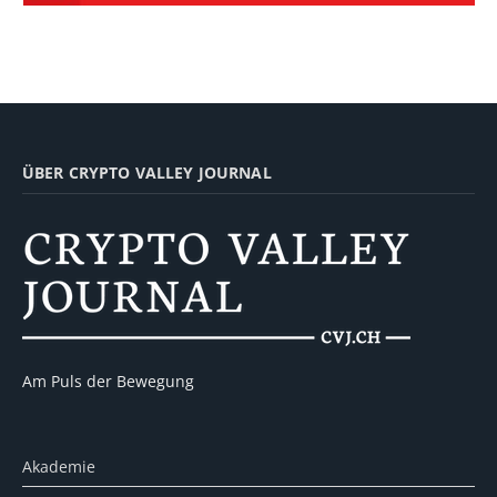
ÜBER CRYPTO VALLEY JOURNAL
Am Puls der Bewegung
Akademie