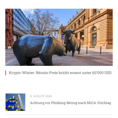
Krypto-Winter: Bitcoin-Preis bricht erneut unter 60’000 USD
8. AUGUST 2026
Achtung vor Phishing-Betrug nach MiCA-Stichtag