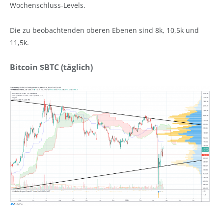
Wochenschluss-Levels.
Die zu beobachtenden oberen Ebenen sind 8k, 10,5k und
11,5k.
Bitcoin $BTC (täglich)