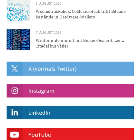
8. AUGUST 2026
Wochenrückblick: Coldcard-Hack trifft Bitcoin-
Bestände in Hardware-Wallets
7. AUGUST 2026
Wintermute nimmt mit Broker-Dealer-Lizenz
Citadel ins Visier