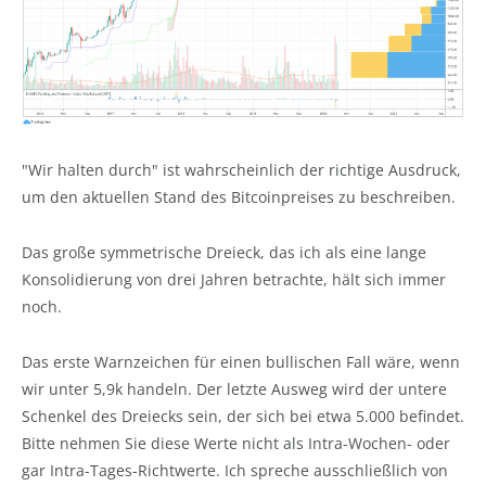
"Wir halten durch" ist wahrscheinlich der richtige Ausdruck,
um den aktuellen Stand des Bitcoinpreises zu beschreiben.
Das große symmetrische Dreieck, das ich als eine lange
Konsolidierung von drei Jahren betrachte, hält sich immer
noch.
Das erste Warnzeichen für einen bullischen Fall wäre, wenn
wir unter 5,9k handeln. Der letzte Ausweg wird der untere
Schenkel des Dreiecks sein, der sich bei etwa 5.000 befindet.
Bitte nehmen Sie diese Werte nicht als Intra-Wochen- oder
gar Intra-Tages-Richtwerte. Ich spreche ausschließlich von