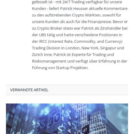
gefesselt ist - mit 24/7 Trading verfügbar für unsere
Kunden - liefert Patrick Heusser aktuelle Kommentare
zu den aufstrebenden Crypto Märkten, sowohl für
unsere Kunden als auch für die Finanzpresse. Bevor er
zu Crypto Broker stiess war Patrick als Zinshändler bei
der UBS tätig und hatte verschiedene Positionen in
der IRCC (Interest Rate, Commodity, and Currency)
Trading Division in London, New York, Singapur und
Zürich inne. Patrick ist Experte für Trading und
Risikomanagement und verfügt über Erfahrung in der
Führung von Startup Projekten.
VERWANDTE ARTIKEL