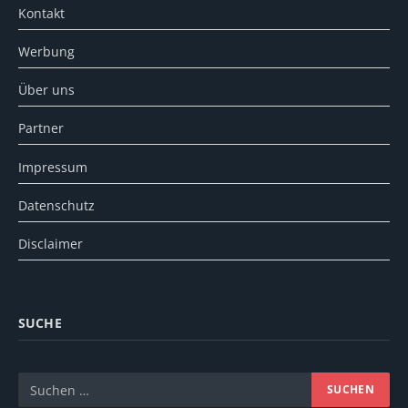
Kontakt
Werbung
Über uns
Partner
Impressum
Datenschutz
Disclaimer
SUCHE