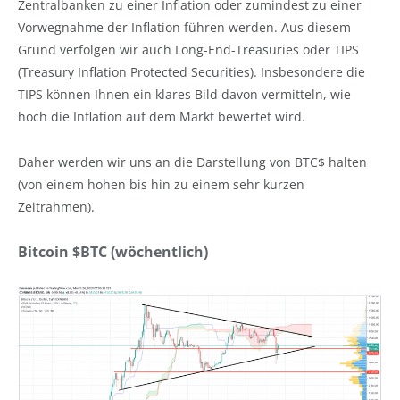
Zentralbanken zu einer Inflation oder zumindest zu einer
Vorwegnahme der Inflation führen werden. Aus diesem
Grund verfolgen wir auch Long-End-Treasuries oder TIPS
(Treasury Inflation Protected Securities). Insbesondere die
TIPS können Ihnen ein klares Bild davon vermitteln, wie
hoch die Inflation auf dem Markt bewertet wird.
Daher werden wir uns an die Darstellung von BTC$ halten
(von einem hohen bis hin zu einem sehr kurzen
Zeitrahmen).
Bitcoin $BTC (wöchentlich)