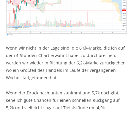
Wenn wir nicht in der Lage sind, die 6,6k-Marke, die ich auf
dem 4-Stunden-Chart erwähnt habe, zu durchbrechen,
werden wir wieder in Richtung der 6,2k-Marke zurückgehen,
wo ein Großteil des Handels im Laufe der vergangenen
Woche stattgefunden hat.
Wenn der Druck nach unten zunimmt und 5,7k nachgibt,
sehe ich gute Chancen für einen schnellen Rückgang auf
5,2k und vielleicht sogar auf Tiefststände um 4,9k.