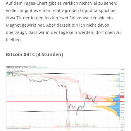
Auf dem Tages-Chart gibt es wirklich nicht viel zu sehen.
Vielleicht gibt es einen relativ großen Liquiditätspool bei
etwa 7k, der in den letzten zwei Spitzenwerten wie ein
Magnet gewirkt hat. Aber derzeit bin ich nicht davon
überzeugt, dass wir in der Lage sein werden, dort oben zu
bleiben.
Bitcoin $BTC (4 Stunden)