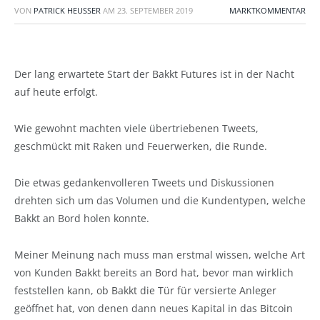
VON
PATRICK HEUSSER
AM
23. SEPTEMBER 2019
MARKTKOMMENTAR
Der lang erwartete Start der Bakkt Futures ist in der Nacht
auf heute erfolgt.
Wie gewohnt machten viele übertriebenen Tweets,
geschmückt mit Raken und Feuerwerken, die Runde.
Die etwas gedankenvolleren Tweets und Diskussionen
drehten sich um das Volumen und die Kundentypen, welche
Bakkt an Bord holen konnte.
Meiner Meinung nach muss man erstmal wissen, welche Art
von Kunden Bakkt bereits an Bord hat, bevor man wirklich
feststellen kann, ob Bakkt die Tür für versierte Anleger
geöffnet hat, von denen dann neues Kapital in das Bitcoin