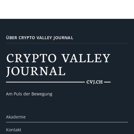
ÜBER CRYPTO VALLEY JOURNAL
Am Puls der Bewegung
Akademie
Kontakt