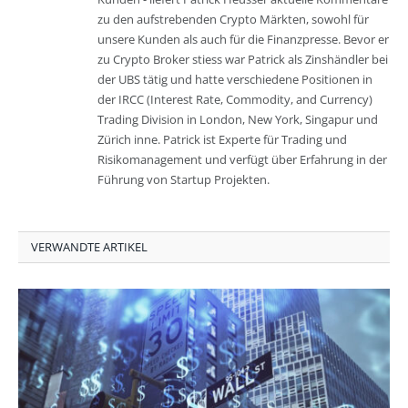
zu den aufstrebenden Crypto Märkten, sowohl für
unsere Kunden als auch für die Finanzpresse. Bevor er
zu Crypto Broker stiess war Patrick als Zinshändler bei
der UBS tätig und hatte verschiedene Positionen in
der IRCC (Interest Rate, Commodity, and Currency)
Trading Division in London, New York, Singapur und
Zürich inne. Patrick ist Experte für Trading und
Risikomanagement und verfügt über Erfahrung in der
Führung von Startup Projekten.
VERWANDTE ARTIKEL