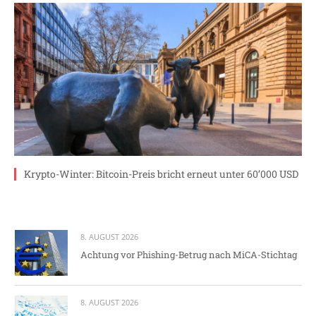
Krypto-Winter: Bitcoin-Preis bricht erneut unter 60’000 USD
8. AUGUST 2026
Achtung vor Phishing-Betrug nach MiCA-Stichtag
8. AUGUST 2026