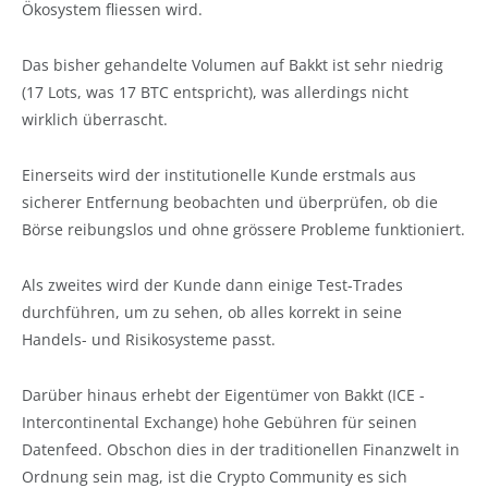
Ökosystem fliessen wird.
Das bisher gehandelte Volumen auf Bakkt ist sehr niedrig
(17 Lots, was 17 BTC entspricht), was allerdings nicht
wirklich überrascht.
Einerseits wird der institutionelle Kunde erstmals aus
sicherer Entfernung beobachten und überprüfen, ob die
Börse reibungslos und ohne grössere Probleme funktioniert.
Als zweites wird der Kunde dann einige Test-Trades
durchführen, um zu sehen, ob alles korrekt in seine
Handels- und Risikosysteme passt.
Darüber hinaus erhebt der Eigentümer von Bakkt (ICE -
Intercontinental Exchange) hohe Gebühren für seinen
Datenfeed. Obschon dies in der traditionellen Finanzwelt in
Ordnung sein mag, ist die Crypto Community es sich