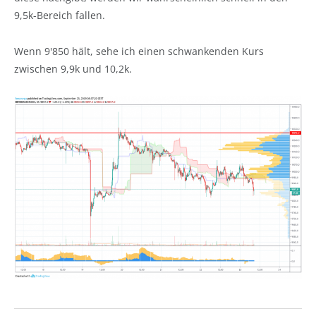
9,5k-Bereich fallen.
Wenn 9'850 hält, sehe ich einen schwankenden Kurs
zwischen 9,9k und 10,2k.