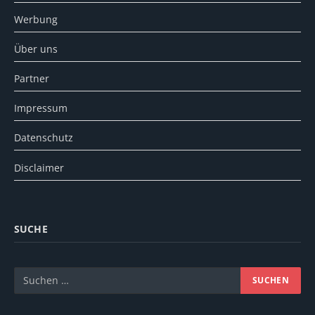
Werbung
Über uns
Partner
Impressum
Datenschutz
Disclaimer
SUCHE