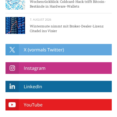
Wochenrückblick: Coldcard-Hack trifft Bitcoin-
Bestände in Hardware-Wallets
7. AUGUST 2026
Wintermute nimmt mit Broker-Dealer-Lizenz
Citadel ins Visier