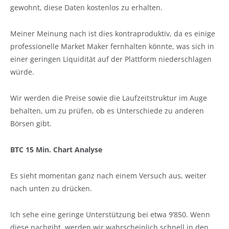
gewohnt, diese Daten kostenlos zu erhalten.
Meiner Meinung nach ist dies kontraproduktiv, da es einige
professionelle Market Maker fernhalten könnte, was sich in
einer geringen Liquidität auf der Plattform niederschlagen
würde.
Wir werden die Preise sowie die Laufzeitstruktur im Auge
behalten, um zu prüfen, ob es Unterschiede zu anderen
Börsen gibt.
BTC 15 Min. Chart Analyse
Es sieht momentan ganz nach einem Versuch aus, weiter
nach unten zu drücken.
Ich sehe eine geringe Unterstützung bei etwa 9’850. Wenn
diese nachgibt, werden wir wahrscheinlich schnell in den