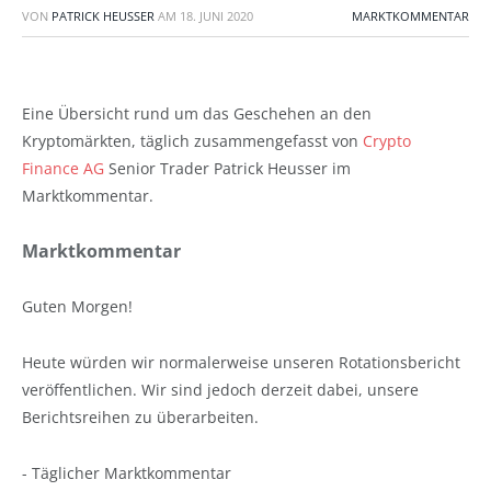
VON
PATRICK HEUSSER
AM
18. JUNI 2020
MARKTKOMMENTAR
Eine Übersicht rund um das Geschehen an den
Kryptomärkten, täglich zusammengefasst von
Crypto
Finance AG
Senior Trader Patrick Heusser im
Marktkommentar.
Marktkommentar
Guten Morgen!
Heute würden wir normalerweise unseren Rotationsbericht
veröffentlichen. Wir sind jedoch derzeit dabei, unsere
Berichtsreihen zu überarbeiten.
- Täglicher Marktkommentar