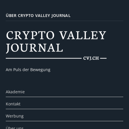
ÜBER CRYPTO VALLEY JOURNAL
Am Puls der Bewegung
Akademie
Kontakt
Werbung
Über uns