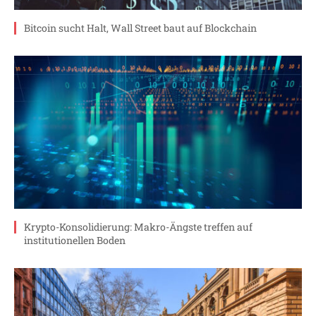
Bitcoin sucht Halt, Wall Street baut auf Blockchain
Krypto-Konsolidierung: Makro-Ängste treffen auf
institutionellen Boden