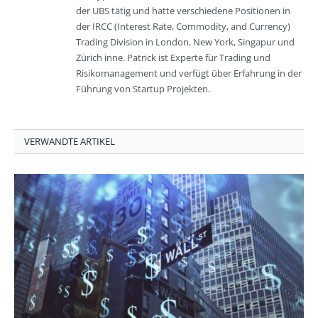
der UBS tätig und hatte verschiedene Positionen in
der IRCC (Interest Rate, Commodity, and Currency)
Trading Division in London, New York, Singapur und
Zürich inne. Patrick ist Experte für Trading und
Risikomanagement und verfügt über Erfahrung in der
Führung von Startup Projekten.
VERWANDTE ARTIKEL