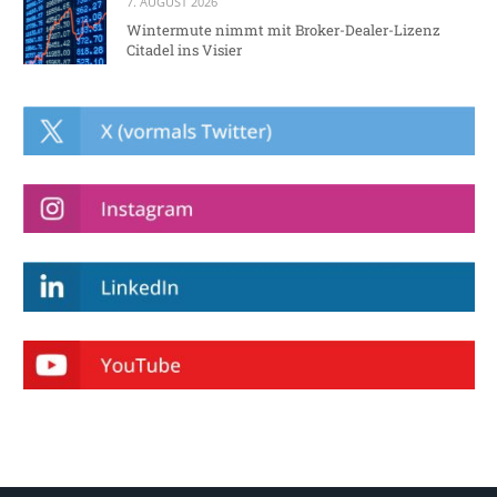
7. AUGUST 2026
Wintermute nimmt mit Broker-Dealer-Lizenz
Citadel ins Visier