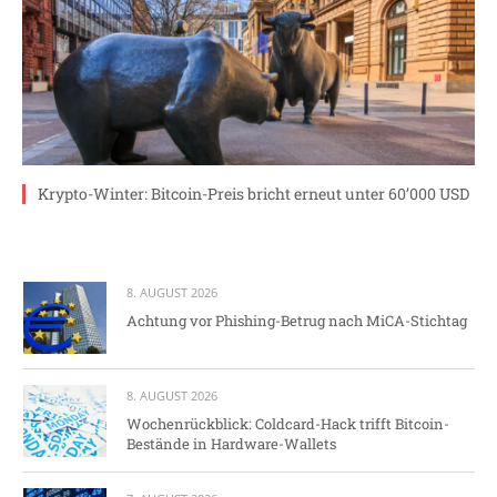
Krypto-Winter: Bitcoin-Preis bricht erneut unter 60’000 USD
8. AUGUST 2026
Achtung vor Phishing-Betrug nach MiCA-Stichtag
8. AUGUST 2026
Wochenrückblick: Coldcard-Hack trifft Bitcoin-
Bestände in Hardware-Wallets