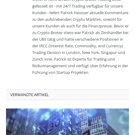
gefesselt ist - mit 24/7 Trading verfügbar für unsere
Kunden - liefert Patrick Heusser aktuelle Kommentare
zu den aufstrebenden Crypto Märkten, sowohl für
unsere Kunden als auch für die Finanzpresse. Bevor er
zu Crypto Broker stiess war Patrick als Zinshändler bei
der UBS tätig und hatte verschiedene Positionen in
der IRCC (Interest Rate, Commodity, and Currency)
Trading Division in London, New York, Singapur und
Zürich inne. Patrick ist Experte für Trading und
Risikomanagement und verfügt über Erfahrung in der
Führung von Startup Projekten.
VERWANDTE ARTIKEL