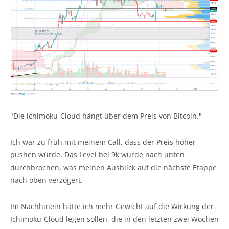
"Die ichimoku-Cloud hängt über dem Preis von Bitcoin."
Ich war zu früh mit meinem Call, dass der Preis höher
pushen würde. Das Level bei 9k wurde nach unten
durchbrochen, was meinen Ausblick auf die nächste Etappe
nach oben verzögert.
Im Nachhinein hätte ich mehr Gewicht auf die Wirkung der
Ichimoku-Cloud legen sollen, die in den letzten zwei Wochen