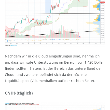
Nachdem wir in die Cloud eingedrungen sind, nehme ich
an, dass wir gute Unterstützung im Bereich von 1.420 Dollar
finden sollten. Erstens ist der Bereich das untere Band der
Cloud, und zweitens befindet sich da der nächste
Liquiditätspool (Volumenbalken auf der rechten Seite).
CNH$ (täglich)