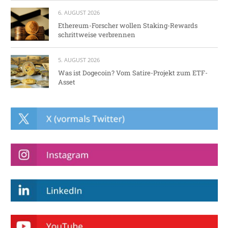
6. AUGUST 2026
Ethereum-Forscher wollen Staking-Rewards
schrittweise verbrennen
5. AUGUST 2026
Was ist Dogecoin? Vom Satire-Projekt zum ETF-
Asset