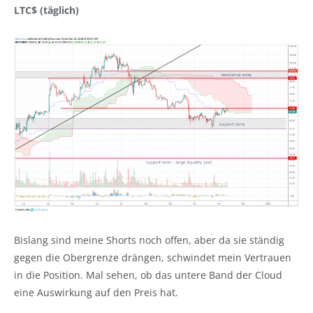
LTC$ (täglich)
Bislang sind meine Shorts noch offen, aber da sie ständig
gegen die Obergrenze drängen, schwindet mein Vertrauen
in die Position. Mal sehen, ob das untere Band der Cloud
eine Auswirkung auf den Preis hat.