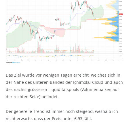
Das Ziel wurde vor wenigen Tagen erreicht, welches sich in
der Nähe des unteren Bandes der Ichimoku-Cloud und auch
des nächst grösseren Liquiditätspools (Volumenbalken auf
der rechten Seite) befindet.
Der generelle Trend ist immer noch steigend, weshalb ich
nicht erwarte, dass der Preis unter 6,93 fällt.