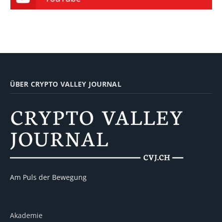
ÜBER CRYPTO VALLEY JOURNAL
Am Puls der Bewegung
Akademie