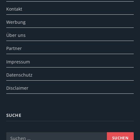
Kontakt
Werbung
Über uns
Partner
Impressum
Datenschutz
Disclaimer
SUCHE