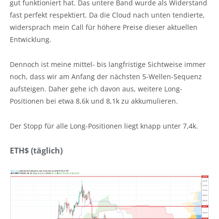
gut funktioniert hat. Das untere Band wurde als Widerstand
fast perfekt respektiert. Da die Cloud nach unten tendierte,
widersprach mein Call für höhere Preise dieser aktuellen
Entwicklung.
Dennoch ist meine mittel- bis langfristige Sichtweise immer
noch, dass wir am Anfang der nächsten 5-Wellen-Sequenz
aufsteigen. Daher gehe ich davon aus, weitere Long-
Positionen bei etwa 8,6k und 8,1k zu akkumulieren.
Der Stopp für alle Long-Positionen liegt knapp unter 7,4k.
ETH$ (täglich)