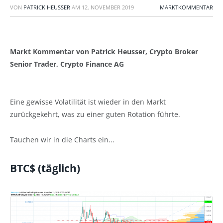
VON
PATRICK HEUSSER
AM
12. NOVEMBER 2019
MARKTKOMMENTAR
Markt Kommentar von Patrick Heusser, Crypto Broker
Senior Trader, Crypto Finance AG
Eine gewisse Volatilität ist wieder in den Markt
zurückgekehrt, was zu einer guten Rotation führte.
Tauchen wir in die Charts ein...
BTC$ (täglich)