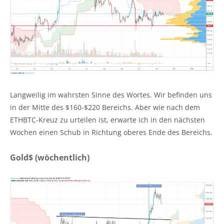
Langweilig im wahrsten Sinne des Wortes. Wir befinden uns
in der Mitte des $160-$220 Bereichs. Aber wie nach dem
ETHBTC-Kreuz zu urteilen ist, erwarte ich in den nächsten
Wochen einen Schub in Richtung oberes Ende des Bereichs.
Gold$ (wöchentlich)