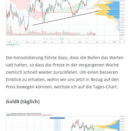
Die Konsolidierung führte dazu, dass die Bullen das Warten
satt hatten, so dass die Preise in der vergangenen Woche
ziemlich schnell wieder zurückfielen. Um einen besseren
Einblick zu erhalten, wohin wir uns jetzt in Bezug auf den
Preis bewegen könnten, wechsle ich auf die Tages-Chart.
Gold$ (täglich)