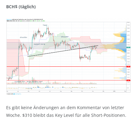
BCH$ (täglich)
Es gibt keine Änderungen an dem Kommentar von letzter
Woche. $310 bleibt das Key Level für alle Short-Positionen.