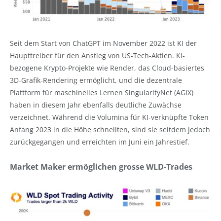
Seit dem Start von ChatGPT im November 2022 ist KI der
Haupttreiber für den Anstieg von US-Tech-Aktien. KI-
bezogene Krypto-Projekte wie Render, das Cloud-basiertes
3D-Grafik-Rendering ermöglicht, und die dezentrale
Plattform für maschinelles Lernen SingularityNet (AGIX)
haben in diesem Jahr ebenfalls deutliche Zuwächse
verzeichnet. Während die Volumina für KI-verknüpfte Token
Anfang 2023 in die Höhe schnellten, sind sie seitdem jedoch
zurückgegangen und erreichten im Juni ein Jahrestief.
Market Maker ermöglichen grosse WLD-Trades