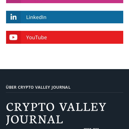
ÜBER CRYPTO VALLEY JOURNAL