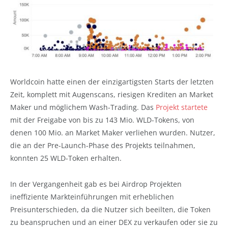
Worldcoin hatte einen der einzigartigsten Starts der letzten
Zeit, komplett mit Augenscans, riesigen Krediten an Market
Maker und möglichem Wash-Trading. Das
Projekt startete
mit der Freigabe von bis zu 143 Mio. WLD-Tokens, von
denen 100 Mio. an Market Maker verliehen wurden. Nutzer,
die an der Pre-Launch-Phase des Projekts teilnahmen,
konnten 25 WLD-Token erhalten.
In der Vergangenheit gab es bei Airdrop Projekten
ineffiziente Markteinführungen mit erheblichen
Preisunterschieden, da die Nutzer sich beeilten, die Token
zu beanspruchen und an einer DEX zu verkaufen oder sie zu