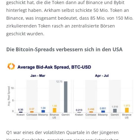
geschickt hat, die die Token dann auf Binance und Bybit
hinterlegt haben. Arkham selbst schickte 50 Mio. Token an
Binance, was insgesamt bedeutet, dass 85 Mio. von 150 Mio.
zirkulierenden Token rasch an zentralisierte Börsen
geschickt wurden.
Die Bitcoin-Spreads verbessern sich in den USA
Q1 war eines der volatilsten Quartale in der jüngeren