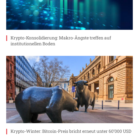
Krypto-Konsolidierung: Makro-Ängste treffen auf
institutionellen Boden
Krypto-Winter: Bitcoin-Preis bricht erneut unter 60’000 USD