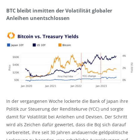
BTC bleibt inmitten der Volatilität globaler
Anleihen unentschlossen
In der vergangenen Woche lockerte die Bank of Japan ihre
Politik zur Steuerung der Renditekurve (YCC) und sorgte
damit für Volatilität bei Anleihen und Devisen. Der Schritt
wird als Zeichen dafür gewertet, dass die BoJ sich darauf
vorbereitet, ihre seit 30 Jahren andauernde geldpolitische