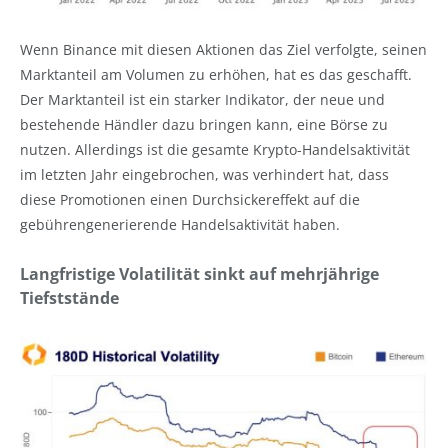
Wenn Binance mit diesen Aktionen das Ziel verfolgte, seinen
Marktanteil am Volumen zu erhöhen, hat es das geschafft.
Der Marktanteil ist ein starker Indikator, der neue und
bestehende Händler dazu bringen kann, eine Börse zu
nutzen. Allerdings ist die gesamte Krypto-Handelsaktivität
im letzten Jahr eingebrochen, was verhindert hat, dass
diese Promotionen einen Durchsickereffekt auf die
gebührengenerierende Handelsaktivität haben.
Langfristige Volatilität sinkt auf mehrjährige
Tiefststände