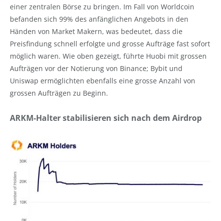
einer zentralen Börse zu bringen. Im Fall von Worldcoin
befanden sich 99% des anfänglichen Angebots in den
Händen von Market Makern, was bedeutet, dass die
Preisfindung schnell erfolgte und grosse Aufträge fast sofort
möglich waren. Wie oben gezeigt, führte Huobi mit grossen
Aufträgen vor der Notierung von Binance; Bybit und
Uniswap ermöglichten ebenfalls eine grosse Anzahl von
grossen Aufträgen zu Beginn.
ARKM-Halter stabilisieren sich nach dem Airdrop