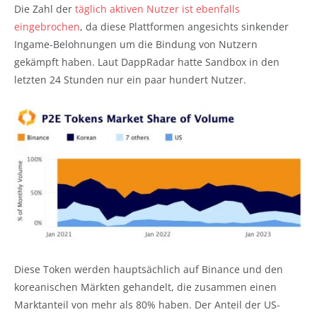
Die Zahl der
täglich aktiven Nutzer ist ebenfalls
eingebrochen
, da diese Plattformen angesichts sinkender
Ingame-Belohnungen um die Bindung von Nutzern
gekämpft haben. Laut DappRadar hatte Sandbox in den
letzten 24 Stunden nur ein paar hundert Nutzer.
Diese Token werden hauptsächlich auf Binance und den
koreanischen Märkten gehandelt, die zusammen einen
Marktanteil von mehr als 80% haben. Der Anteil der US-