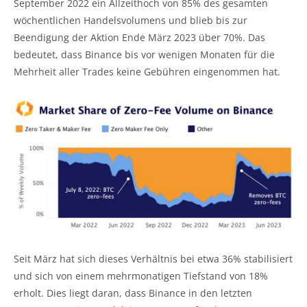
September 2022 ein Allzeithoch von 85% des gesamten
wöchentlichen Handelsvolumens und blieb bis zur
Beendigung der Aktion Ende März 2023 über 70%. Das
bedeutet, dass Binance bis vor wenigen Monaten für die
Mehrheit aller Trades keine Gebühren eingenommen hat.
Seit März hat sich dieses Verhältnis bei etwa 36% stabilisiert
und sich von einem mehrmonatigen Tiefstand von 18%
erholt. Dies liegt daran, dass Binance in den letzten