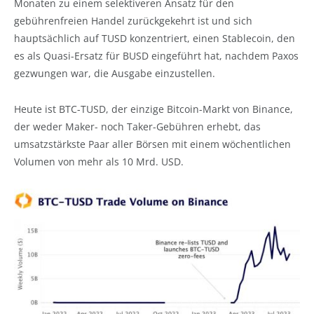
Monaten zu einem selektiveren Ansatz für den
gebührenfreien Handel zurückgekehrt ist und sich
hauptsächlich auf TUSD konzentriert, einen Stablecoin, den
es als Quasi-Ersatz für BUSD eingeführt hat, nachdem Paxos
gezwungen war, die Ausgabe einzustellen.
Heute ist BTC-TUSD, der einzige Bitcoin-Markt von Binance,
der weder Maker- noch Taker-Gebühren erhebt, das
umsatzstärkste Paar aller Börsen mit einem wöchentlichen
Volumen von mehr als 10 Mrd. USD.