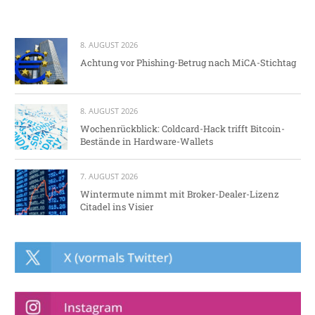
8. AUGUST 2026
Achtung vor Phishing-Betrug nach MiCA-Stichtag
8. AUGUST 2026
Wochenrückblick: Coldcard-Hack trifft Bitcoin-
Bestände in Hardware-Wallets
7. AUGUST 2026
Wintermute nimmt mit Broker-Dealer-Lizenz
Citadel ins Visier