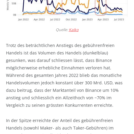
Quelle:
Kaiko
Trotz des beträchtlichen Anstiegs des gebührenfreien
Handels ist das Volumen des Handels (dunkelblau)
gesunken, was darauf schliessen lässt, dass Binance
möglicherweise erhebliche Einnahmen verloren hat.
Während des gesamten Jahres 2022 blieb das monatliche
Handelsvolumen jedoch konstant über 300 Mrd. USD, was
dazu beitrug, dass der Marktanteil von Binance um 10%
anstieg und schliesslich ein Allzeithoch von ~70% im
Vergleich zu seinen grössten Konkurrenten erreichte.
In der Spitze erreichte der Anteil des gebührenfreien
Handels (sowohl Maker- als auch Taker-Gebühren) im