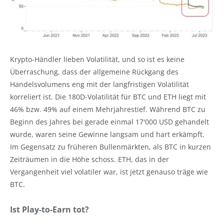
Krypto-Händler lieben Volatilität, und so ist es keine
Überraschung, dass der allgemeine Rückgang des
Handelsvolumens eng mit der langfristigen Volatilität
korreliert ist. Die 180D-Volatilität für BTC und ETH liegt mit
46% bzw. 49% auf einem Mehrjahrestief. Während BTC zu
Beginn des Jahres bei gerade einmal 17'000 USD gehandelt
wurde, waren seine Gewinne langsam und hart erkämpft.
Im Gegensatz zu früheren Bullenmärkten, als BTC in kurzen
Zeiträumen in die Höhe schoss. ETH, das in der
Vergangenheit viel volatiler war, ist jetzt genauso träge wie
BTC.
Ist Play-to-Earn tot?