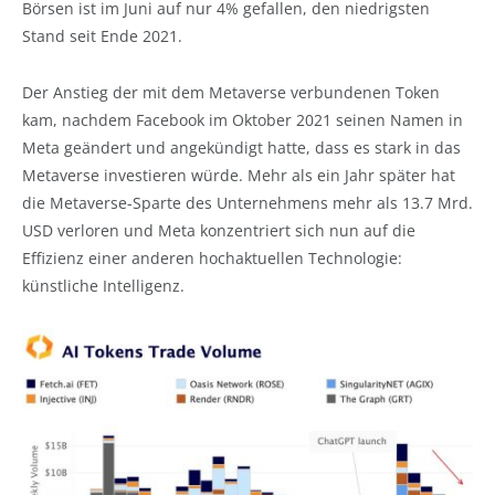
Börsen ist im Juni auf nur 4% gefallen, den niedrigsten
Stand seit Ende 2021.
Der Anstieg der mit dem Metaverse verbundenen Token
kam, nachdem Facebook im Oktober 2021 seinen Namen in
Meta geändert und angekündigt hatte, dass es stark in das
Metaverse investieren würde. Mehr als ein Jahr später hat
die Metaverse-Sparte des Unternehmens mehr als 13.7 Mrd.
USD verloren und Meta konzentriert sich nun auf die
Effizienz einer anderen hochaktuellen Technologie:
künstliche Intelligenz.