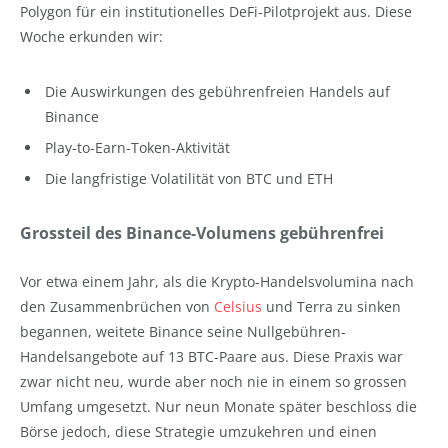
Polygon für ein institutionelles DeFi-Pilotprojekt aus. Diese
Woche erkunden wir:
Die Auswirkungen des gebührenfreien Handels auf
Binance
Play-to-Earn-Token-Aktivität
Die langfristige Volatilität von BTC und ETH
Grossteil des Binance-Volumens gebührenfrei
Vor etwa einem Jahr, als die Krypto-Handelsvolumina nach
den Zusammenbrüchen von
Celsius
und Terra zu sinken
begannen, weitete Binance seine Nullgebühren-
Handelsangebote auf 13 BTC-Paare aus. Diese Praxis war
zwar nicht neu, wurde aber noch nie in einem so grossen
Umfang umgesetzt. Nur neun Monate später beschloss die
Börse jedoch, diese Strategie umzukehren und einen