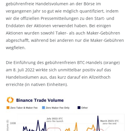
gebührenfreie Handelsvolumen an der Börse im
vergangenen Jahr so gut wie möglich quantifiziert, indem
wir die offiziellen Pressemitteilungen zu den Start- und
Enddaten der Aktionen verwendet haben. Bei einigen
Aktionen wurden sowohl Taker- als auch Maker-Gebühren
abgeschafft, während bei anderen nur die Maker-Gebühren
wegfielen.
Die Einführung des gebührenfreien BTC-Handels (orange)
am 8. Juli 2022 wirkte sich unmittelbar positiv auf das
Handelsvolumen aus, das kurz darauf ein Allzeithoch
erreichte (in nativen Einheiten).