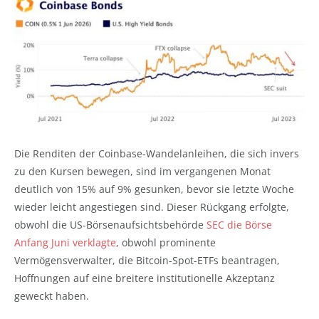
Die Renditen der Coinbase-Wandelanleihen, die sich invers
zu den Kursen bewegen, sind im vergangenen Monat
deutlich von 15% auf 9% gesunken, bevor sie letzte Woche
wieder leicht angestiegen sind. Dieser Rückgang erfolgte,
obwohl die US-Börsenaufsichtsbehörde
SEC die Börse
Anfang Juni verklagte
, obwohl prominente
Vermögensverwalter, die Bitcoin-Spot-ETFs beantragen,
Hoffnungen auf eine breitere institutionelle Akzeptanz
geweckt haben.