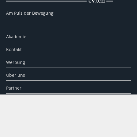
Am Puls der Bewegung
Akademie
Kontakt
Werbung
Über uns
Partner
Impressum
Datenschutz
Disclaimer