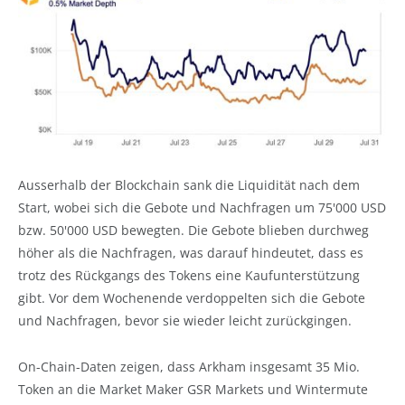
Ausserhalb der Blockchain sank die Liquidität nach dem
Start, wobei sich die Gebote und Nachfragen um 75'000 USD
bzw. 50'000 USD bewegten. Die Gebote blieben durchweg
höher als die Nachfragen, was darauf hindeutet, dass es
trotz des Rückgangs des Tokens eine Kaufunterstützung
gibt. Vor dem Wochenende verdoppelten sich die Gebote
und Nachfragen, bevor sie wieder leicht zurückgingen.
On-Chain-Daten zeigen, dass Arkham insgesamt 35 Mio.
Token an die Market Maker GSR Markets und Wintermute