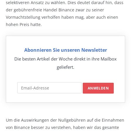
selektiveren Ansatz zu wählen. Dies deutet darauf hin, dass
der gebührenfreie Handel Binance zwar zu seiner
Vormachtstellung verholfen haben mag, aber auch einen
hohen Preis hatte.
Abonnieren Sie unseren Newsletter
Die besten Artikel der Woche direkt in ihre Mailbox
geliefert.
Um die Auswirkungen der Nullgebühren auf die Einnahmen
von Binance besser zu verstehen, haben wir das gesamte