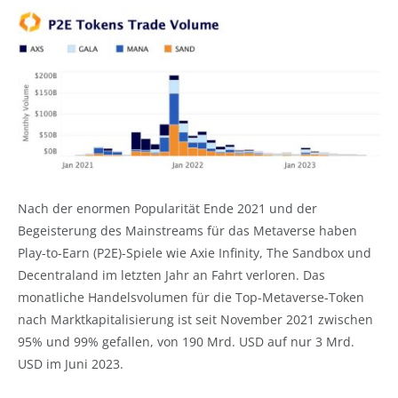
Nach der enormen Popularität Ende 2021 und der
Begeisterung des Mainstreams für das Metaverse haben
Play-to-Earn (P2E)-Spiele wie Axie Infinity, The Sandbox und
Decentraland im letzten Jahr an Fahrt verloren. Das
monatliche Handelsvolumen für die Top-Metaverse-Token
nach Marktkapitalisierung ist seit November 2021 zwischen
95% und 99% gefallen, von 190 Mrd. USD auf nur 3 Mrd.
USD im Juni 2023.