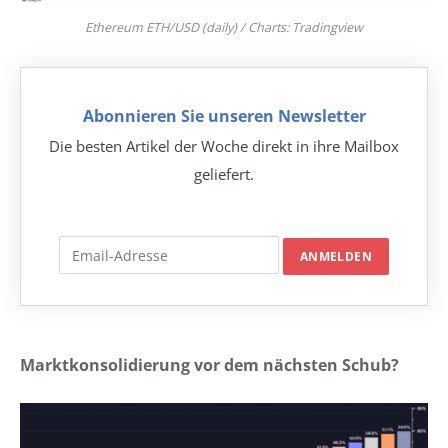
Ethereum ETH/USD (daily) / Charts: Tradingview
Abonnieren Sie unseren Newsletter
Die besten Artikel der Woche direkt in ihre Mailbox
geliefert.
Marktkonsolidierung vor dem nächsten Schub?