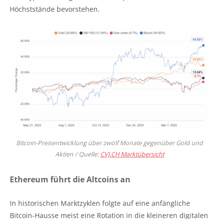
Höchststände bevorstehen.
Bitcoin-Preisentwicklung über zwölf Monate gegenüber Gold und
Aktien / Quelle:
CVJ.CH Marktübersicht
Ethereum führt die Altcoins an
In historischen Marktzyklen folgte auf eine anfängliche
Bitcoin-Hausse meist eine Rotation in die kleineren digitalen