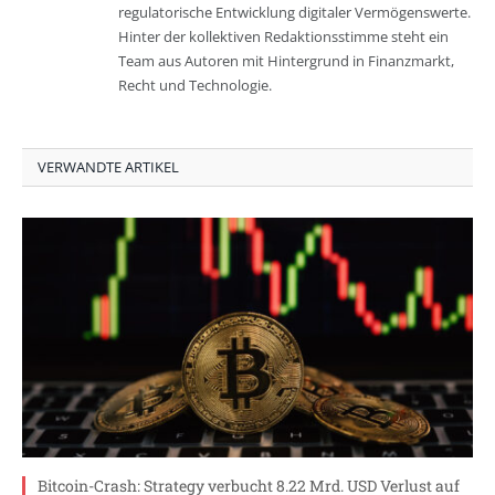
regulatorische Entwicklung digitaler Vermögenswerte.
Hinter der kollektiven Redaktionsstimme steht ein
Team aus Autoren mit Hintergrund in Finanzmarkt,
Recht und Technologie.
VERWANDTE ARTIKEL
Bitcoin-Crash: Strategy verbucht 8.22 Mrd. USD Verlust auf