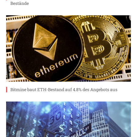
Bestände
Bitmine baut ETH-Bestand auf 4.8% des Angebots aus