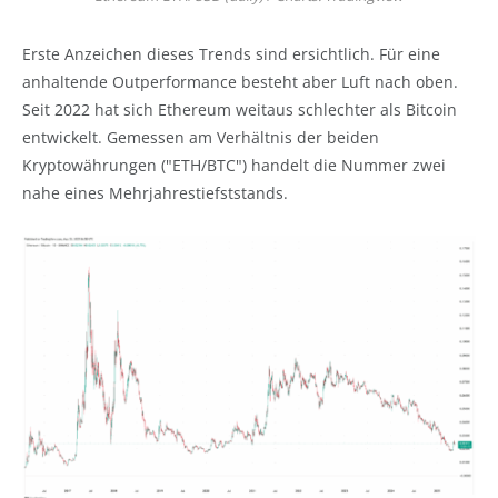
Erste Anzeichen dieses Trends sind ersichtlich. Für eine
anhaltende Outperformance besteht aber Luft nach oben.
Seit 2022 hat sich Ethereum weitaus schlechter als Bitcoin
entwickelt. Gemessen am Verhältnis der beiden
Kryptowährungen ("ETH/BTC") handelt die Nummer zwei
nahe eines Mehrjahrestiefststands.