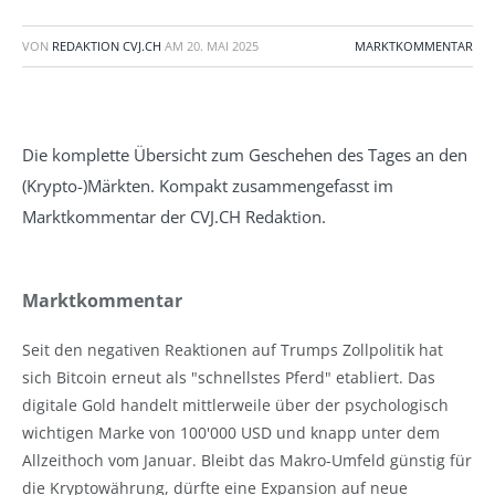
VON
REDAKTION CVJ.CH
AM
20. MAI 2025
MARKTKOMMENTAR
Die komplette Übersicht zum Geschehen des Tages an den
(Krypto-)Märkten. Kompakt zusammengefasst im
Marktkommentar der CVJ.CH Redaktion.
Marktkommentar
Seit den negativen Reaktionen auf Trumps Zollpolitik hat
sich Bitcoin erneut als "schnellstes Pferd" etabliert. Das
digitale Gold handelt mittlerweile über der psychologisch
wichtigen Marke von 100'000 USD und knapp unter dem
Allzeithoch vom Januar. Bleibt das Makro-Umfeld günstig für
die Kryptowährung, dürfte eine Expansion auf neue