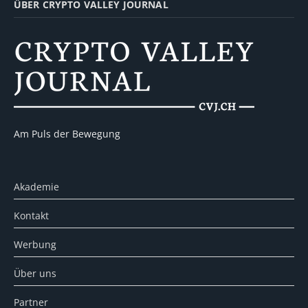
ÜBER CRYPTO VALLEY JOURNAL
Am Puls der Bewegung
Akademie
Kontakt
Werbung
Über uns
Partner