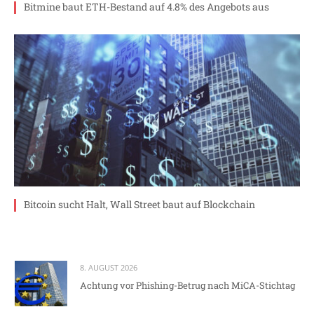
Bitmine baut ETH-Bestand auf 4.8% des Angebots aus
Bitcoin sucht Halt, Wall Street baut auf Blockchain
8. AUGUST 2026
Achtung vor Phishing-Betrug nach MiCA-Stichtag