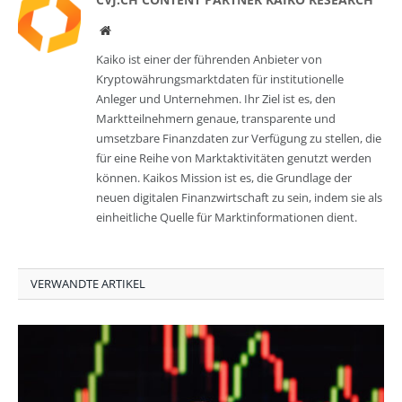
Website
Kaiko ist einer der führenden Anbieter von
Kryptowährungsmarktdaten für institutionelle
Anleger und Unternehmen. Ihr Ziel ist es, den
Marktteilnehmern genaue, transparente und
umsetzbare Finanzdaten zur Verfügung zu stellen, die
für eine Reihe von Marktaktivitäten genutzt werden
können. Kaikos Mission ist es, die Grundlage der
neuen digitalen Finanzwirtschaft zu sein, indem sie als
einheitliche Quelle für Marktinformationen dient.
VERWANDTE ARTIKEL