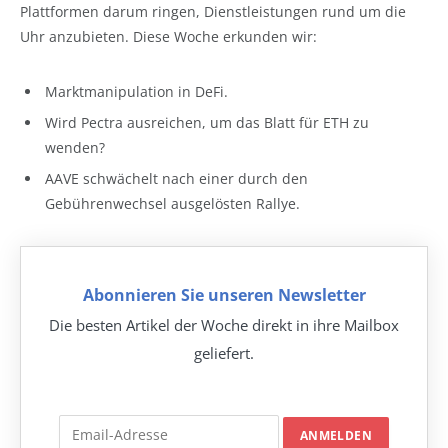
Plattformen darum ringen, Dienstleistungen rund um die
Uhr anzubieten. Diese Woche erkunden wir:
Marktmanipulation in DeFi.
Wird Pectra ausreichen, um das Blatt für ETH zu
wenden?
AAVE schwächelt nach einer durch den
Gebührenwechsel ausgelösten Rallye.
Abonnieren Sie unseren Newsletter
Die besten Artikel der Woche direkt in ihre Mailbox
geliefert.