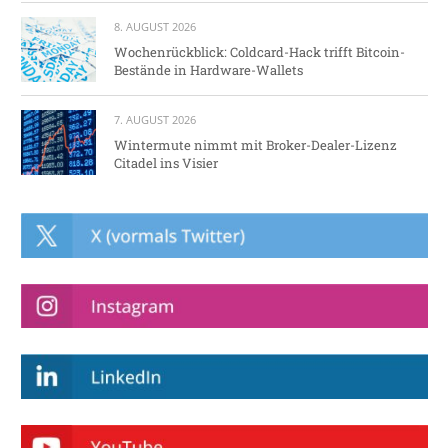
8. AUGUST 2026
Wochenrückblick: Coldcard-Hack trifft Bitcoin-
Bestände in Hardware-Wallets
7. AUGUST 2026
Wintermute nimmt mit Broker-Dealer-Lizenz
Citadel ins Visier