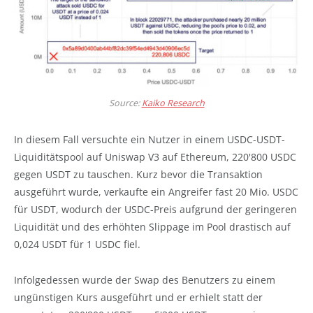
Source:
Kaiko Research
In diesem Fall versuchte ein Nutzer in einem USDC-USDT-
Liquiditätspool auf Uniswap V3 auf Ethereum, 220'800 USDC
gegen USDT zu tauschen. Kurz bevor die Transaktion
ausgeführt wurde, verkaufte ein Angreifer fast 20 Mio. USDC
für USDT, wodurch der USDC-Preis aufgrund der geringeren
Liquidität und des erhöhten Slippage im Pool drastisch auf
0,024 USDT für 1 USDC fiel.
Infolgedessen wurde der Swap des Benutzers zu einem
ungünstigen Kurs ausgeführt und er erhielt statt der