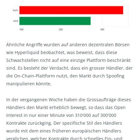
Ähnliche Angriffe wurden auf anderen dezentralen Börsen
wie Hyperliquid beobachtet, was beweist, dass diese
Schwachstellen nicht auf eine einzige Plattform beschränkt
sind. Es besteht der Verdacht, dass ein grosser Händler, der
die On-Chain-Plattform nutzt, den Markt durch Spoofing
manipulieren könnte.
In der vergangenen Woche haben die Grossaufträge dieses
Händlers den Markt erheblich bewegt, so dass das Open
Interest in nur einer Minute von 310'000 auf 300'000
Kontrakte zurückging. Der spezifische Stil des Händlers
wurde mit dem eines früheren europäischen Händlers
verglichen, welcher Kontrakte durch schnelles Ein- und