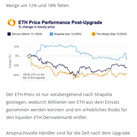
Merge um 12% und 18% fielen.
Der ETH-Preis ist nur vorübergehend nach Shapella
gestiegen, wodurch Millionen von ETH aus dem Einsatz
genommen werden konnten und ein erhebliches Risiko für
den liquiden ETH-Derivatemarkt entfiel.
Anspruchsvolle Händler sind für die Zeit nach dem Upgrade