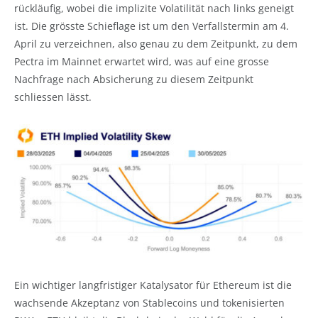
rückläufig, wobei die implizite Volatilität nach links geneigt
ist. Die grösste Schieflage ist um den Verfallstermin am 4.
April zu verzeichnen, also genau zu dem Zeitpunkt, zu dem
Pectra im Mainnet erwartet wird, was auf eine grosse
Nachfrage nach Absicherung zu diesem Zeitpunkt
schliessen lässt.
Ein wichtiger langfristiger Katalysator für Ethereum ist die
wachsende Akzeptanz von Stablecoins und tokenisierten