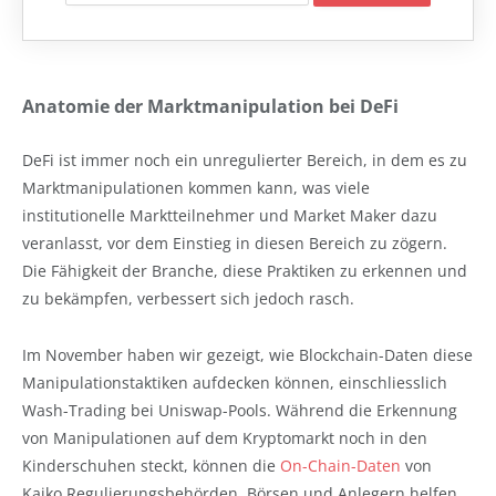
Anatomie der Marktmanipulation bei DeFi
DeFi ist immer noch ein unregulierter Bereich, in dem es zu
Marktmanipulationen kommen kann, was viele
institutionelle Marktteilnehmer und Market Maker dazu
veranlasst, vor dem Einstieg in diesen Bereich zu zögern.
Die Fähigkeit der Branche, diese Praktiken zu erkennen und
zu bekämpfen, verbessert sich jedoch rasch.
Im November haben wir gezeigt, wie Blockchain-Daten diese
Manipulationstaktiken aufdecken können, einschliesslich
Wash-Trading bei Uniswap-Pools. Während die Erkennung
von Manipulationen auf dem Kryptomarkt noch in den
Kinderschuhen steckt, können die
On-Chain-Daten
von
Kaiko Regulierungsbehörden, Börsen und Anlegern helfen,