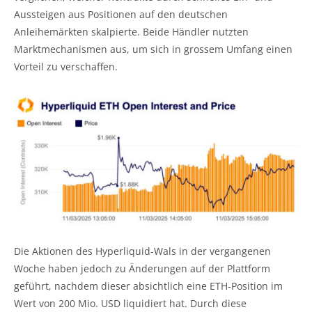
Aussteigen aus Positionen auf den deutschen
Anleihemärkten skalpierte. Beide Händler nutzten
Marktmechanismen aus, um sich in grossem Umfang einen
Vorteil zu verschaffen.
Die Aktionen des Hyperliquid-Wals in der vergangenen
Woche haben jedoch zu Änderungen auf der Plattform
geführt, nachdem dieser absichtlich eine ETH-Position im
Wert von 200 Mio. USD liquidiert hat. Durch diese