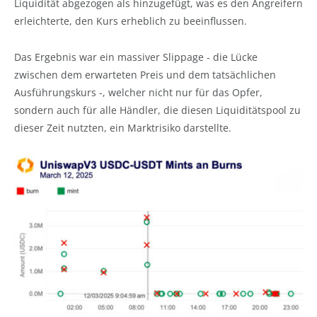
Liquidität abgezogen als hinzugefügt, was es den Angreifern
erleichterte, den Kurs erheblich zu beeinflussen.
Das Ergebnis war ein massiver Slippage - die Lücke
zwischen dem erwarteten Preis und dem tatsächlichen
Ausführungskurs -, welcher nicht nur für das Opfer,
sondern auch für alle Händler, die diesen Liquiditätspool zu
dieser Zeit nutzten, ein Marktrisiko darstellte.