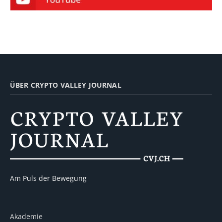
ÜBER CRYPTO VALLEY JOURNAL
Am Puls der Bewegung
Akademie