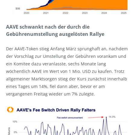
AAVE schwankt nach der durch die
Gebührenumstellung ausgelösten Rallye
Der AAVE-Token stieg Anfang März sprunghaft an, nachdem
der Vorschlag zur Umstellung der Gebühren vorankam und
ein Komitee dazu veranlasste, sechs Monate lang
wöchentlich AAVE im Wert von 1 Mio. USD zu kaufen. Trotz
allgemeiner Marktsorgen stieg der Kurs zunächst innerhalb
eines Tages um 14%, fiel dann aber, bevor er am
vergangenen Freitag wieder um 7% zulegte.