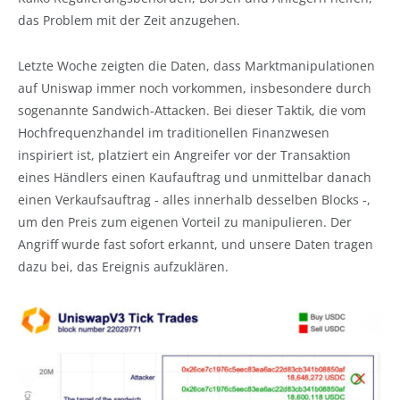
das Problem mit der Zeit anzugehen.
Letzte Woche zeigten die Daten, dass Marktmanipulationen
auf Uniswap immer noch vorkommen, insbesondere durch
sogenannte Sandwich-Attacken. Bei dieser Taktik, die vom
Hochfrequenzhandel im traditionellen Finanzwesen
inspiriert ist, platziert ein Angreifer vor der Transaktion
eines Händlers einen Kaufauftrag und unmittelbar danach
einen Verkaufsauftrag - alles innerhalb desselben Blocks -,
um den Preis zum eigenen Vorteil zu manipulieren. Der
Angriff wurde fast sofort erkannt, und unsere Daten tragen
dazu bei, das Ereignis aufzuklären.