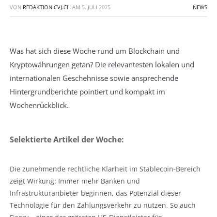
VON
REDAKTION CVJ.CH
AM
5. JULI 2025
NEWS
Was hat sich diese Woche rund um Blockchain und
Kryptowährungen getan? Die relevantesten lokalen und
internationalen Geschehnisse sowie ansprechende
Hintergrundberichte pointiert und kompakt im
Wochenrückblick.
Selektierte Artikel der Woche:
Die zunehmende rechtliche Klarheit im Stablecoin-Bereich
zeigt Wirkung: Immer mehr Banken und
Infrastrukturanbieter beginnen, das Potenzial dieser
Technologie für den Zahlungsverkehr zu nutzen. So auch