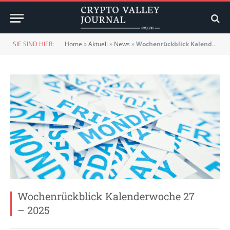
SIE SIND HIER:
Home
»
Aktuell
»
News
»
Wochenrückblick Kalenderwoche 27 – 2025
Wochenrückblick Kalenderwoche 27
– 2025