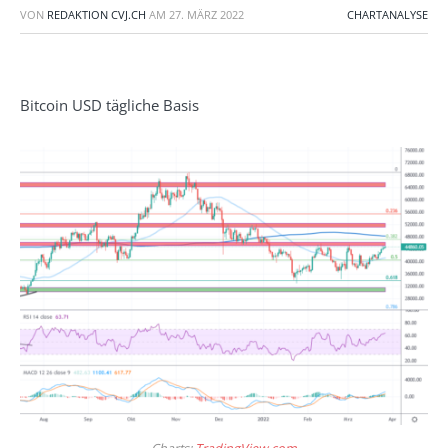
VON
REDAKTION CVJ.CH
AM
27. MÄRZ 2022
CHARTANALYSE
Bitcoin USD tägliche Basis