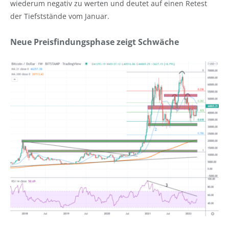
wiederum negativ zu werten und deutet auf einen Retest
der Tiefststände vom Januar.
Neue Preisfindungsphase zeigt Schwäche