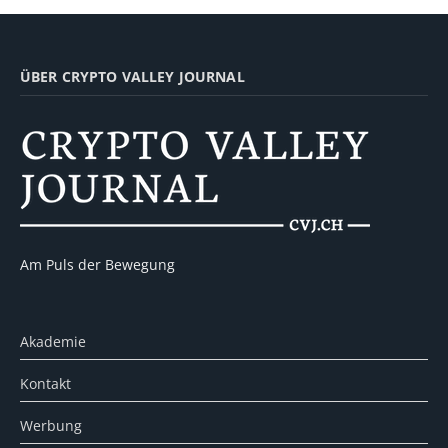
ÜBER CRYPTO VALLEY JOURNAL
Am Puls der Bewegung
Akademie
Kontakt
Werbung