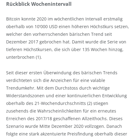
Rückblick Wochenintervall
Bitcoin konnte 2020 im wöchentlichen Intervall erstmalig
oberhalb von 10'000 USD einen höheren Höchstkurs setzen,
welcher den vorherrschenden bärischen Trend seit
Dezember 2017 gebrochen hat. Damit wurde die Serie von
tieferen Höchstkursen, die sich über 135 Wochen hinzog,
unterbrochen (1).
Seit dieser ersten Überwindung des bärischen Trends
verdichteten sich die Anzeichen für eine valable
Trendumkehr. Mit dem Durchstoss durch wichtige
Widerstandszonen und einer kontinuierlichen Entwicklung
oberhalb des 21-Wochendurchschnitts (2) stiegen
zusehends die Wahrscheinlichkeiten für ein erneutes
Erreichen des 2017/18 geschaffenen Allzeithochs. Dieses
Szenario wurde Mitte Dezember 2020 vollzogen. Danach
folgte eine stark akzentuierte Preisfindung oberhalb dieser