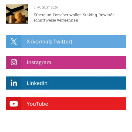
6. AUGUST 2026
Ethereum-Forscher wollen Staking-Rewards
schrittweise verbrennen