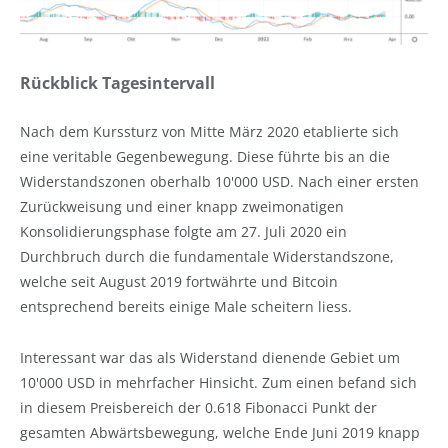
Rückblick Tagesintervall
Nach dem Kurssturz von Mitte März 2020 etablierte sich
eine veritable Gegenbewegung. Diese führte bis an die
Widerstandszonen oberhalb 10'000 USD. Nach einer ersten
Zurückweisung und einer knapp zweimonatigen
Konsolidierungsphase folgte am 27. Juli 2020 ein
Durchbruch durch die fundamentale Widerstandszone,
welche seit August 2019 fortwährte und Bitcoin
entsprechend bereits einige Male scheitern liess.
Interessant war das als Widerstand dienende Gebiet um
10'000 USD in mehrfacher Hinsicht. Zum einen befand sich
in diesem Preisbereich der 0.618 Fibonacci Punkt der
gesamten Abwärtsbewegung, welche Ende Juni 2019 knapp