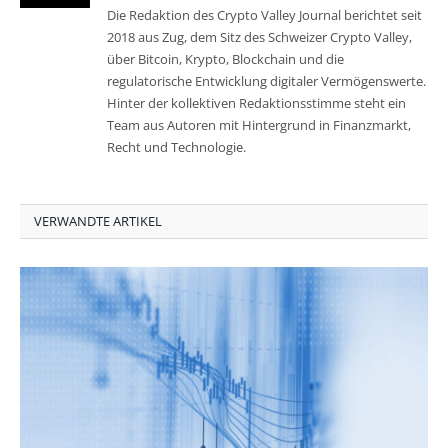
Die Redaktion des Crypto Valley Journal berichtet seit
2018 aus Zug, dem Sitz des Schweizer Crypto Valley,
über Bitcoin, Krypto, Blockchain und die
regulatorische Entwicklung digitaler Vermögenswerte.
Hinter der kollektiven Redaktionsstimme steht ein
Team aus Autoren mit Hintergrund in Finanzmarkt,
Recht und Technologie.
VERWANDTE ARTIKEL