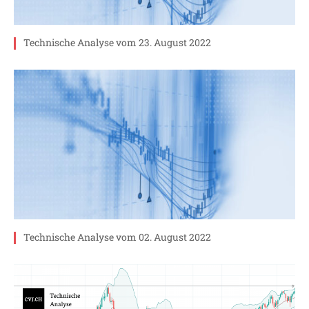
Technische Analyse vom 23. August 2022
Technische Analyse vom 02. August 2022