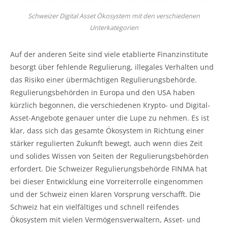
Schweizer Digital Asset Ökosystem mit den verschiedenen
Unterkategorien
Auf der anderen Seite sind viele etablierte Finanzinstitute
besorgt über fehlende Regulierung, illegales Verhalten und
das Risiko einer übermächtigen Regulierungsbehörde.
Regulierungsbehörden in Europa und den USA haben
kürzlich begonnen, die verschiedenen Krypto- und Digital-
Asset-Angebote genauer unter die Lupe zu nehmen. Es ist
klar, dass sich das gesamte Ökosystem in Richtung einer
stärker regulierten Zukunft bewegt, auch wenn dies Zeit
und solides Wissen von Seiten der Regulierungsbehörden
erfordert. Die Schweizer Regulierungsbehörde FINMA hat
bei dieser Entwicklung eine Vorreiterrolle eingenommen
und der Schweiz einen klaren Vorsprung verschafft. Die
Schweiz hat ein vielfältiges und schnell reifendes
Ökosystem mit vielen Vermögensverwaltern, Asset- und