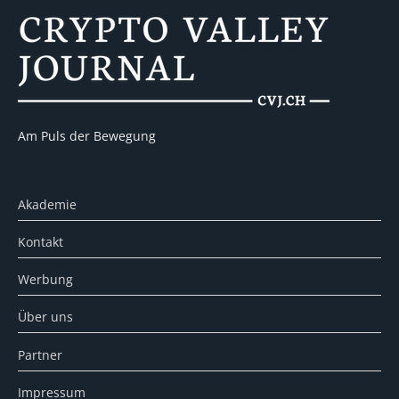
Am Puls der Bewegung
Akademie
Kontakt
Werbung
Über uns
Partner
Impressum