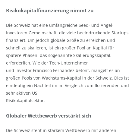
Risikokapitalfinanzierung nimmt zu
Die Schweiz hat eine umfangreiche Seed- und Angel-
Investoren Gemeinschaft, die viele beeindruckende Startups
finanziert. Um jedoch globale Größe zu erreichen und
schnell zu skalieren, ist ein großer Pool an Kapital für
spätere Phasen, das sogenannte Skalierungskapital,
erforderlich. Wie der Tech-Unternehmer
und Investor Francisco Fernandez betont, mangelt es an
großen Pools von Wachstums-Kapital in der Schweiz. Dies ist
eindeutig ein Nachteil im im Vergleich zum florierenden und
sehr aktiven US
Risikokapitalsektor.
Globaler Wettbewerb verstärkt sich
Die Schweiz steht in starkem Wettbewerb mit anderen