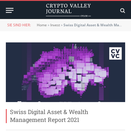
SIE SIND HIER:
Home
»
Invest
»
Swiss Digital Asset & Wealth Management Report 2021
Swiss Digital Asset & Wealth
Management Report 2021