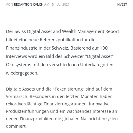
VON
REDAKTION CVJ.CH
AM
15. JULI 2021
INVEST
Der Swiss Digital Asset and Wealth Management Report
bildet eine neue Referenzpublikation für die
Finanzindustrie in der Schweiz. Basierend auf 100
Interviews wird ein Bild des Schweizer "Digital Asset"
Ökosystems mit den verschiedenen Unterkategorien
wiedergegeben.
Digitale Assets und die "Tokenisierung" sind auf dem
Vormarsch. Besonders in den letzten Monaten haben
rekordverdächtige Finanzierungsrunden, innovative
Produkteinführungen und ein wachsendes Interesse an
neuen Finanzprodukten die globalen Nachrichtenzyklen
dominiert.