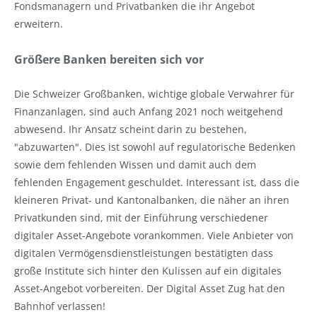
Fondsmanagern und Privatbanken die ihr Angebot
erweitern.
Größere Banken bereiten sich vor
Die Schweizer Großbanken, wichtige globale Verwahrer für
Finanzanlagen, sind auch Anfang 2021 noch weitgehend
abwesend. Ihr Ansatz scheint darin zu bestehen,
"abzuwarten". Dies ist sowohl auf regulatorische Bedenken
sowie dem fehlenden Wissen und damit auch dem
fehlenden Engagement geschuldet. Interessant ist, dass die
kleineren Privat- und Kantonalbanken, die näher an ihren
Privatkunden sind, mit der Einführung verschiedener
digitaler Asset-Angebote vorankommen. Viele Anbieter von
digitalen Vermögensdienstleistungen bestätigten dass
große Institute sich hinter den Kulissen auf ein digitales
Asset-Angebot vorbereiten. Der Digital Asset Zug hat den
Bahnhof verlassen!