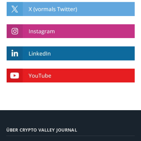
ÜBER CRYPTO VALLEY JOURNAL