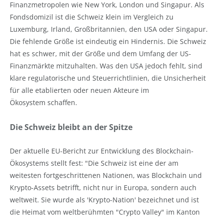
Finanzmetropolen wie New York, London und Singapur. Als
Fondsdomizil ist die Schweiz klein im Vergleich zu
Luxemburg, Irland, Großbritannien, den USA oder Singapur.
Die fehlende Größe ist eindeutig ein Hindernis. Die Schweiz
hat es schwer, mit der Größe und dem Umfang der US-
Finanzmärkte mitzuhalten. Was den USA jedoch fehlt, sind
klare regulatorische und Steuerrichtlinien, die Unsicherheit
für alle etablierten oder neuen Akteure im
Ökosystem schaffen.
Die Schweiz bleibt an der Spitze
Der aktuelle EU-Bericht zur Entwicklung des Blockchain-
Ökosystems stellt fest: "Die Schweiz ist eine der am
weitesten fortgeschrittenen Nationen, was Blockchain und
Krypto-Assets betrifft, nicht nur in Europa, sondern auch
weltweit. Sie wurde als 'Krypto-Nation' bezeichnet und ist
die Heimat vom weltberühmten "Crypto Valley" im Kanton