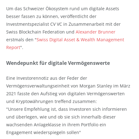
Um das Schweizer Ökosystem rund um digitale Assets
besser fassen zu können, veröffentlicht der
Investmentspezialist CV VC in Zusammenarbeit mit der
Swiss Blockchain Federation und
Alexander Brunner
erstmals den "
Swiss Digital Asset & Wealth Management
Report
".
Wendepunkt für digitale Vermögenswerte
Eine Investorennotiz aus der Feder der
Vermögensverwaltungseinheit von Morgan Stanley im März
2021 fasste den Aufstieg von digitalen Vermögenswerten
und Kryptowährungen treffend zusammen:
"Unsere Empfehlung ist, dass Investoren sich informieren
und überlegen, wie und ob sie sich innerhalb dieser
wachsenden Anlageklasse in ihrem Portfolio ein
Engagement wiederspiegeln sollen"