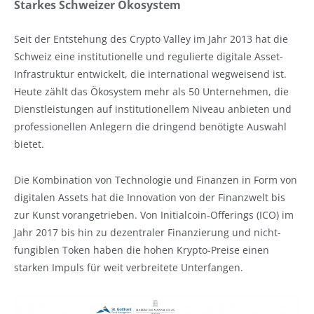
Starkes Schweizer Ökosystem
Seit der Entstehung des Crypto Valley im Jahr 2013 hat die
Schweiz eine institutionelle und regulierte digitale Asset-
Infrastruktur entwickelt, die international wegweisend ist.
Heute zählt das Ökosystem mehr als 50 Unternehmen, die
Dienstleistungen auf institutionellem Niveau anbieten und
professionellen Anlegern die dringend benötigte Auswahl
bietet.
Die Kombination von Technologie und Finanzen in Form von
digitalen Assets hat die Innovation von der Finanzwelt bis
zur Kunst vorangetrieben. Von Initialcoin-Offerings (ICO) im
Jahr 2017 bis hin zu dezentraler Finanzierung und nicht-
fungiblen Token haben die hohen Krypto-Preise einen
starken Impuls für weit verbreitete Unterfangen.