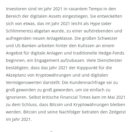
Investoren sind im Jahr 2021 in rasantem Tempo in den
Bereich der digitalen Assets eingestiegen. Sie entwickelten
sich von etwas, das im Jahr 2021 leicht als Hype (oder
Schlimmeres) abgetan wurde, zu einer aufstrebenden und
aufregenden neuen Anlageklasse. Die großen Schweizer
und US-Banken arbeiten hinter den Kulissen an einem
Angebot für digitale Anlagen und traditionelle Hedge-Fonds
beginnen, ein Engagement aufzubauen. Viele Dienstleister
bestätigten, dass das Jahr 2021 der Kipppunkt für die
Akzeptanz von Kryptowährungen und und digitalen
Vermögenswerten darstellt: Die Kundennachfrage sei zu
groß geworden zu groß geworden, um sie einfach zu
ignorieren. Selbst kritische Financial Times kam im Mai 2021
zu dem Schluss, dass Bitcoin und Kryptowährungen bleiben
werden. Bitcoin und seine Nachfolger betraten den Zeitgeist
im Jahr 2021.