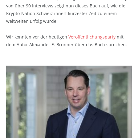
von über 90 Interviews zeigt nun dieses Buch auf, wie die
Krypto-Nation Schweiz innert kürzester Zeit zu einem
weltweiten Erfolg wurde.
Wir konnten vor der heutigen
Veröffentlichungsparty
mit
dem Autor Alexander E. Brunner über das Buch sprechen: