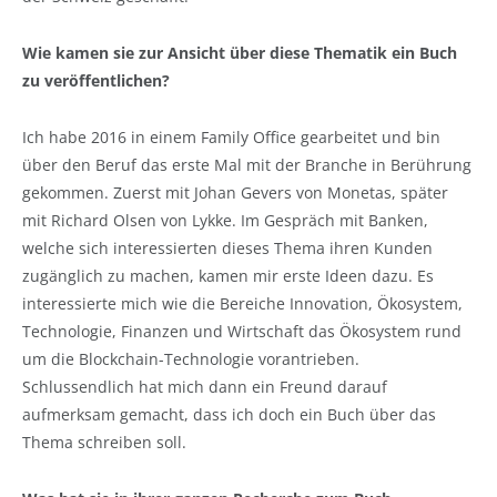
Wie kamen sie zur Ansicht über diese Thematik ein Buch
zu veröffentlichen?
Ich habe 2016 in einem Family Office gearbeitet und bin
über den Beruf das erste Mal mit der Branche in Berührung
gekommen. Zuerst mit Johan Gevers von Monetas, später
mit Richard Olsen von Lykke. Im Gespräch mit Banken,
welche sich interessierten dieses Thema ihren Kunden
zugänglich zu machen, kamen mir erste Ideen dazu. Es
interessierte mich wie die Bereiche Innovation, Ökosystem,
Technologie, Finanzen und Wirtschaft das Ökosystem rund
um die Blockchain-Technologie vorantrieben.
Schlussendlich hat mich dann ein Freund darauf
aufmerksam gemacht, dass ich doch ein Buch über das
Thema schreiben soll.