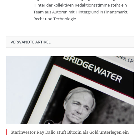
Hinter der kollektiven Redaktionsstimme steht ein
Team aus Autoren mit Hintergrund in Finanzmarkt,
Recht und Technologie.
VERWANDTE ARTIKEL
Starinvestor Ray Dalio stuft Bitcoin als Gold unterlegen ein