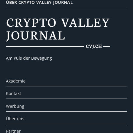
ÜBER CRYPTO VALLEY JOURNAL
Am Puls der Bewegung
Akademie
Kontakt
Werbung
Über uns
Partner