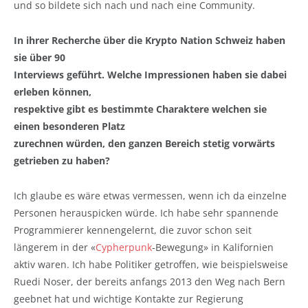
und so bildete sich nach und nach eine Community.
In ihrer Recherche über die Krypto Nation Schweiz haben
sie über 90
Interviews geführt. Welche Impressionen haben sie dabei
erleben können,
respektive gibt es bestimmte Charaktere welchen sie
einen besonderen Platz
zurechnen würden, den ganzen Bereich stetig vorwärts
getrieben zu haben?
Ich glaube es wäre etwas vermessen, wenn ich da einzelne
Personen herauspicken würde. Ich habe sehr spannende
Programmierer kennengelernt, die zuvor schon seit
längerem in der «
Cypherpunk
-Bewegung» in Kalifornien
aktiv waren. Ich habe Politiker getroffen, wie beispielsweise
Ruedi Noser, der bereits anfangs 2013 den Weg nach Bern
geebnet hat und wichtige Kontakte zur Regierung