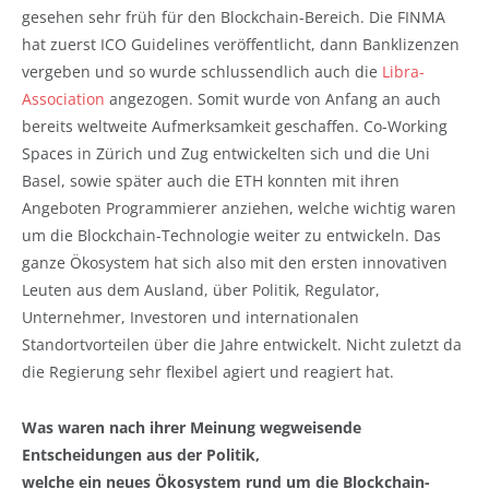
gesehen sehr früh für den Blockchain-Bereich. Die FINMA
hat zuerst ICO Guidelines veröffentlicht, dann Banklizenzen
vergeben und so wurde schlussendlich auch die
Libra-
Association
angezogen. Somit wurde von Anfang an auch
bereits weltweite Aufmerksamkeit geschaffen. Co-Working
Spaces in Zürich und Zug entwickelten sich und die Uni
Basel, sowie später auch die ETH konnten mit ihren
Angeboten Programmierer anziehen, welche wichtig waren
um die Blockchain-Technologie weiter zu entwickeln. Das
ganze Ökosystem hat sich also mit den ersten innovativen
Leuten aus dem Ausland, über Politik, Regulator,
Unternehmer, Investoren und internationalen
Standortvorteilen über die Jahre entwickelt. Nicht zuletzt da
die Regierung sehr flexibel agiert und reagiert hat.
Was waren nach ihrer Meinung wegweisende
Entscheidungen aus der Politik,
welche ein neues Ökosystem rund um die Blockchain-