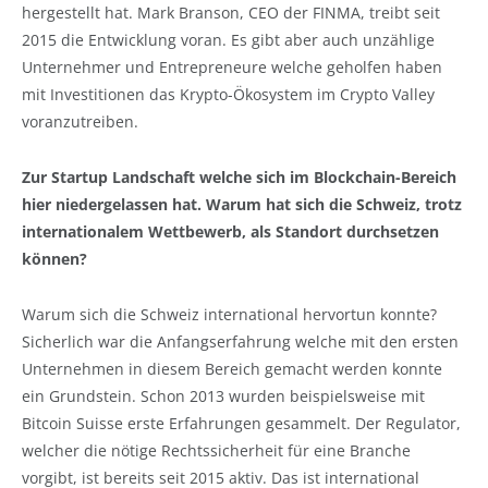
hergestellt hat. Mark Branson, CEO der FINMA, treibt seit
2015 die Entwicklung voran. Es gibt aber auch unzählige
Unternehmer und Entrepreneure welche geholfen haben
mit Investitionen das Krypto-Ökosystem im Crypto Valley
voranzutreiben.
Zur Startup Landschaft welche sich im Blockchain-Bereich
hier niedergelassen hat. Warum hat sich die Schweiz, trotz
internationalem Wettbewerb, als Standort durchsetzen
können?
Warum sich die Schweiz international hervortun konnte?
Sicherlich war die Anfangserfahrung welche mit den ersten
Unternehmen in diesem Bereich gemacht werden konnte
ein Grundstein. Schon 2013 wurden beispielsweise mit
Bitcoin Suisse erste Erfahrungen gesammelt. Der Regulator,
welcher die nötige Rechtssicherheit für eine Branche
vorgibt, ist bereits seit 2015 aktiv. Das ist international