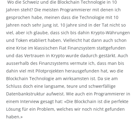
Wo die Schweiz und die Blockchain Technologie in 10
Jahren steht? Die meisten Programmierer mit denen ich
gesprochen habe, meinen dass die Technologie mit 10
Jahren noch sehr jung ist. 10 Jahre sind in der Tat nicht so
viel, aber ich glaube, dass sich bis dahin Krypto-Währungen
und Token etabliert haben. Vielleicht hat dann auch schon
eine Krise im klassischen Fiat Finanzsystem stattgefunden
und das Vertrauen in Krypto wurde dadurch gestärkt. Auch
ausserhalb des Finanzsystems vermute ich, dass man bis
dahin viel mit Pilotprojekten herausgefunden hat, wo die
Blockchain Technologie am wirksamsten ist. Da sie am
Schluss doch eine langsame, teure und schwerfällige
Datenbankstruktur aufweist. Wie auch ein Programmierer in
einem Interview gesagt hat: «Die Blockchain ist die perfekte
Lösung für ein Problem, welches wir noch nicht gefunden
haben.»