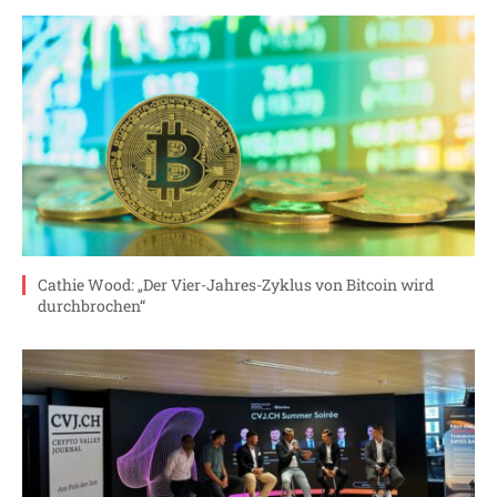
Cathie Wood: „Der Vier-Jahres-Zyklus von Bitcoin wird
durchbrochen“