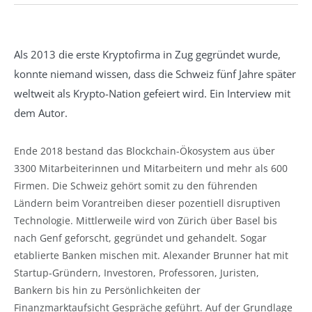
Als 2013 die erste Kryptofirma in Zug gegründet wurde,
konnte niemand wissen, dass die Schweiz fünf Jahre später
weltweit als Krypto-Nation gefeiert wird. Ein Interview mit
dem Autor.
Ende 2018 bestand das Blockchain-Ökosystem aus über
3300 Mitarbeiterinnen und Mitarbeitern und mehr als 600
Firmen. Die Schweiz gehört somit zu den führenden
Ländern beim Vorantreiben dieser pozentiell disruptiven
Technologie. Mittlerweile wird von Zürich über Basel bis
nach Genf geforscht, gegründet und gehandelt. Sogar
etablierte Banken mischen mit. Alexander Brunner hat mit
Startup-Gründern, Investoren, Professoren, Juristen,
Bankern bis hin zu Persönlichkeiten der
Finanzmarktaufsicht Gespräche geführt. Auf der Grundlage