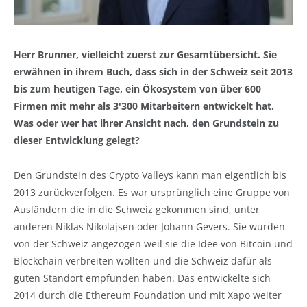
Herr Brunner, vielleicht zuerst zur Gesamtübersicht. Sie
erwähnen in ihrem Buch, dass sich in der Schweiz seit 2013
bis zum heutigen Tage, ein Ökosystem von über 600
Firmen mit mehr als 3'300 Mitarbeitern entwickelt hat.
Was oder wer hat ihrer Ansicht nach, den Grundstein zu
dieser Entwicklung gelegt?
Den Grundstein des Crypto Valleys kann man eigentlich bis
2013 zurückverfolgen. Es war ursprünglich eine Gruppe von
Ausländern die in die Schweiz gekommen sind, unter
anderen Niklas Nikolajsen oder Johann Gevers. Sie wurden
von der Schweiz angezogen weil sie die Idee von Bitcoin und
Blockchain verbreiten wollten und die Schweiz dafür als
guten Standort empfunden haben. Das entwickelte sich
2014 durch die Ethereum Foundation und mit Xapo weiter