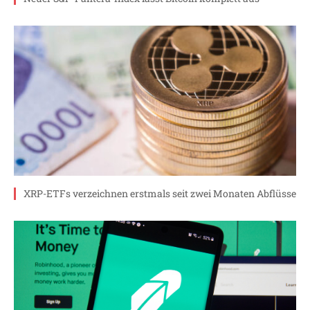
XRP-ETFs verzeichnen erstmals seit zwei Monaten Abflüsse