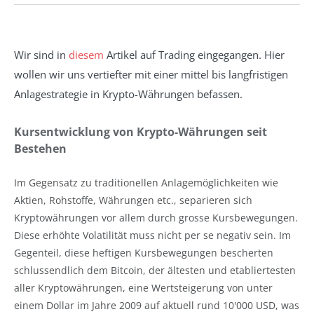
Wir sind in
diesem
Artikel auf Trading eingegangen. Hier
wollen wir uns vertiefter mit einer mittel bis langfristigen
Anlagestrategie in Krypto-Währungen befassen.
Kursentwicklung von Krypto-Währungen seit
Bestehen
Im Gegensatz zu traditionellen Anlagemöglichkeiten wie
Aktien, Rohstoffe, Währungen etc., separieren sich
Kryptowährungen vor allem durch grosse Kursbewegungen.
Diese erhöhte Volatilität muss nicht per se negativ sein. Im
Gegenteil, diese heftigen Kursbewegungen bescherten
schlussendlich dem Bitcoin, der ältesten und etabliertesten
aller Kryptowährungen, eine Wertsteigerung von unter
einem Dollar im Jahre 2009 auf aktuell rund 10'000 USD, was