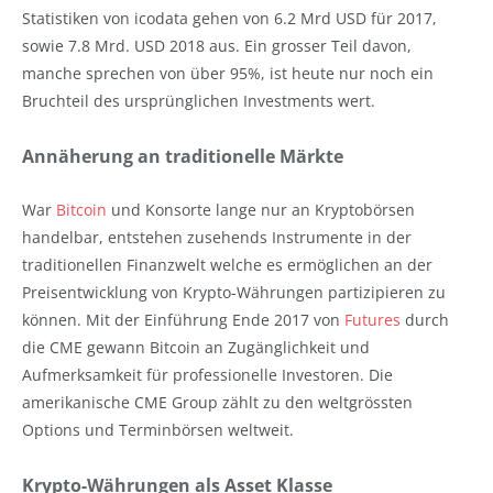
Statistiken von icodata gehen von 6.2 Mrd USD für 2017,
sowie 7.8 Mrd. USD 2018 aus. Ein grosser Teil davon,
manche sprechen von über 95%, ist heute nur noch ein
Bruchteil des ursprünglichen Investments wert.
Annäherung an traditionelle Märkte
War
Bitcoin
und Konsorte lange nur an Kryptobörsen
handelbar, entstehen zusehends Instrumente in der
traditionellen Finanzwelt welche es ermöglichen an der
Preisentwicklung von Krypto-Währungen partizipieren zu
können. Mit der Einführung Ende 2017 von
Futures
durch
die CME gewann Bitcoin an Zugänglichkeit und
Aufmerksamkeit für professionelle Investoren. Die
amerikanische CME Group zählt zu den weltgrössten
Options und Terminbörsen weltweit.
Krypto-Währungen als Asset Klasse