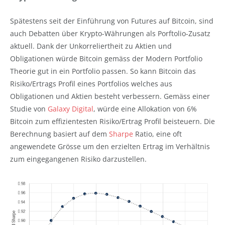
Spätestens seit der Einführung von Futures auf Bitcoin, sind
auch Debatten über Krypto-Währungen als Porftolio-Zusatz
aktuell. Dank der Unkorreliertheit zu Aktien und
Obligationen würde Bitcoin gemäss der Modern Portfolio
Theorie gut in ein Portfolio passen. So kann Bitcoin das
Risiko/Ertrags Profil eines Portfolios welches aus
Obligationen und Aktien besteht verbessern. Gemäss einer
Studie von
Galaxy Digital
, würde eine Allokation von 6%
Bitcoin zum effizientesten Risiko/Ertrag Profil beisteuern. Die
Berechnung basiert auf dem
Sharpe
Ratio, eine oft
angewendete Grösse um den erzielten Ertrag im Verhältnis
zum eingegangenen Risiko darzustellen.