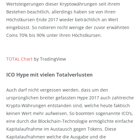
Wertsteigerungen dieser Kryptowährungen seit ihrem
Bestehen beachtlich, allerdings haben sie von ihren
Höchstkursen Ende 2017 wieder beträchtlich an Wert
eingebüsst. So notieren nicht wenige der zuvor erwähnten
Coins 70% bis 90% unter ihren Höchstkursen.
TOTAL Chart
by TradingView
ICO Hype mit vielen Totalverlusten
Auch darf nicht vergessen werden, dass um den
ursprünglichen breiter gefassten Hype 2017 auch zahlreiche
Krypto-Währungen entstanden sind, welche heute faktisch
keinen Wert mehr aufweisen. So boomten sogenannte ICO’s,
eine durch die Blockchain-Technologie ermöglichte einfache
Kapitalaufnahme im Austausch gegen Tokens. Diese
Kapitalaufnahmen welche die Ausgabe und die