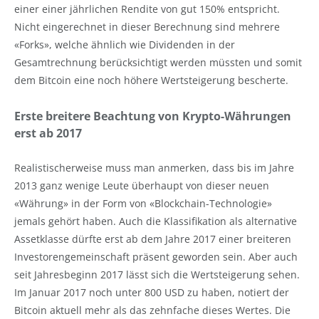
einer einer jährlichen Rendite von gut 150% entspricht.
Nicht eingerechnet in dieser Berechnung sind mehrere
«Forks», welche ähnlich wie Dividenden in der
Gesamtrechnung berücksichtigt werden müssten und somit
dem Bitcoin eine noch höhere Wertsteigerung bescherte.
Erste breitere Beachtung von Krypto-Währungen
erst ab 2017
Realistischerweise muss man anmerken, dass bis im Jahre
2013 ganz wenige Leute überhaupt von dieser neuen
«Währung» in der Form von «Blockchain-Technologie»
jemals gehört haben. Auch die Klassifikation als alternative
Assetklasse dürfte erst ab dem Jahre 2017 einer breiteren
Investorengemeinschaft präsent geworden sein. Aber auch
seit Jahresbeginn 2017 lässt sich die Wertsteigerung sehen.
Im Januar 2017 noch unter 800 USD zu haben, notiert der
Bitcoin aktuell mehr als das zehnfache dieses Wertes. Die