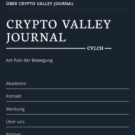
ÜBER CRYPTO VALLEY JOURNAL
Am Puls der Bewegung
Akademie
Kontakt
Werbung
Über uns
Partner