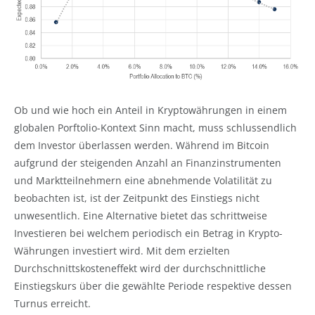
Ob und wie hoch ein Anteil in Kryptowährungen in einem
globalen Porftolio-Kontext Sinn macht, muss schlussendlich
dem Investor überlassen werden. Während im Bitcoin
aufgrund der steigenden Anzahl an Finanzinstrumenten
und Marktteilnehmern eine abnehmende Volatilität zu
beobachten ist, ist der Zeitpunkt des Einstiegs nicht
unwesentlich. Eine Alternative bietet das schrittweise
Investieren bei welchem periodisch ein Betrag in Krypto-
Währungen investiert wird. Mit dem erzielten
Durchschnittskosteneffekt wird der durchschnittliche
Einstiegskurs über die gewählte Periode respektive dessen
Turnus erreicht.