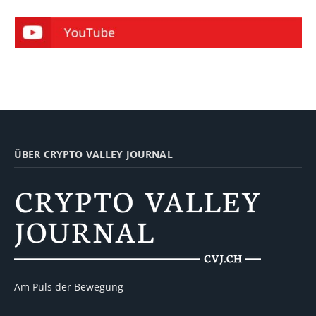
ÜBER CRYPTO VALLEY JOURNAL
Am Puls der Bewegung