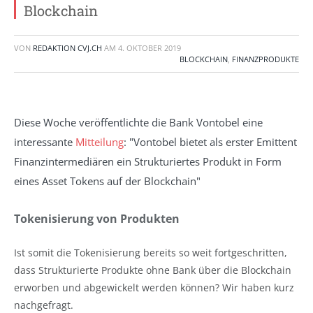
Blockchain
VON
REDAKTION CVJ.CH
AM
4. OKTOBER 2019
BLOCKCHAIN
,
FINANZPRODUKTE
Diese Woche veröffentlichte die Bank Vontobel eine
interessante
Mitteilung
: "Vontobel bietet als erster Emittent
Finanzintermediären ein Strukturiertes Produkt in Form
eines Asset Tokens auf der Blockchain"
Tokenisierung von Produkten
Ist somit die Tokenisierung bereits so weit fortgeschritten,
dass Strukturierte Produkte ohne Bank über die Blockchain
erworben und abgewickelt werden können? Wir haben kurz
nachgefragt.