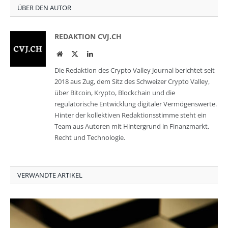
ÜBER DEN AUTOR
REDAKTION CVJ.CH
Website
Twitter
LinkedIn
Die Redaktion des Crypto Valley Journal berichtet seit
2018 aus Zug, dem Sitz des Schweizer Crypto Valley,
über Bitcoin, Krypto, Blockchain und die
regulatorische Entwicklung digitaler Vermögenswerte.
Hinter der kollektiven Redaktionsstimme steht ein
Team aus Autoren mit Hintergrund in Finanzmarkt,
Recht und Technologie.
VERWANDTE ARTIKEL