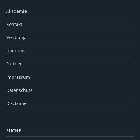
Akademie
Kontakt
Werbung
Über uns
Partner
Impressum
Datenschutz
Disclaimer
SUCHE