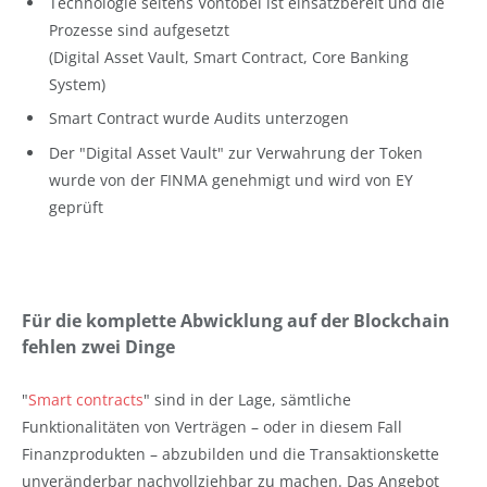
Technologie seitens Vontobel ist einsatzbereit und die
Prozesse sind aufgesetzt
(Digital Asset Vault, Smart Contract, Core Banking
System)
Smart Contract wurde Audits unterzogen
Der "Digital Asset Vault" zur Verwahrung der Token
wurde von der FINMA genehmigt und wird von EY
geprüft
Für die komplette Abwicklung auf der Blockchain
fehlen zwei Dinge
"
Smart contracts
" sind in der Lage, sämtliche
Funktionalitäten von Verträgen – oder in diesem Fall
Finanzprodukten – abzubilden und die Transaktionskette
unveränderbar nachvollziehbar zu machen. Das Angebot