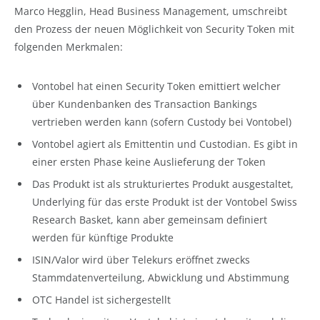
Marco Hegglin, Head Business Management, umschreibt
den Prozess der neuen Möglichkeit von Security Token mit
folgenden Merkmalen:
Vontobel hat einen Security Token emittiert welcher
über Kundenbanken des Transaction Bankings
vertrieben werden kann (sofern Custody bei Vontobel)
Vontobel agiert als Emittentin und Custodian. Es gibt in
einer ersten Phase keine Auslieferung der Token
Das Produkt ist als strukturiertes Produkt ausgestaltet,
Underlying für das erste Produkt ist der Vontobel Swiss
Research Basket, kann aber gemeinsam definiert
werden für künftige Produkte
ISIN/Valor wird über Telekurs eröffnet zwecks
Stammdatenverteilung, Abwicklung und Abstimmung
OTC Handel ist sichergestellt