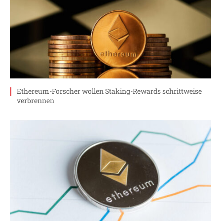
Ethereum-Forscher wollen Staking-Rewards schrittweise
verbrennen