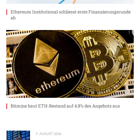
Ethereum Institutional schliesst erste Finanzierungsrunde
ab
Bitmine baut ETH-Bestand auf 4.8% des Angebots aus
7. AUGUST 2026