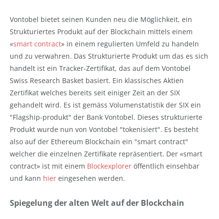
Vontobel bietet seinen Kunden neu die Möglichkeit, ein
Strukturiertes Produkt auf der Blockchain mittels einem
«
smart contract
» in einem regulierten Umfeld zu handeln
und zu verwahren. Das Strukturierte Produkt um das es sich
handelt ist ein Tracker-Zertifikat, das auf dem Vontobel
Swiss Research Basket basiert. Ein klassisches Aktien
Zertifikat welches bereits seit einiger Zeit an der SIX
gehandelt wird. Es ist gemäss Volumenstatistik der SIX ein
"Flagship-produkt" der Bank Vontobel. Dieses strukturierte
Produkt wurde nun von Vontobel "tokenisiert". Es besteht
also auf der Ethereum Blockchain ein "smart contract"
welcher die einzelnen Zertifikate repräsentiert. Der «smart
contract» ist mit einem
Blockexplorer
öffentlich einsehbar
und kann
hier
eingesehen werden.
Spiegelung der alten Welt auf der Blockchain