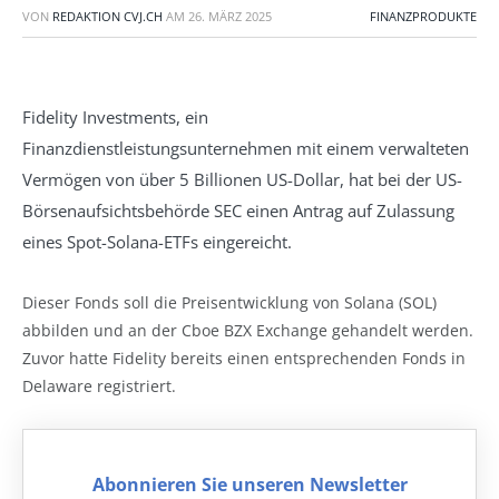
VON
REDAKTION CVJ.CH
AM
26. MÄRZ 2025
FINANZPRODUKTE
Fidelity Investments, ein
Finanzdienstleistungsunternehmen mit einem verwalteten
Vermögen von über 5 Billionen US-Dollar, hat bei der US-
Börsenaufsichtsbehörde SEC einen Antrag auf Zulassung
eines Spot-Solana-ETFs eingereicht.
Dieser Fonds soll die Preisentwicklung von Solana (SOL)
abbilden und an der Cboe BZX Exchange gehandelt werden.
Zuvor hatte Fidelity bereits einen entsprechenden Fonds in
Delaware registriert.
Abonnieren Sie unseren Newsletter