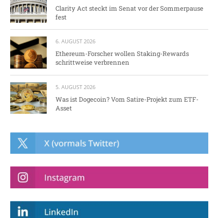
Clarity Act steckt im Senat vor der Sommerpause
fest
6. AUGUST 2026
Ethereum-Forscher wollen Staking-Rewards
schrittweise verbrennen
5. AUGUST 2026
Was ist Dogecoin? Vom Satire-Projekt zum ETF-
Asset