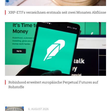
XRP-ETFs verzeichnen erstmals seit zwei Monaten Abflüsse
Robinhood erweitert europäische Perpetual Futures auf
Rohstoffe
6. AUGUST 2026