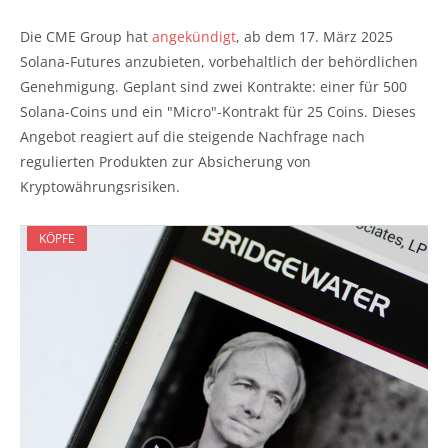
Die CME Group hat
angekündigt
, ab dem 17. März 2025
Solana-Futures anzubieten, vorbehaltlich der behördlichen
Genehmigung. Geplant sind zwei Kontrakte: einer für 500
Solana-Coins und ein "Micro"-Kontrakt für 25 Coins. Dieses
Angebot reagiert auf die steigende Nachfrage nach
regulierten Produkten zur Absicherung von
Kryptowährungsrisiken.
KÖPFE