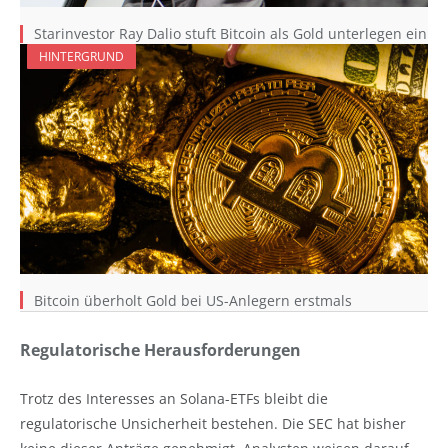
Starinvestor Ray Dalio stuft Bitcoin als Gold unterlegen ein
HINTERGRUND
Bitcoin überholt Gold bei US-Anlegern erstmals
Regulatorische Herausforderungen
Trotz des Interesses an Solana-ETFs bleibt die
regulatorische Unsicherheit bestehen. Die SEC hat bisher