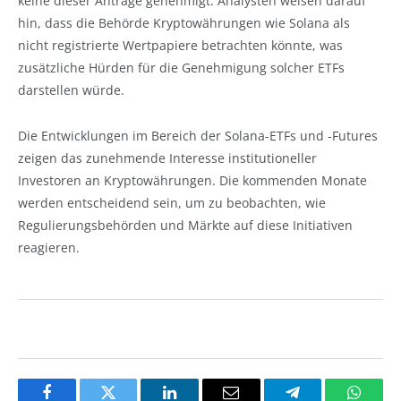
keine dieser Anträge genehmigt. Analysten weisen darauf
hin, dass die Behörde Kryptowährungen wie Solana als
nicht registrierte Wertpapiere betrachten könnte, was
zusätzliche Hürden für die Genehmigung solcher ETFs
darstellen würde.
Die Entwicklungen im Bereich der Solana-ETFs und -Futures
zeigen das zunehmende Interesse institutioneller
Investoren an Kryptowährungen. Die kommenden Monate
werden entscheidend sein, um zu beobachten, wie
Regulierungsbehörden und Märkte auf diese Initiativen
reagieren.