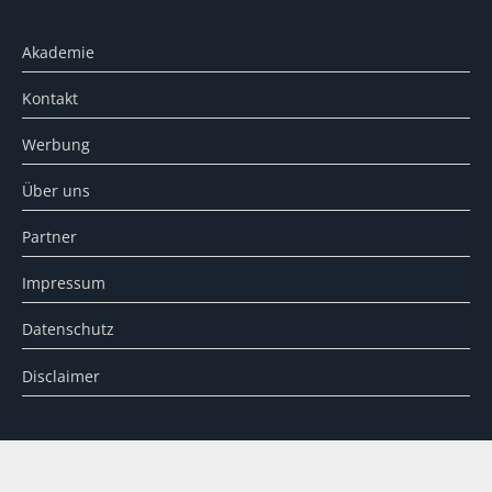
Akademie
Kontakt
Werbung
Über uns
Partner
Impressum
Datenschutz
Disclaimer
SUCHE