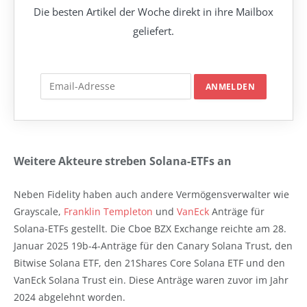
Die besten Artikel der Woche direkt in ihre Mailbox
geliefert.
Weitere Akteure streben Solana-ETFs an
Neben Fidelity haben auch andere Vermögensverwalter wie
Grayscale,
Franklin Templeton
und
VanEck
Anträge für
Solana-ETFs gestellt. Die Cboe BZX Exchange reichte am 28.
Januar 2025 19b-4-Anträge für den Canary Solana Trust, den
Bitwise Solana ETF, den 21Shares Core Solana ETF und den
VanEck Solana Trust ein. Diese Anträge waren zuvor im Jahr
2024 abgelehnt worden.