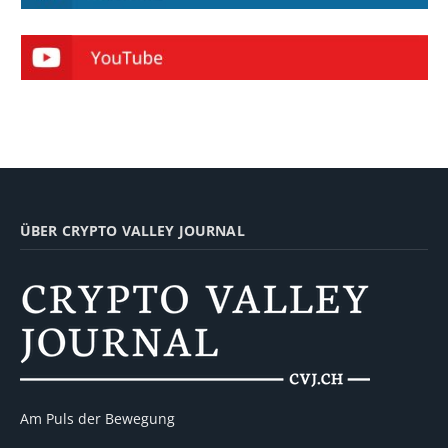
ÜBER CRYPTO VALLEY JOURNAL
Am Puls der Bewegung