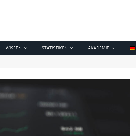
WISSEN
STATISTIKEN
AKADEMIE