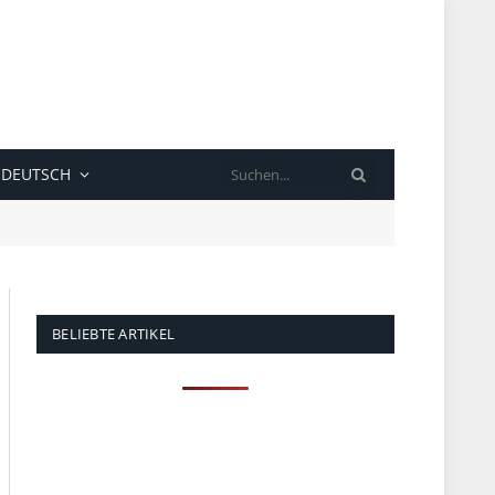
SUCHE
DEUTSCH
BELIEBTE ARTIKEL