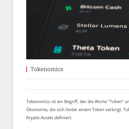
Tokenomics
Tokenomics ist ein Begriff, der die Worte "Token" u
Ökonomie, die sich hinter einem Token verbirgt. To
Krypto-Assets definiert.