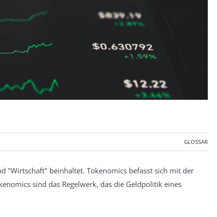
GLOSSAR
nd "Wirtschaft" beinhaltet. Tokenomics befasst sich mit der
kenomics sind das Regelwerk, das die Geldpolitik eines