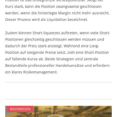
Kurs stark, kann die Position zwangsweise geschlossen
werden, wenn die hinterlegte Margin nicht mehr ausreicht.
Dieser Prozess wird als Liquidation bezeichnet.
Zudem können Short-Squeezes auftreten, wenn viele Short-
Positionen gleichzeitig geschlossen werden müssen und
dadurch der Preis stark ansteigt. Während eine Long-
Position auf steigende Preise setzt, zielt eine Short-Position
auf fallende Kurse ab. Beide Strategien sind zentrale
Bestandteile professioneller Handelsansätze und erfordern
ein klares Risikomanagement.
BASISWISSEN