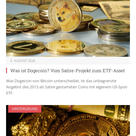
5. AUGUST 2026
Was ist Dogecoin? Vom Satire-Projekt zum ETF-Asset
Was Dogecoin von Bitcoin unterscheidet, ist das unbegrenzte
Angebot des 2013 als Satire gestarteten Coins mit eigenem US-Spot-
ETF.
HINTERGRUND