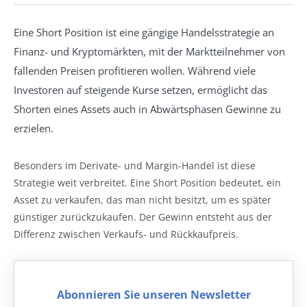
Eine Short Position ist eine gängige Handelsstrategie an
Finanz- und Kryptomärkten, mit der Marktteilnehmer von
fallenden Preisen profitieren wollen. Während viele
Investoren auf steigende Kurse setzen, ermöglicht das
Shorten eines Assets auch in Abwärtsphasen Gewinne zu
erzielen.
Besonders im Derivate- und Margin-Handel ist diese
Strategie weit verbreitet. Eine Short Position bedeutet, ein
Asset zu verkaufen, das man nicht besitzt, um es später
günstiger zurückzukaufen. Der Gewinn entsteht aus der
Differenz zwischen Verkaufs- und Rückkaufpreis.
Abonnieren Sie unseren Newsletter