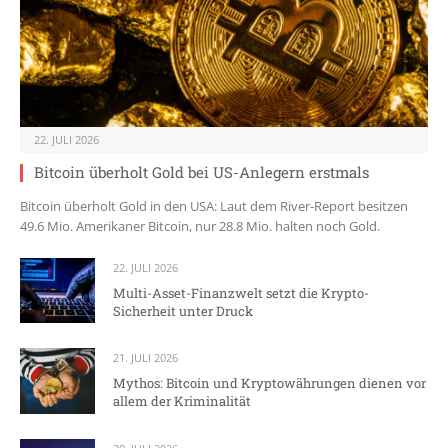
22. JULI 2026
Bitcoin überholt Gold bei US-Anlegern erstmals
Bitcoin überholt Gold in den USA: Laut dem River-Report besitzen
49.6 Mio. Amerikaner Bitcoin, nur 28.8 Mio. halten noch Gold.
22. JULI 2026
Multi-Asset-Finanzwelt setzt die Krypto-
Sicherheit unter Druck
21. JULI 2026
Mythos: Bitcoin und Kryptowährungen dienen vor
allem der Kriminalität