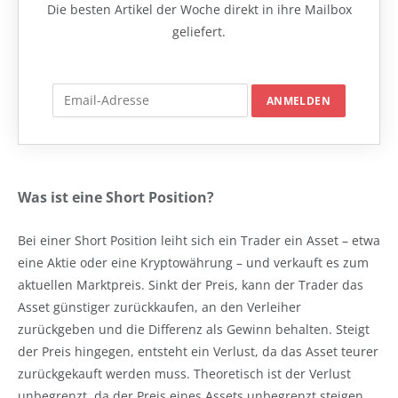
Die besten Artikel der Woche direkt in ihre Mailbox
geliefert.
Was ist eine Short Position?
Bei einer Short Position leiht sich ein Trader ein Asset – etwa
eine Aktie oder eine Kryptowährung – und verkauft es zum
aktuellen Marktpreis. Sinkt der Preis, kann der Trader das
Asset günstiger zurückkaufen, an den Verleiher
zurückgeben und die Differenz als Gewinn behalten. Steigt
der Preis hingegen, entsteht ein Verlust, da das Asset teurer
zurückgekauft werden muss. Theoretisch ist der Verlust
unbegrenzt, da der Preis eines Assets unbegrenzt steigen