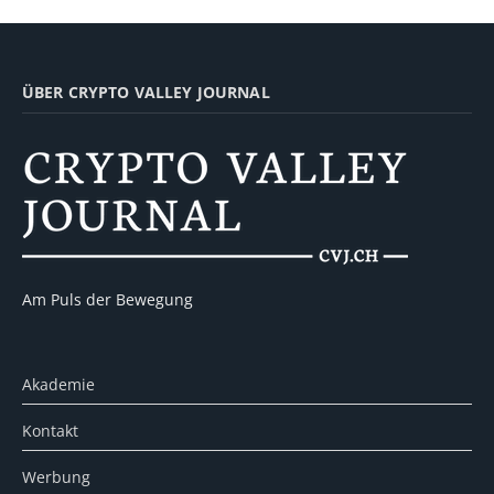
ÜBER CRYPTO VALLEY JOURNAL
Am Puls der Bewegung
Akademie
Kontakt
Werbung