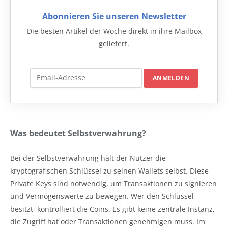
Abonnieren Sie unseren Newsletter
Die besten Artikel der Woche direkt in ihre Mailbox
geliefert.
Was bedeutet Selbstverwahrung?
Bei der Selbstverwahrung hält der Nutzer die
kryptografischen Schlüssel zu seinen Wallets selbst. Diese
Private Keys sind notwendig, um Transaktionen zu signieren
und Vermögenswerte zu bewegen. Wer den Schlüssel
besitzt, kontrolliert die Coins. Es gibt keine zentrale Instanz,
die Zugriff hat oder Transaktionen genehmigen muss. Im