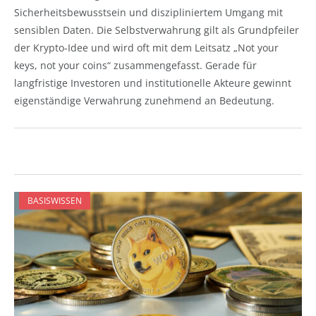
Sicherheitsbewusstsein und diszipliniertem Umgang mit
sensiblen Daten. Die Selbstverwahrung gilt als Grundpfeiler
der Krypto-Idee und wird oft mit dem Leitsatz „Not your
keys, not your coins“ zusammengefasst. Gerade für
langfristige Investoren und institutionelle Akteure gewinnt
eigenständige Verwahrung zunehmend an Bedeutung.
BASISWISSEN