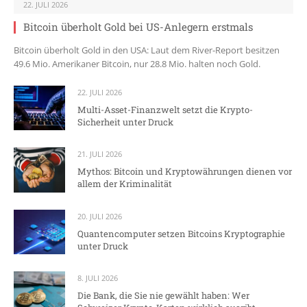
22. JULI 2026
Bitcoin überholt Gold bei US-Anlegern erstmals
Bitcoin überholt Gold in den USA: Laut dem River-Report besitzen
49.6 Mio. Amerikaner Bitcoin, nur 28.8 Mio. halten noch Gold.
22. JULI 2026
Multi-Asset-Finanzwelt setzt die Krypto-
Sicherheit unter Druck
21. JULI 2026
Mythos: Bitcoin und Kryptowährungen dienen vor
allem der Kriminalität
20. JULI 2026
Quantencomputer setzen Bitcoins Kryptographie
unter Druck
8. JULI 2026
Die Bank, die Sie nie gewählt haben: Wer