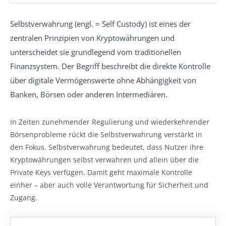
Selbstverwahrung (engl. = Self Custody) ist eines der
zentralen Prinzipien von Kryptowährungen und
unterscheidet sie grundlegend vom traditionellen
Finanzsystem. Der Begriff beschreibt die direkte Kontrolle
über digitale Vermögenswerte ohne Abhängigkeit von
Banken, Börsen oder anderen Intermediären.
In Zeiten zunehmender Regulierung und wiederkehrender
Börsenprobleme rückt die Selbstverwahrung verstärkt in
den Fokus. Selbstverwahrung bedeutet, dass Nutzer ihre
Kryptowährungen selbst verwahren und allein über die
Private Keys verfügen. Damit geht maximale Kontrolle
einher – aber auch volle Verantwortung für Sicherheit und
Zugang.