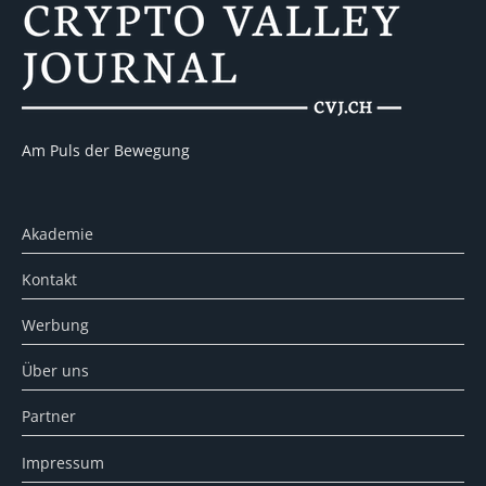
Am Puls der Bewegung
Akademie
Kontakt
Werbung
Über uns
Partner
Impressum