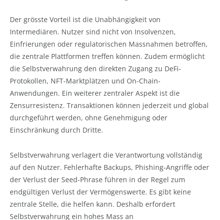
Der grösste Vorteil ist die Unabhängigkeit von
Intermediären. Nutzer sind nicht von Insolvenzen,
Einfrierungen oder regulatorischen Massnahmen betroffen,
die zentrale Plattformen treffen können. Zudem ermöglicht
die Selbstverwahrung den direkten Zugang zu DeFi-
Protokollen, NFT-Marktplätzen und On-Chain-
Anwendungen. Ein weiterer zentraler Aspekt ist die
Zensurresistenz. Transaktionen können jederzeit und global
durchgeführt werden, ohne Genehmigung oder
Einschränkung durch Dritte.
Selbstverwahrung verlagert die Verantwortung vollständig
auf den Nutzer. Fehlerhafte Backups, Phishing-Angriffe oder
der Verlust der Seed-Phrase führen in der Regel zum
endgültigen Verlust der Vermögenswerte. Es gibt keine
zentrale Stelle, die helfen kann. Deshalb erfordert
Selbstverwahrung ein hohes Mass an