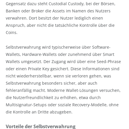
Gegensatz dazu steht Custodial Custody, bei der Börsen,
Banken oder Broker die Assets im Namen des Nutzers
verwahren. Dort besitzt der Nutzer lediglich einen
Anspruch, aber nicht die tatsächliche Kontrolle über die
Coins.
Selbstverwahrung wird typischerweise über Software-
Wallets, Hardware-Wallets oder zunehmend über Smart
Wallets umgesetzt. Der Zugang wird über eine Seed-Phrase
oder einen Private Key gesichert. Diese Informationen sind
nicht wiederherstellbar, wenn sie verloren gehen, was
Selbstverwahrung besonders sicher, aber auch
fehleranfällig macht. Moderne Wallet-Lösungen versuchen,
die Nutzerfreundlichkeit zu erhöhen, etwa durch
Multisignatur-Setups oder soziale Recovery-Modelle, ohne
die Kontrolle an Dritte abzugeben.
Vorteile der Selbstverwahrung