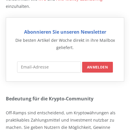
einzuhalten.
Abonnieren Sie unseren Newsletter
Die besten Artikel der Woche direkt in ihre Mailbox
geliefert.
Bedeutung für die Krypto-Community
Off-Ramps sind entscheidend, um Kryptowährungen als
praktikables Zahlungsmittel und Investment nutzbar zu
machen. Sie geben Nutzern die Möglichkeit, Gewinne