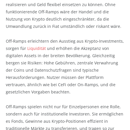
realisieren und Geld flexibel einsetzen zu können. Ohne
funktionierende Off-Ramps wäre der Handel und die
Nutzung von Krypto deutlich eingeschränkter, da die
Umwandlung zurück in Fiat umständlich oder riskant wäre.
Off-Ramps erleichtern den Ausstieg aus Krypto-Investments,
sorgen für
Liquidität
und erhöhen die Akzeptanz von
digitalen Assets in der breiten Bevölkerung. Gleichzeitig
bergen sie Risiken: Hohe Gebühren, zentrale Verwahrung
der Coins und Datenschutzfragen sind typische
Herausforderungen. Nutzer müssen der Plattform
vertrauen, ähnlich wie bei CeFi oder On-Ramps, und die
gesetzlichen Vorgaben beachten.
Off-Ramps spielen nicht nur für Einzelpersonen eine Rolle,
sondern auch für institutionelle Investoren. Sie ermöglichen
es Fonds, Gewinne aus Krypto-Positionen effizient in
traditionelle Märkte zu transferieren, und tragen so zur