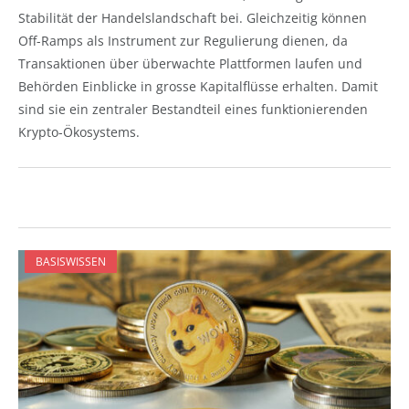
Stabilität der Handelslandschaft bei. Gleichzeitig können
Off-Ramps als Instrument zur Regulierung dienen, da
Transaktionen über überwachte Plattformen laufen und
Behörden Einblicke in grosse Kapitalflüsse erhalten. Damit
sind sie ein zentraler Bestandteil eines funktionierenden
Krypto-Ökosystems.
BASISWISSEN