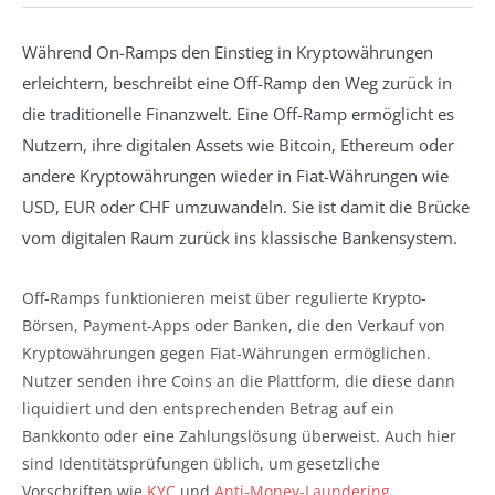
Während On-Ramps den Einstieg in Kryptowährungen
erleichtern, beschreibt eine Off-Ramp den Weg zurück in
die traditionelle Finanzwelt. Eine Off-Ramp ermöglicht es
Nutzern, ihre digitalen Assets wie Bitcoin, Ethereum oder
andere Kryptowährungen wieder in Fiat-Währungen wie
USD, EUR oder CHF umzuwandeln. Sie ist damit die Brücke
vom digitalen Raum zurück ins klassische Bankensystem.
Off-Ramps funktionieren meist über regulierte Krypto-
Börsen, Payment-Apps oder Banken, die den Verkauf von
Kryptowährungen gegen Fiat-Währungen ermöglichen.
Nutzer senden ihre Coins an die Plattform, die diese dann
liquidiert und den entsprechenden Betrag auf ein
Bankkonto oder eine Zahlungslösung überweist. Auch hier
sind Identitätsprüfungen üblich, um gesetzliche
Vorschriften wie
KYC
und
Anti-Money-Laundering