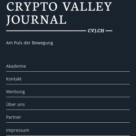
Am Puls der Bewegung
Akademie
Kontakt
Werbung
Über uns
Partner
Impressum