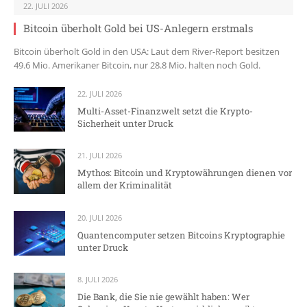
22. JULI 2026
Bitcoin überholt Gold bei US-Anlegern erstmals
Bitcoin überholt Gold in den USA: Laut dem River-Report besitzen
49.6 Mio. Amerikaner Bitcoin, nur 28.8 Mio. halten noch Gold.
22. JULI 2026
Multi-Asset-Finanzwelt setzt die Krypto-
Sicherheit unter Druck
21. JULI 2026
Mythos: Bitcoin und Kryptowährungen dienen vor
allem der Kriminalität
20. JULI 2026
Quantencomputer setzen Bitcoins Kryptographie
unter Druck
8. JULI 2026
Die Bank, die Sie nie gewählt haben: Wer