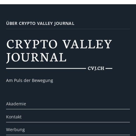
ÜBER CRYPTO VALLEY JOURNAL
Am Puls der Bewegung
Akademie
Kontakt
Werbung