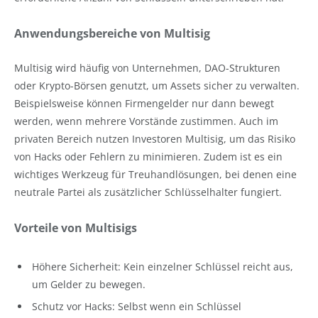
Anwendungsbereiche von Multisig
Multisig wird häufig von Unternehmen, DAO-Strukturen
oder Krypto-Börsen genutzt, um Assets sicher zu verwalten.
Beispielsweise können Firmengelder nur dann bewegt
werden, wenn mehrere Vorstände zustimmen. Auch im
privaten Bereich nutzen Investoren Multisig, um das Risiko
von Hacks oder Fehlern zu minimieren. Zudem ist es ein
wichtiges Werkzeug für Treuhandlösungen, bei denen eine
neutrale Partei als zusätzlicher Schlüsselhalter fungiert.
Vorteile von Multisigs
Höhere Sicherheit: Kein einzelner Schlüssel reicht aus,
um Gelder zu bewegen.
Schutz vor Hacks: Selbst wenn ein Schlüssel