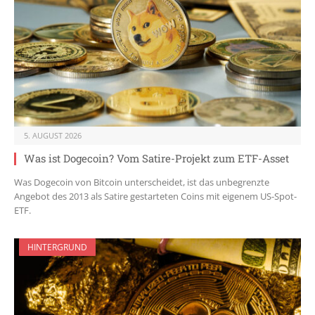
5. AUGUST 2026
Was ist Dogecoin? Vom Satire-Projekt zum ETF-Asset
Was Dogecoin von Bitcoin unterscheidet, ist das unbegrenzte
Angebot des 2013 als Satire gestarteten Coins mit eigenem US-Spot-
ETF.
HINTERGRUND