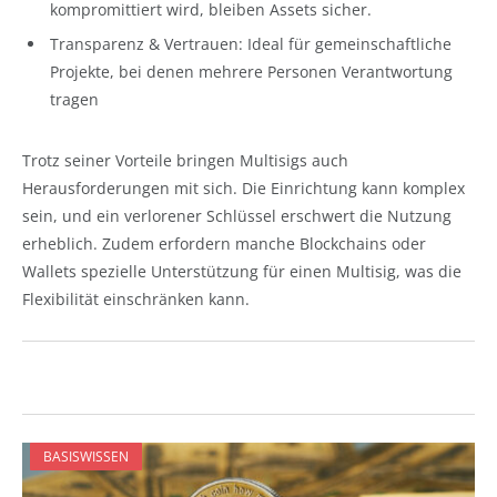
kompromittiert wird, bleiben Assets sicher.
Transparenz & Vertrauen: Ideal für gemeinschaftliche
Projekte, bei denen mehrere Personen Verantwortung
tragen
Trotz seiner Vorteile bringen Multisigs auch
Herausforderungen mit sich. Die Einrichtung kann komplex
sein, und ein verlorener Schlüssel erschwert die Nutzung
erheblich. Zudem erfordern manche Blockchains oder
Wallets spezielle Unterstützung für einen Multisig, was die
Flexibilität einschränken kann.
BASISWISSEN