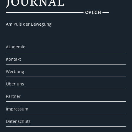
Am Puls der Bewegung
Akademie
Kontakt
Werbung
Über uns
Partner
Impressum
Datenschutz