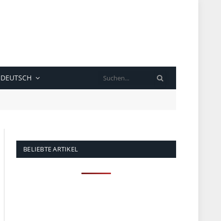
SUCHE
DEUTSCH
BELIEBTE ARTIKEL