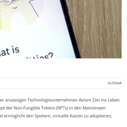
GLOSSAR
ver ansässigen Technologieunternehmen Axiom Zen ins Leben
nzept der Non-Fungible Tokens (NFTs) in den Mainstream
el ermöglicht den Spielern, virtuelle Katzen zu adoptieren,