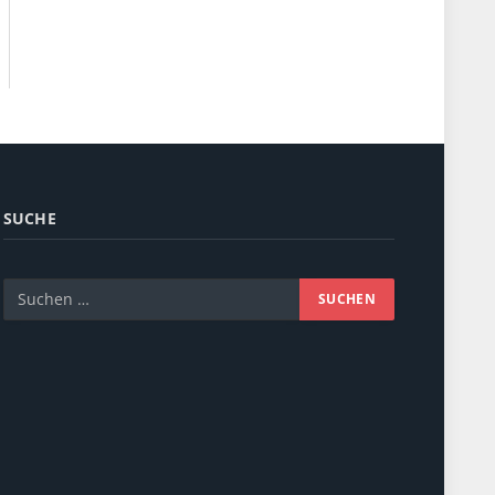
SUCHE