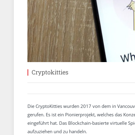
Cryptokitties
Die CryptoKitties wurden 2017 von dem in Vancou
gerufen. Es ist ein Pionierprojekt, welches das Ko
eingeführt hat. Das Blockchain-basierte virtuelle Spi
aufzuziehen und zu handeln.