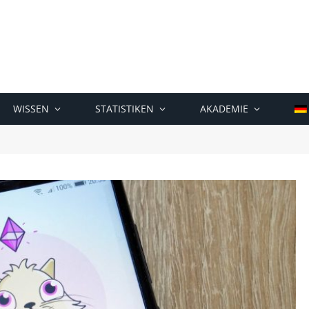
WISSEN
STATISTIKEN
AKADEMIE