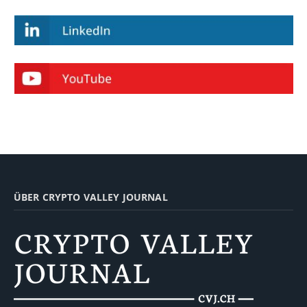
ÜBER CRYPTO VALLEY JOURNAL