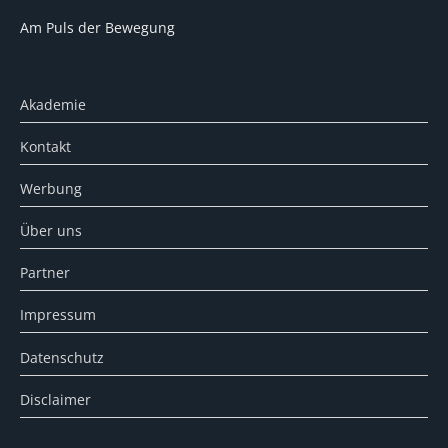
Am Puls der Bewegung
Akademie
Kontakt
Werbung
Über uns
Partner
Impressum
Datenschutz
Disclaimer