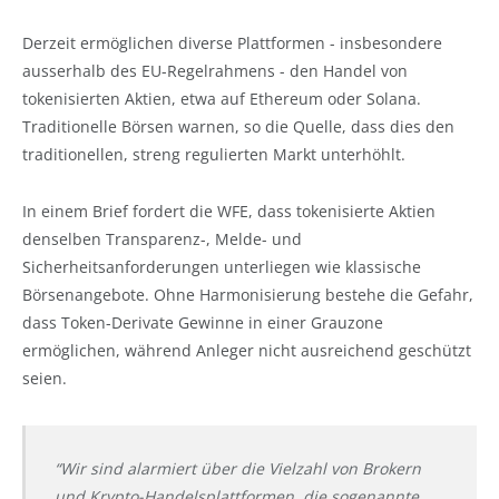
Derzeit ermöglichen diverse Plattformen - insbesondere
ausserhalb des EU-Regelrahmens - den Handel von
tokenisierten Aktien, etwa auf Ethereum oder Solana.
Traditionelle Börsen warnen, so die Quelle, dass dies den
traditionellen, streng regulierten Markt unterhöhlt.
In einem Brief fordert die WFE, dass tokenisierte Aktien
denselben Transparenz-, Melde- und
Sicherheitsanforderungen unterliegen wie klassische
Börsenangebote. Ohne Harmonisierung bestehe die Gefahr,
dass Token-Derivate Gewinne in einer Grauzone
ermöglichen, während Anleger nicht ausreichend geschützt
seien.
“Wir sind alarmiert über die Vielzahl von Brokern
und Krypto-Handelsplattformen, die sogenannte