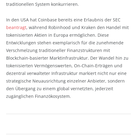
traditionellen System konkurrieren.
In den USA hat Coinbase bereits eine Erlaubnis der SEC
beantragt
, während Robinhood und Kraken den Handel mit
tokenisierten Aktien in Europa ermöglichen. Diese
Entwicklungen stehen exemplarisch für die zunehmende
Verschmelzung traditioneller Finanzstrukturen mit
Blockchain-basierter Marktinfrastruktur. Der Wandel hin zu
tokenisierten Vermögenswerten, On-Chain-Erträgen und
dezentral verwalteter Infrastruktur markiert nicht nur eine
strategische Neuausrichtung einzelner Anbieter, sondern
den Übergang zu einem global vernetzten, jederzeit
zugänglichen Finanzökosystem.