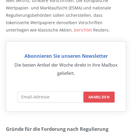
Welt vertritt, striktere Vorschriften. Die Europäische
Wertpapier- und Marktaufsicht (ESMA) und nationale
Regulierungsbehörden sollen sicherstellen, dass
tokenisierte Wertpapiere denselben Vorschriften
unterliegen wie klassische Aktien,
berichtet
Reuters.
Abonnieren Sie unseren Newsletter
Die besten Artikel der Woche direkt in ihre Mailbox
geliefert.
Gründe für die Forderung nach Regulierung