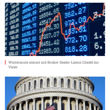
Wintermute nimmt mit Broker-Dealer-Lizenz Citadel ins
Visier