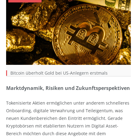
Bitcoin überholt Gold bei US-Anlegern erstmals
Marktdynamik, Risiken und Zukunftsperspektiven
Tokenisierte Aktien ermöglichen unter anderem schnelleres
Onboarding, digitale Verwahrung und Teileigentum, was
neuen Kundenbereichen den Eintritt ermöglicht. Gerade
Kryptobörsen mit etablierten Nutzern im Digital Asset-
Bereich möchten durch diese Angebote mit dem