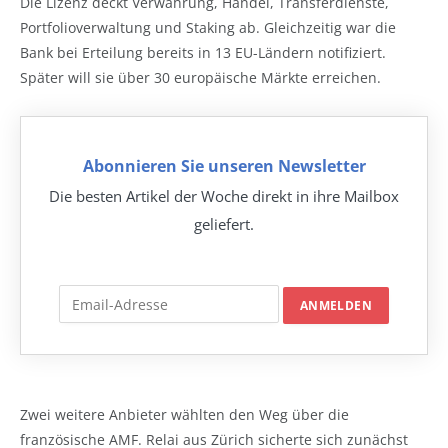
Die Lizenz deckt Verwahrung, Handel, Transferdienste,
Portfolioverwaltung und Staking ab. Gleichzeitig war die
Bank bei Erteilung bereits in 13 EU-Ländern notifiziert.
Später will sie über 30 europäische Märkte erreichen.
Abonnieren Sie unseren Newsletter
Die besten Artikel der Woche direkt in ihre Mailbox
geliefert.
Zwei weitere Anbieter wählten den Weg über die
französische AMF. Relai aus Zürich sicherte sich zunächst