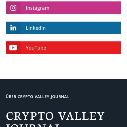
ÜBER CRYPTO VALLEY JOURNAL