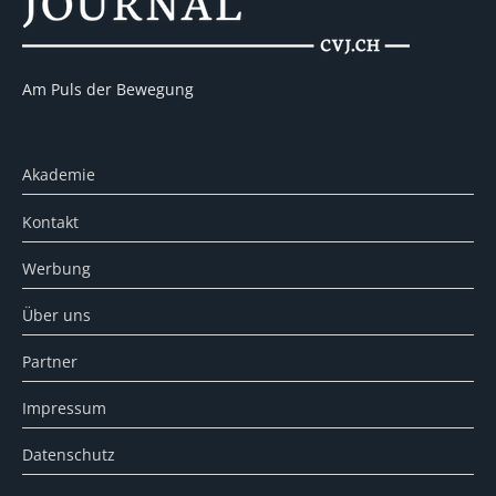
Am Puls der Bewegung
Akademie
Kontakt
Werbung
Über uns
Partner
Impressum
Datenschutz