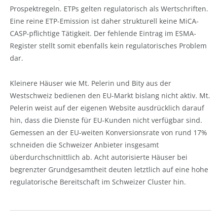
Prospektregeln. ETPs gelten regulatorisch als Wertschriften.
Eine reine ETP-Emission ist daher strukturell keine MiCA-
CASP-pflichtige Tätigkeit. Der fehlende Eintrag im ESMA-
Register stellt somit ebenfalls kein regulatorisches Problem
dar.
Kleinere Häuser wie Mt. Pelerin und Bity aus der
Westschweiz bedienen den EU-Markt bislang nicht aktiv. Mt.
Pelerin weist auf der eigenen Website ausdrücklich darauf
hin, dass die Dienste für EU-Kunden nicht verfügbar sind.
Gemessen an der EU-weiten Konversionsrate von rund 17%
schneiden die Schweizer Anbieter insgesamt
überdurchschnittlich ab. Acht autorisierte Häuser bei
begrenzter Grundgesamtheit deuten letztlich auf eine hohe
regulatorische Bereitschaft im Schweizer Cluster hin.