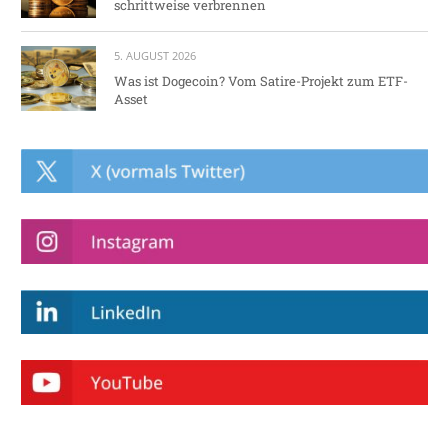
schrittweise verbrennen
5. AUGUST 2026
Was ist Dogecoin? Vom Satire-Projekt zum ETF-
Asset