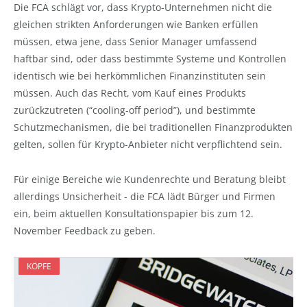
Die FCA schlägt vor, dass Krypto-Unternehmen nicht die
gleichen strikten Anforderungen wie Banken erfüllen
müssen, etwa jene, dass Senior Manager umfassend
haftbar sind, oder dass bestimmte Systeme und Kontrollen
identisch wie bei herkömmlichen Finanzinstituten sein
müssen. Auch das Recht, vom Kauf eines Produkts
zurückzutreten (“cooling-off period”), und bestimmte
Schutzmechanismen, die bei traditionellen Finanzprodukten
gelten, sollen für Krypto-Anbieter nicht verpflichtend sein.
Für einige Bereiche wie Kundenrechte und Beratung bleibt
allerdings Unsicherheit - die FCA lädt Bürger und Firmen
ein, beim aktuellen Konsultationspapier bis zum 12.
November Feedback zu geben.
KÖPFE