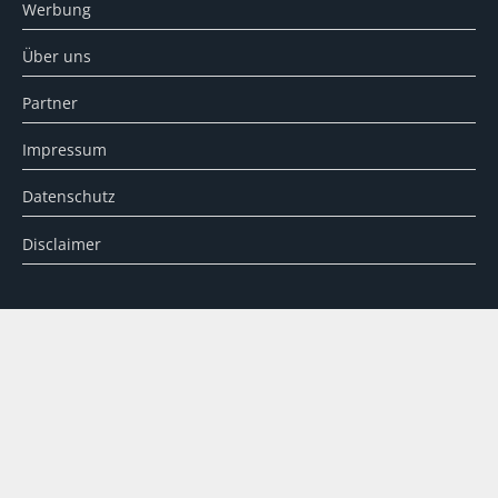
Werbung
Über uns
Partner
Impressum
Datenschutz
Disclaimer
SUCHE