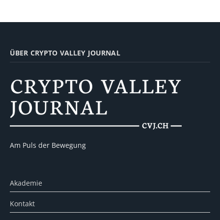
ÜBER CRYPTO VALLEY JOURNAL
Am Puls der Bewegung
Akademie
Kontakt