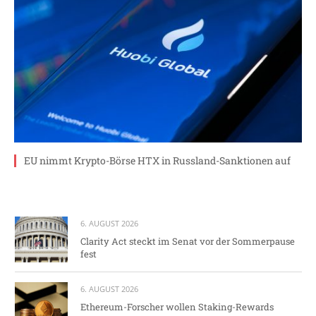
EU nimmt Krypto-Börse HTX in Russland-Sanktionen auf
6. AUGUST 2026
Clarity Act steckt im Senat vor der Sommerpause
fest
6. AUGUST 2026
Ethereum-Forscher wollen Staking-Rewards