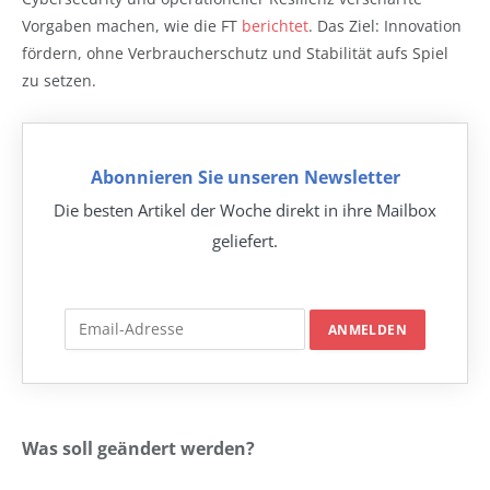
Vorgaben machen, wie die FT
berichtet
. Das Ziel: Innovation
fördern, ohne Verbraucherschutz und Stabilität aufs Spiel
zu setzen.
Abonnieren Sie unseren Newsletter
Die besten Artikel der Woche direkt in ihre Mailbox
geliefert.
Was soll geändert werden?