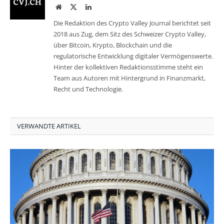
Website
Twitter
LinkedIn
Die Redaktion des Crypto Valley Journal berichtet seit
2018 aus Zug, dem Sitz des Schweizer Crypto Valley,
über Bitcoin, Krypto, Blockchain und die
regulatorische Entwicklung digitaler Vermögenswerte.
Hinter der kollektiven Redaktionsstimme steht ein
Team aus Autoren mit Hintergrund in Finanzmarkt,
Recht und Technologie.
VERWANDTE ARTIKEL