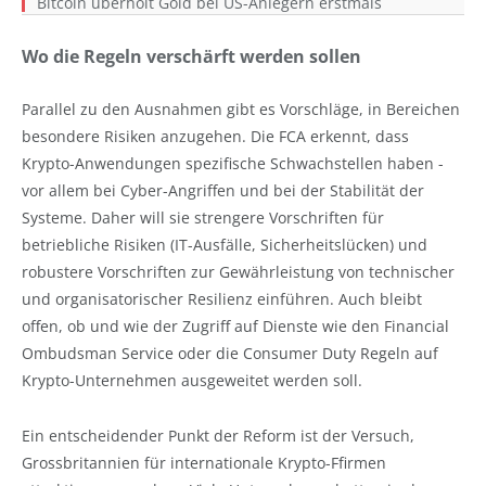
Bitcoin überholt Gold bei US-Anlegern erstmals
Wo die Regeln verschärft werden sollen
Parallel zu den Ausnahmen gibt es Vorschläge, in Bereichen
besondere Risiken anzugehen. Die FCA erkennt, dass
Krypto-Anwendungen spezifische Schwachstellen haben -
vor allem bei Cyber-Angriffen und bei der Stabilität der
Systeme. Daher will sie strengere Vorschriften für
betriebliche Risiken (IT-Ausfälle, Sicherheitslücken) und
robustere Vorschriften zur Gewährleistung von technischer
und organisatorischer Resilienz einführen. Auch bleibt
offen, ob und wie der Zugriff auf Dienste wie den Financial
Ombudsman Service oder die Consumer Duty Regeln auf
Krypto-Unternehmen ausgeweitet werden soll.
Ein entscheidender Punkt der Reform ist der Versuch,
Grossbritannien für internationale Krypto-Ffirmen