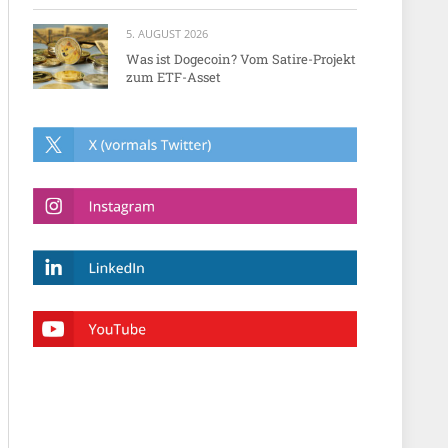
5. AUGUST 2026
Was ist Dogecoin? Vom Satire-Projekt
zum ETF-Asset