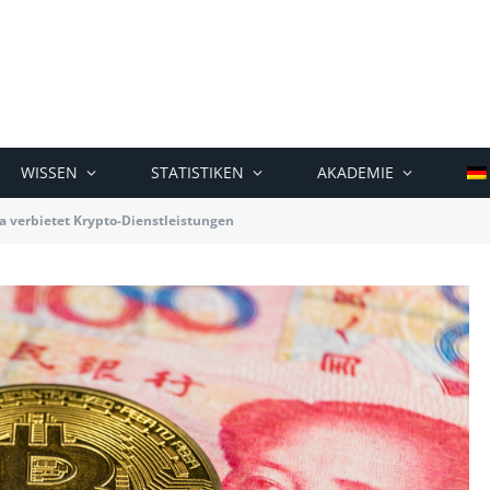
WISSEN
STATISTIKEN
AKADEMIE
a verbietet Krypto-Dienstleistungen