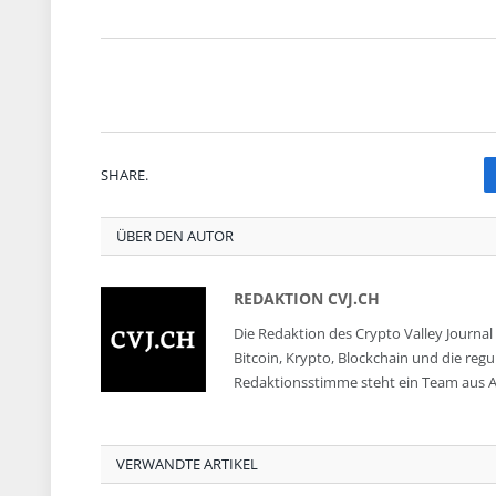
SHARE.
ÜBER DEN AUTOR
REDAKTION CVJ.CH
Die Redaktion des Crypto Valley Journal 
Bitcoin, Krypto, Blockchain und die reg
Redaktionsstimme steht ein Team aus A
VERWANDTE ARTIKEL