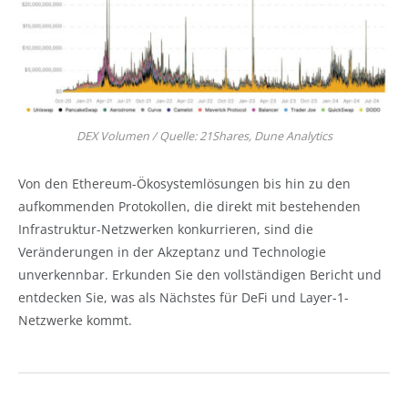
DEX Volumen / Quelle: 21Shares, Dune Analytics
Von den Ethereum-Ökosystemlösungen bis hin zu den
aufkommenden Protokollen, die direkt mit bestehenden
Infrastruktur-Netzwerken konkurrieren, sind die
Veränderungen in der Akzeptanz und Technologie
unverkennbar. Erkunden Sie den vollständigen Bericht und
entdecken Sie, was als Nächstes für DeFi und Layer-1-
Netzwerke kommt.