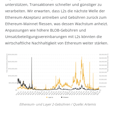
unterstützen, Transaktionen schneller und günstiger zu
verarbeiten. Wir erwarten, dass L2s die nächste Welle der
Ethereum-Akzeptanz antreiben und Gebühren zurück zum
Ethereum-Mainnet fliessen, was dessen Wachstum anheizt.
Anpassungen wie höhere BLOB-Gebühren und
Umsatzbeteiligungsvereinbarungen mit L2s könnten die
wirtschaftliche Nachhaltigkeit von Ethereum weiter stärken.
Ethereum- und Layer 2-Gebühren / Quelle: Artemis