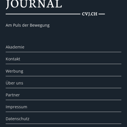
Am Puls der Bewegung
Akademie
Kontakt
Werbung
Über uns
Partner
Impressum
Datenschutz