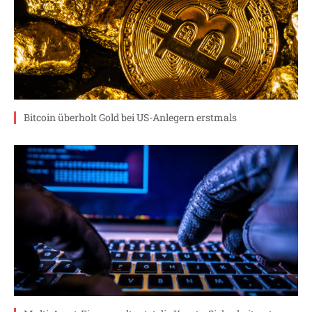
Bitcoin überholt Gold bei US-Anlegern erstmals