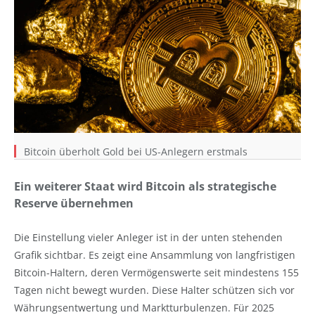
Bitcoin überholt Gold bei US-Anlegern erstmals
Ein weiterer Staat wird Bitcoin als strategische
Reserve übernehmen
Die Einstellung vieler Anleger ist in der unten stehenden
Grafik sichtbar. Es zeigt eine Ansammlung von langfristigen
Bitcoin-Haltern, deren Vermögenswerte seit mindestens 155
Tagen nicht bewegt wurden. Diese Halter schützen sich vor
Währungsentwertung und Marktturbulenzen. Für 2025