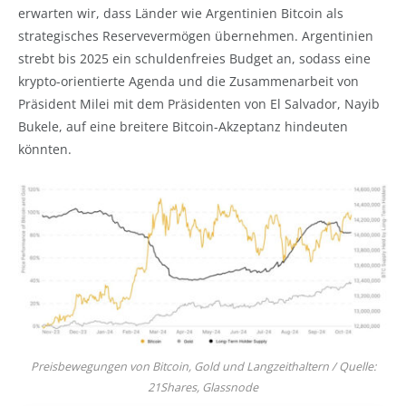
erwarten wir, dass Länder wie Argentinien Bitcoin als
strategisches Reservevermögen übernehmen. Argentinien
strebt bis 2025 ein schuldenfreies Budget an, sodass eine
krypto-orientierte Agenda und die Zusammenarbeit von
Präsident Milei mit dem Präsidenten von El Salvador, Nayib
Bukele, auf eine breitere Bitcoin-Akzeptanz hindeuten
könnten.
Preisbewegungen von Bitcoin, Gold und Langzeithaltern / Quelle:
21Shares, Glassnode