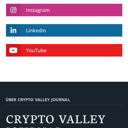
ÜBER CRYPTO VALLEY JOURNAL