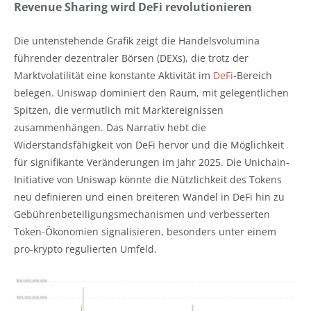
Revenue Sharing wird DeFi revolutionieren
Die untenstehende Grafik zeigt die Handelsvolumina
führender dezentraler Börsen (DEXs), die trotz der
Marktvolatilität eine konstante Aktivität im
DeFi
-Bereich
belegen. Uniswap dominiert den Raum, mit gelegentlichen
Spitzen, die vermutlich mit Marktereignissen
zusammenhängen. Das Narrativ hebt die
Widerstandsfähigkeit von DeFi hervor und die Möglichkeit
für signifikante Veränderungen im Jahr 2025. Die Unichain-
Initiative von Uniswap könnte die Nützlichkeit des Tokens
neu definieren und einen breiteren Wandel in DeFi hin zu
Gebührenbeteiligungsmechanismen und verbesserten
Token-Ökonomien signalisieren, besonders unter einem
pro-krypto regulierten Umfeld.