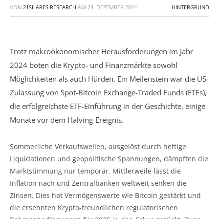
VON
21SHARES RESEARCH
AM
24. DEZEMBER 2024
HINTERGRUND
Trotz makroökonomischer Herausforderungen im Jahr
2024 boten die Krypto- und Finanzmärkte sowohl
Möglichkeiten als auch Hürden. Ein Meilenstein war die US-
Zulassung von Spot-Bitcoin Exchange-Traded Funds (ETFs),
die erfolgreichste ETF-Einführung in der Geschichte, einige
Monate vor dem Halving-Ereignis.
Sommerliche Verkaufswellen, ausgelöst durch heftige
Liquidationen und geopolitische Spannungen, dämpften die
Marktstimmung nur temporär. Mittlerweile lässt die
Inflation nach und Zentralbanken weltweit senken die
Zinsen. Dies hat Vermögenswerte wie Bitcoin gestärkt und
die ersehnten Krypto-freundlichen regulatorischen