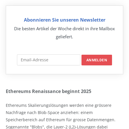
Abonnieren Sie unseren Newsletter
Die besten Artikel der Woche direkt in ihre Mailbox
geliefert.
Ethereums Renaissance beginnt 2025
Ethereums Skalierungslösungen werden eine grössere
Nachfrage nach Blob-Space anziehen: einem
Speicherbereich auf Ethereum für grosse Datenmengen.
Sogenannte "Blobs", die Layer-2 (L2)-Lösungen dabei