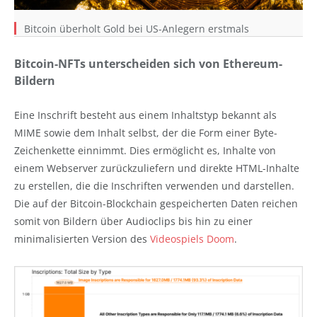
Bitcoin überholt Gold bei US-Anlegern erstmals
Bitcoin-NFTs unterscheiden sich von Ethereum-
Bildern
Eine Inschrift besteht aus einem Inhaltstyp bekannt als
MIME sowie dem Inhalt selbst, der die Form einer Byte-
Zeichenkette einnimmt. Dies ermöglicht es, Inhalte von
einem Webserver zurückzuliefern und direkte HTML-Inhalte
zu erstellen, die die Inschriften verwenden und darstellen.
Die auf der Bitcoin-Blockchain gespeicherten Daten reichen
somit von Bildern über Audioclips bis hin zu einer
minimalisierten Version des
Videospiels Doom
.