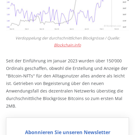
Verdoppelung der durchschnittlichen Blockgrösse / Quelle:
Blockchain.info
Seit der Einführung im Januar 2023 wurden über 150'000
Ordinals geschaffen, obwohl die Erstellung und Anzeige der
"Bitcoin-NFTs" für den Alltagsnutzer alles andere als leicht
ist. Getrieben von Begeisterung über den neuen
Anwendungsfall des dezentralen Netzwerks überstieg die
durchschnittliche Blockgrösse Bitcoins so zum ersten Mal
2MB.
Abonnieren Sie unseren Newsletter