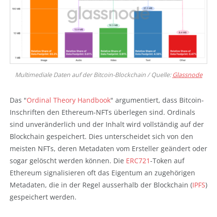
Multimediale Daten auf der Bitcoin-Blockchain / Quelle:
Glassnode
Das "
Ordinal Theory Handbook
" argumentiert, dass Bitcoin-
Inschriften den Ethereum-NFTs überlegen sind. Ordinals
sind unveränderlich und der Inhalt wird vollständig auf der
Blockchain gespeichert. Dies unterscheidet sich von den
meisten NFTs, deren Metadaten vom Ersteller geändert oder
sogar gelöscht werden können. Die
ERC721
-Token auf
Ethereum signalisieren oft das Eigentum an zugehörigen
Metadaten, die in der Regel ausserhalb der Blockchain (
IPFS
)
gespeichert werden.