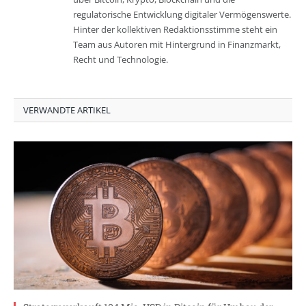
regulatorische Entwicklung digitaler Vermögenswerte.
Hinter der kollektiven Redaktionsstimme steht ein
Team aus Autoren mit Hintergrund in Finanzmarkt,
Recht und Technologie.
VERWANDTE ARTIKEL