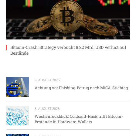
Bitcoin-Crash: Strategy verbucht 8.22 Mrd. USD Verlust auf
Bestände
8. AUGUST 2026
Achtung vor Phishing-Betrug nach MiCA-Stichtag
8. AUGUST 2026
Wochenrückblick: Coldcard-Hack trifft Bitcoin-
Bestände in Hardware-Wallets