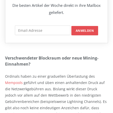
Die besten Artikel der Woche direkt in ihre Mailbox
geliefert.
Verschwendeter Blockraum oder neue Mining-
Einnahmen?
Ordinals haben zu einer graduellen Überlastung des
Mempools
geführt und üben einen anhaltenden Druck auf
die Netzwerkgebühren aus. Bislang wirkt dieser Druck
jedoch vor allem auf den Wettbewerb in den niedrigsten
Gebührenbereichen (beispielsweise Lightning Channels). Es
gibt also noch keine eindeutigen Anzeichen dafür, dass