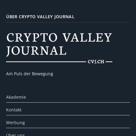
ÜBER CRYPTO VALLEY JOURNAL
Am Puls der Bewegung
Akademie
Kontakt
Werbung
Über uns