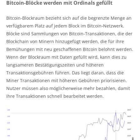
Bitcoin-Blöcke werden mit Ordinals gefüllt
Bitcoin-Blockraum bezieht sich auf die begrenzte Menge an
verfügbarem Platz auf jedem Block im Bitcoin-Netzwerk.
Blöcke sind Sammlungen von Bitcoin-Transaktionen, die der
Blockchain von Minern hinzugefügt werden, die für ihre
Bemühungen mit neu geschaffenen Bitcoin belohnt werden.
Wenn der Blockraum mit Daten gefüllt wird, kann dies zu
langsameren Bestätigungszeiten und höheren
Transaktionsgebühren führen. Das liegt daran, dass die
Miner Transaktionen mit höheren Gebühren priorisieren.
Nutzer müssen also möglicherweise mehr bezahlen, damit
ihre Transaktionen schnell bearbeitet werden.