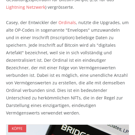
Lightning Netzwerk
) vergrösserte.
Casey, der Entwickler der
Ordinals
, nutzte die Upgrades, um
alte OP-Codes in sogenannte "Envelopes" umzuwandeln
und in einer Inschrift (Inscription) beliebige Daten zu
speichern. Jede Inschrift auf Bitcoin wird als "digitales
Artefakt" bezeichnet, weil sie in sich vollständig und
dezentralisiert ist. Der Ordinal ist ein eindeutiger
Bezeichner, der mit einer Folge von Vermögenswerten
verbunden ist. Dabei ist es möglich, eine unendliche Anzahl
von Vermögenswerten zu erstellen, die alle mit demselben
Ordinal verbunden sind. Dies ist ein bedeutender
Unterschied zu herkömmlichen NFTs, die in der Regel zur
Darstellung eines einzigartigen, eindeutigen
Vermögenswerts verwendet werden.
KÖPFE