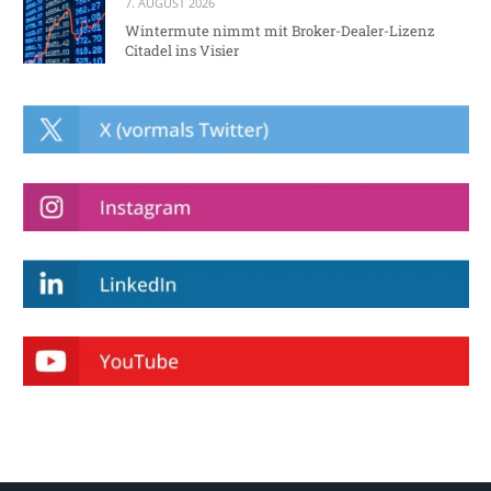
7. AUGUST 2026
Wintermute nimmt mit Broker-Dealer-Lizenz
Citadel ins Visier