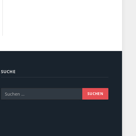
SUCHE