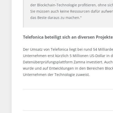
der Blockchain-Technologie profitieren, ohne s
Sie müssen auch keine Ressourcen dafür aufwen
das Beste daraus zu machen."
Telefonica beteiligt sich an diversen Projek
Der Umsatz von Telefonica liegt bei rund 54 Milliard
Unternehmen erst kürzlich 5 Millionen US-Dollar in
Datenüberprüfungsplattform Zamna investiert. Auch 
wurde und auf Entwicklungen in den Bereichen Blockc
Unternehmen der Technologie zuweist.