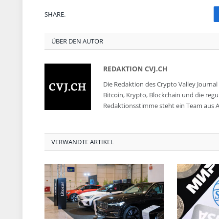
SHARE.
ÜBER DEN AUTOR
REDAKTION CVJ.CH
Die Redaktion des Crypto Valley Journal 
Bitcoin, Krypto, Blockchain und die reg
Redaktionsstimme steht ein Team aus A
VERWANDTE ARTIKEL