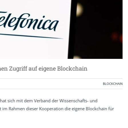
en Zugriff auf eigene Blockchain
BLOCKCHAIN
hat sich mit dem Verband der Wissenschafts- und
 im Rahmen dieser Kooperation die eigene Blockchain für