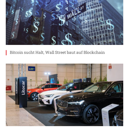
Bitcoin sucht Halt, Wall Street baut auf Blockchain