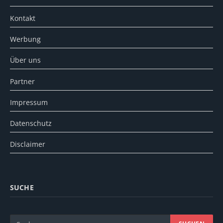
Kontakt
Werbung
Über uns
Partner
Impressum
Datenschutz
Disclaimer
SUCHE