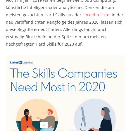
Noch im Jahr 2019 waren Begriffe wie Cloud Computing,
künstliche Intelligenz oder analytisches Denken die am
meisten gesuchten Hard Skills aus der
LinkedIn Liste
. In der
neu veröffentlichten Rangfolge des Jahres 2020, lassen sich
diese Begriffe erneut finden. Allerdings taucht auch
erstmalig Blockchain an der Spitze der am meisten
nachgefragten Hard Skills für 2020 auf.