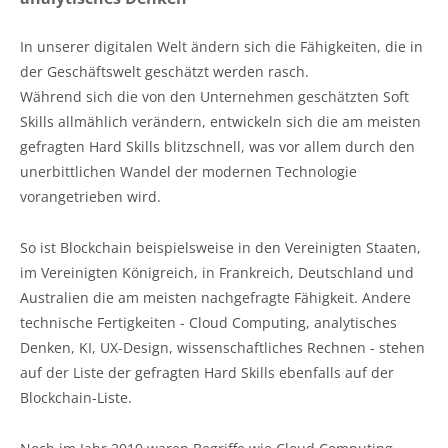
In unserer digitalen Welt ändern sich die Fähigkeiten, die in
der Geschäftswelt geschätzt werden rasch.
Während sich die von den Unternehmen geschätzten Soft
Skills allmählich verändern, entwickeln sich die am meisten
gefragten Hard Skills blitzschnell, was vor allem durch den
unerbittlichen Wandel der modernen Technologie
vorangetrieben wird.
So ist Blockchain beispielsweise in den Vereinigten Staaten,
im Vereinigten Königreich, in Frankreich, Deutschland und
Australien die am meisten nachgefragte Fähigkeit. Andere
technische Fertigkeiten - Cloud Computing, analytisches
Denken, KI, UX-Design, wissenschaftliches Rechnen - stehen
auf der Liste der gefragten Hard Skills ebenfalls auf der
Blockchain-Liste.