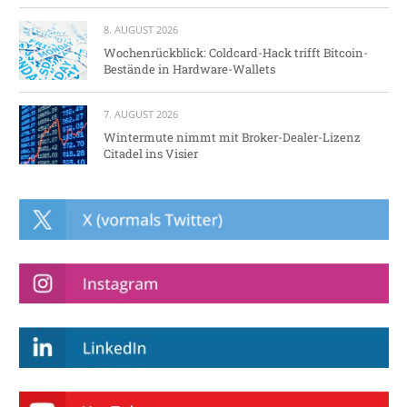
8. AUGUST 2026
Wochenrückblick: Coldcard-Hack trifft Bitcoin-
Bestände in Hardware-Wallets
7. AUGUST 2026
Wintermute nimmt mit Broker-Dealer-Lizenz
Citadel ins Visier