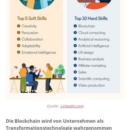
Quelle:
Linkedin.com
Die Blockchain wird von Unternehmen als
Transformationstechnologie wahrgenommen