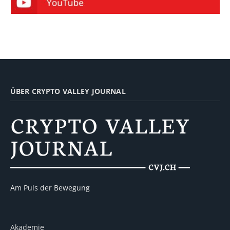
ÜBER CRYPTO VALLEY JOURNAL
Am Puls der Bewegung
Akademie