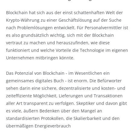
Blockchain hat sich aus der einst schattenhaften Welt der
Krypto-Währung zu einer Geschäftslösung auf der Suche
nach Problemlösungen entwickelt. Für Personalvermittler ist
es also grundsätzlich wichtig, sich mit der Blockchain
vertraut zu machen und herauszufinden, wie diese
funktioniert und welche Vorteile die Technologie im eigenen
Unternehmen mitbringen könnte.
Das Potenzial von Blockchain - im Wesentlichen ein
gemeinsames digitales Buch - ist enorm. Die Befürworter
sehen darin eine sichere, dezentralisierte und kosten- und
zeiteffiziente Möglichkeit, Lieferungen und Transaktionen
aller Art transparent zu verfolgen. Skeptiker und davon gibt
es viele, äußern Bedenken über den Mangel an
standardisierten Protokollen, die Skalierbarkeit und den
übermäßigen Energieverbrauch