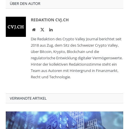
ÜBER DEN AUTOR
REDAKTION CVJ.CH
Website
Twitter
LinkedIn
Die Redaktion des Crypto Valley Journal berichtet seit
2018 aus Zug, dem Sitz des Schweizer Crypto Valley,
über Bitcoin, Krypto, Blockchain und die
regulatorische Entwicklung digitaler Vermögenswerte.
Hinter der kollektiven Redaktionsstimme steht ein
Team aus Autoren mit Hintergrund in Finanzmarkt,
Recht und Technologie.
VERWANDTE ARTIKEL