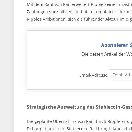
Mit dem Kauf von Rail erweitert Ripple seine Infrastru
Zahlungen spezialisiert und bietet regulatorisch ko
Ripples Ambitionen, sich als führender Akteur im dig
Abonnieren S
Die besten Artikel der Wo
Email-Adresse
Strategische Ausweitung des Stablecoin-Ges
Die geplante Übernahme von Rail durch Ripple erfo
Dollar-gebundenen Stablecoin. Rail bringt dabei ein