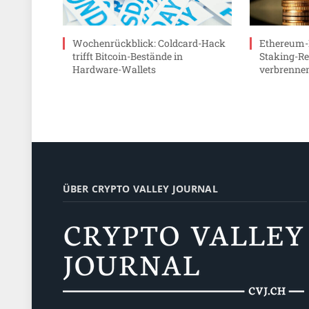
Wochenrückblick: Coldcard-Hack
Ethereum-
trifft Bitcoin-Bestände in
Staking-Re
Hardware-Wallets
verbrenne
ÜBER CRYPTO VALLEY JOURNAL