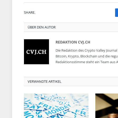
SHARE.
ÜBER DEN AUTOR
REDAKTION CVJ.CH
Die Redaktion des Crypto Valley Journal 
Bitcoin, Krypto, Blockchain und die reg
Redaktionsstimme steht ein Team aus A
VERWANDTE ARTIKEL