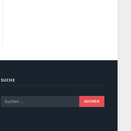
SUCHE