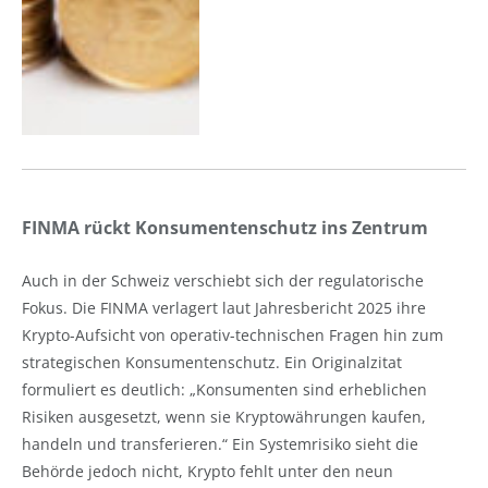
FINMA rückt Konsumentenschutz ins Zentrum
Auch in der Schweiz verschiebt sich der regulatorische
Fokus. Die FINMA verlagert laut Jahresbericht 2025 ihre
Krypto-Aufsicht von operativ-technischen Fragen hin zum
strategischen Konsumentenschutz. Ein Originalzitat
formuliert es deutlich: „Konsumenten sind erheblichen
Risiken ausgesetzt, wenn sie Kryptowährungen kaufen,
handeln und transferieren.“ Ein Systemrisiko sieht die
Behörde jedoch nicht, Krypto fehlt unter den neun