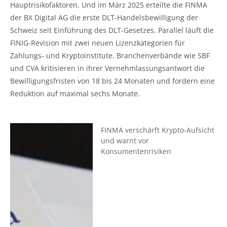
Hauptrisikofaktoren. Und im März 2025 erteilte die FINMA
der BX Digital AG die erste DLT-Handelsbewilligung der
Schweiz seit Einführung des DLT-Gesetzes. Parallel läuft die
FINIG-Revision mit zwei neuen Lizenzkategorien für
Zahlungs- und Kryptoinstitute. Branchenverbände wie SBF
und CVA kritisieren in ihrer Vernehmlassungsantwort die
Bewilligungsfristen von 18 bis 24 Monaten und fordern eine
Reduktion auf maximal sechs Monate.
FINMA verschärft Krypto-Aufsicht
und warnt vor
Konsumentenrisiken