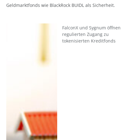
Geldmarktfonds wie BlackRock BUIDL als Sicherheit.
FalconX und Sygnum öffnen
regulierten Zugang zu
tokenisierten Kreditfonds