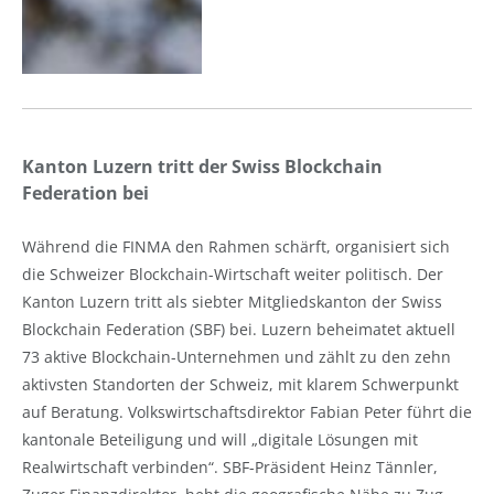
Kanton Luzern tritt der Swiss Blockchain
Federation bei
Während die FINMA den Rahmen schärft, organisiert sich
die Schweizer Blockchain-Wirtschaft weiter politisch. Der
Kanton Luzern tritt als siebter Mitgliedskanton der Swiss
Blockchain Federation (SBF) bei. Luzern beheimatet aktuell
73 aktive Blockchain-Unternehmen und zählt zu den zehn
aktivsten Standorten der Schweiz, mit klarem Schwerpunkt
auf Beratung. Volkswirtschaftsdirektor Fabian Peter führt die
kantonale Beteiligung und will „digitale Lösungen mit
Realwirtschaft verbinden“. SBF-Präsident Heinz Tännler,