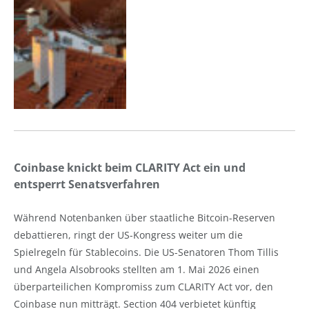
Coinbase knickt beim CLARITY Act ein und
entsperrt Senatsverfahren
Während Notenbanken über staatliche Bitcoin-Reserven
debattieren, ringt der US-Kongress weiter um die
Spielregeln für Stablecoins. Die US-Senatoren Thom Tillis
und Angela Alsobrooks stellten am 1. Mai 2026 einen
überparteilichen Kompromiss zum CLARITY Act vor, den
Coinbase nun mitträgt. Section 404 verbietet künftig