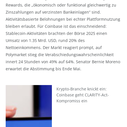
Rewards, die „ökonomisch oder funktional gleichwertig zu
Zinszahlungen auf verzinsten Bankeinlagen“ sind.
Aktivitätsbasierte Belohnungen bei echter Plattformnutzung
bleiben erlaubt. Für Coinbase ist das einschneidend:
Stablecoin-Aktivitäten brachten der Börse 2025 einen
Umsatz von 1.35 Mrd. USD, rund 20% des
Nettoeinkommens. Der Markt reagiert prompt, auf
Polymarket stieg die Verabschiedungswahrscheinlichkeit
innert 24 Stunden von 49% auf 64%. Senator Bernie Moreno
erwartet die Abstimmung bis Ende Mai.
Krypto-Branche knickt ein:
Coinbase geht CLARITY-Act-
Kompromiss ein