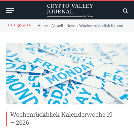
SIE SIND HIER:
Home
»
Aktuell
»
News
»
Wochenrückblick Kalenderwoche 19 – 2026
Wochenrückblick Kalenderwoche 19
– 2026