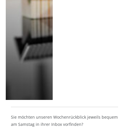
Sie möchten unseren Wochenrückblick jeweils bequem
am Samstag in ihrer Inbox vorfinden?