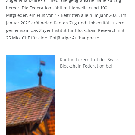
Zuger Finanzdirektor, hebt die geografische Nähe zu Zug
hervor. Die Federation zählt mittlerweile rund 100
Mitglieder, ein Plus von 17 Beitritten allein im Jahr 2025. Im
Januar 2026 eröffneten Kanton Zug und Universität Luzern
gemeinsam das Zuger Institut für Blockchain Research mit
25 Mio. CHF für eine fünfjährige Aufbauphase.
Kanton Luzern tritt der Swiss
Blockchain Federation bei