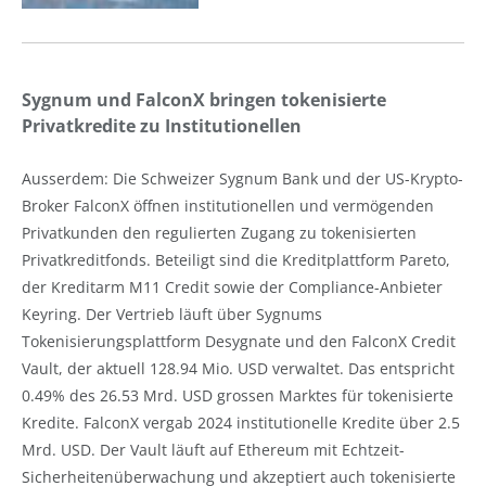
Sygnum und FalconX bringen tokenisierte
Privatkredite zu Institutionellen
Ausserdem: Die Schweizer Sygnum Bank und der US-Krypto-
Broker FalconX öffnen institutionellen und vermögenden
Privatkunden den regulierten Zugang zu tokenisierten
Privatkreditfonds. Beteiligt sind die Kreditplattform Pareto,
der Kreditarm M11 Credit sowie der Compliance-Anbieter
Keyring. Der Vertrieb läuft über Sygnums
Tokenisierungsplattform Desygnate und den FalconX Credit
Vault, der aktuell 128.94 Mio. USD verwaltet. Das entspricht
0.49% des 26.53 Mrd. USD grossen Marktes für tokenisierte
Kredite. FalconX vergab 2024 institutionelle Kredite über 2.5
Mrd. USD. Der Vault läuft auf Ethereum mit Echtzeit-
Sicherheitenüberwachung und akzeptiert auch tokenisierte