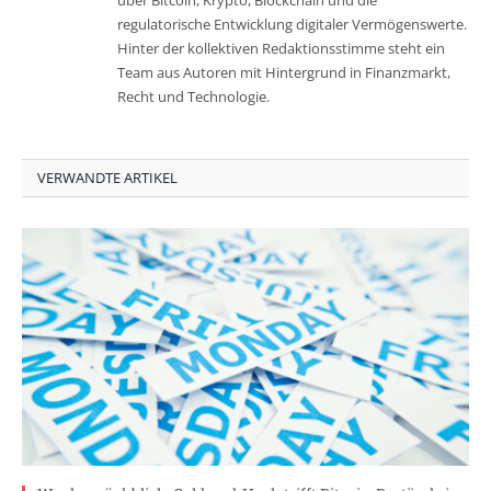
über Bitcoin, Krypto, Blockchain und die
regulatorische Entwicklung digitaler Vermögenswerte.
Hinter der kollektiven Redaktionsstimme steht ein
Team aus Autoren mit Hintergrund in Finanzmarkt,
Recht und Technologie.
VERWANDTE ARTIKEL