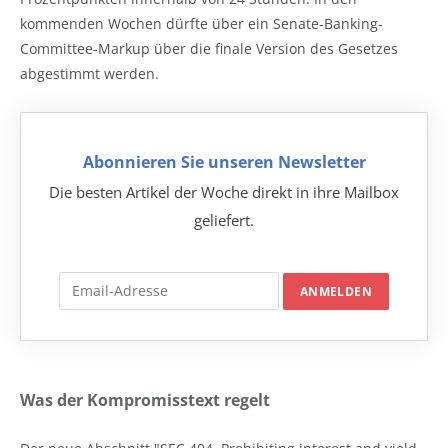
kommenden Wochen dürfte über ein Senate-Banking-
Committee-Markup über die finale Version des Gesetzes
abgestimmt werden.
Abonnieren Sie unseren Newsletter
Die besten Artikel der Woche direkt in ihre Mailbox
geliefert.
Was der Kompromisstext regelt