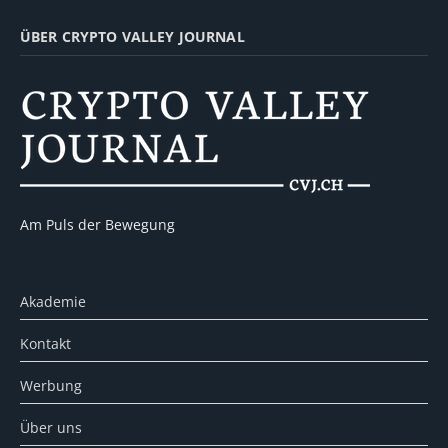
ÜBER CRYPTO VALLEY JOURNAL
Am Puls der Bewegung
Akademie
Kontakt
Werbung
Über uns