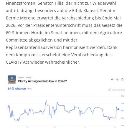
Finanzströmen. Senator Tillis, der nicht zur Wiederwahl
antritt, drängt besonders auf die Ethik-Klausel. Senator
Bernie Moreno erwartet die Verabschiedung bis Ende Mai
2026. Vor der Präsidentenunterschrift muss das Gesetz die
60-Stimmen-Hürde im Senat nehmen, mit dem Agriculture
Committee abgeglichen und mit der
Repräsentantenhausversion harmonisiert werden. Dank
dem Kompromiss erscheint eine Verabschiedung des
CLARITY Act wieder wahrscheinlicher.