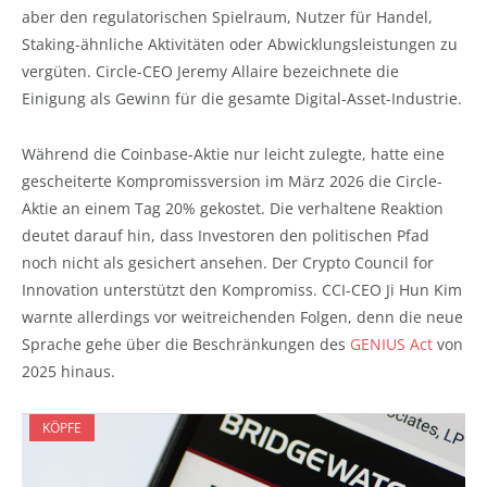
aber den regulatorischen Spielraum, Nutzer für Handel,
Staking-ähnliche Aktivitäten oder Abwicklungsleistungen zu
vergüten. Circle-CEO Jeremy Allaire bezeichnete die
Einigung als Gewinn für die gesamte Digital-Asset-Industrie.
Während die Coinbase-Aktie nur leicht zulegte, hatte eine
gescheiterte Kompromissversion im März 2026 die Circle-
Aktie an einem Tag 20% gekostet. Die verhaltene Reaktion
deutet darauf hin, dass Investoren den politischen Pfad
noch nicht als gesichert ansehen. Der Crypto Council for
Innovation unterstützt den Kompromiss. CCI-CEO Ji Hun Kim
warnte allerdings vor weitreichenden Folgen, denn die neue
Sprache gehe über die Beschränkungen des
GENIUS Act
von
2025 hinaus.
KÖPFE