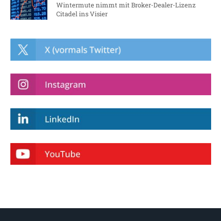
Wintermute nimmt mit Broker-Dealer-Lizenz
Citadel ins Visier